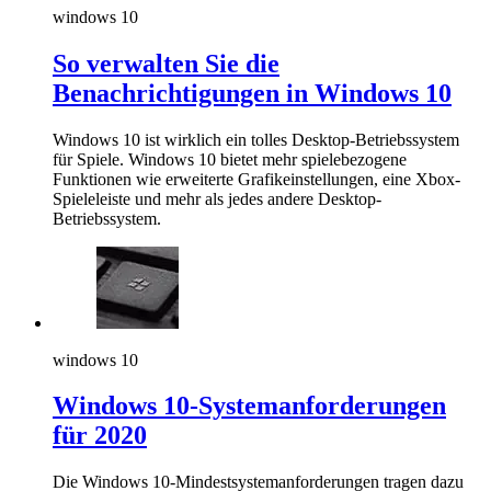
windows 10
So verwalten Sie die
Benachrichtigungen in Windows 10
Windows 10 ist wirklich ein tolles Desktop-Betriebssystem
für Spiele. Windows 10 bietet mehr spielebezogene
Funktionen wie erweiterte Grafikeinstellungen, eine Xbox-
Spieleleiste und mehr als jedes andere Desktop-
Betriebssystem.
windows 10
Windows 10-Systemanforderungen
für 2020
Die Windows 10-Mindestsystemanforderungen tragen dazu