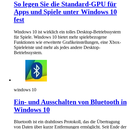
So legen Sie die Standard-GPU für
Apps und Spiele unter Windows 10
fest
Windows 10 ist wirklich ein tolles Desktop-Betriebssystem
für Spiele. Windows 10 bietet mehr spielebezogene
Funktionen wie erweiterte Grafikeinstellungen, eine Xbox-
Spieleleiste und mehr als jedes andere Desktop-
Betriebssystem.
windows 10
Ein- und Ausschalten von Bluetooth in
Windows 10
Bluetooth ist ein drahtloses Protokoll, das die Übertragung
von Daten über kurze Entfernungen ermöglicht. Seit Ende der