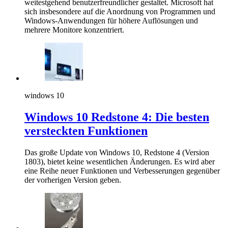
weitestgehend benutzerfreundlicher gestaltet. Microsoft hat
sich insbesondere auf die Anordnung von Programmen und
Windows-Anwendungen für höhere Auflösungen und
mehrere Monitore konzentriert.
windows 10
Windows 10 Redstone 4: Die besten
versteckten Funktionen
Das große Update von Windows 10, Redstone 4 (Version
1803), bietet keine wesentlichen Änderungen. Es wird aber
eine Reihe neuer Funktionen und Verbesserungen gegenüber
der vorherigen Version geben.