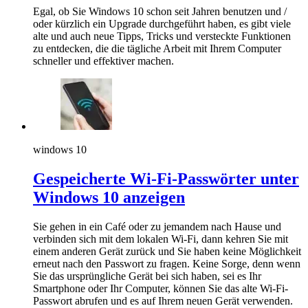
Egal, ob Sie Windows 10 schon seit Jahren benutzen und /
oder kürzlich ein Upgrade durchgeführt haben, es gibt viele
alte und auch neue Tipps, Tricks und versteckte Funktionen
zu entdecken, die die tägliche Arbeit mit Ihrem Computer
schneller und effektiver machen.
windows 10
Gespeicherte Wi-Fi-Passwörter unter
Windows 10 anzeigen
Sie gehen in ein Café oder zu jemandem nach Hause und
verbinden sich mit dem lokalen Wi-Fi, dann kehren Sie mit
einem anderen Gerät zurück und Sie haben keine Möglichkeit
erneut nach den Passwort zu fragen. Keine Sorge, denn wenn
Sie das ursprüngliche Gerät bei sich haben, sei es Ihr
Smartphone oder Ihr Computer, können Sie das alte Wi-Fi-
Passwort abrufen und es auf Ihrem neuen Gerät verwenden.