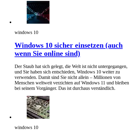
windows 10
Windows 10 sicher einsetzen (auch
wenn Sie online sind)
Der Staub hat sich gelegt, die Welt ist nicht untergegangen,
und Sie haben sich entschieden, Windows 10 weiter zu
verwenden. Damit sind Sie nicht allein – Millionen von
Menschen weltweit verzichten auf Windows 11 und bleiben
bei seinem Vorgänger. Das ist durchaus verständlich.
windows 10