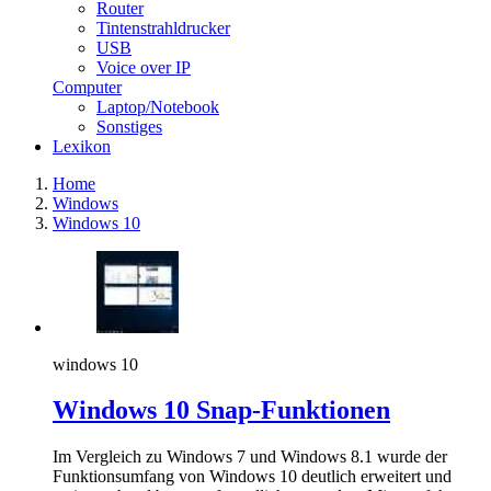
Router
Tintenstrahldrucker
USB
Voice over IP
Computer
Laptop/Notebook
Sonstiges
Lexikon
Home
Windows
Windows 10
windows 10
Windows 10 Snap-Funktionen
Im Vergleich zu Windows 7 und Windows 8.1 wurde der
Funktionsumfang von Windows 10 deutlich erweitert und