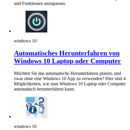
und Funktionen anzupassen.
windows 10
Automatisches Herunterfahren von
Windows 10 Laptop oder Computer
Möchten Sie das automatische Herunterfahren planen, und
zwar ohne eine Windows 10 App zu verwenden? Hier sind 4
Möglichkeiten, wie man Windows 10 Laptop oder Computer
automatisch herunterfahren kann.
windows 10