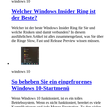
windows 10
Welcher Windows Insider Ring ist
der Beste?
Welcher ist der beste Windows Insider Ring für Sie und
welche Risiken sind damit verbunden? In diesem
ausführlichen Artikel ist alles zusammengefasst, was Sie über
die Ringe Slow, Fast und Release Preview wissen müssen.
windows 10
So beheben Sie ein eingefrorenes
Windows 10-Startmenü
Wenn Windows 10 funktioniert, ist es ein tolles
Betriebssystem. Wenn es nicht funktioniert, bereitet es viele
Komplikationen und jede Menge Frustration. Zu den vielen