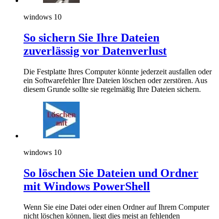
windows 10
So sichern Sie Ihre Dateien
zuverlässig vor Datenverlust
Die Festplatte Ihres Computer könnte jederzeit ausfallen oder
ein Softwarefehler Ihre Dateien löschen oder zerstören. Aus
diesem Grunde sollte sie regelmäßig Ihre Dateien sichern.
windows 10
So löschen Sie Dateien und Ordner
mit Windows PowerShell
Wenn Sie eine Datei oder einen Ordner auf Ihrem Computer
nicht löschen können, liegt dies meist an fehlenden