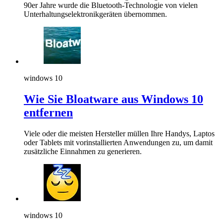
90er Jahre wurde die Bluetooth-Technologie von vielen
Unterhaltungselektronikgeräten übernommen.
windows 10
Wie Sie Bloatware aus Windows 10
entfernen
Viele oder die meisten Hersteller müllen Ihre Handys, Laptos
oder Tablets mit vorinstallierten Anwendungen zu, um damit
zusätzliche Einnahmen zu generieren.
windows 10