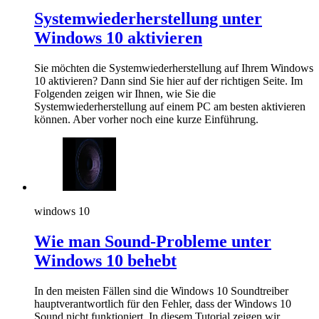
Systemwiederherstellung unter
Windows 10 aktivieren
Sie möchten die Systemwiederherstellung auf Ihrem Windows
10 aktivieren? Dann sind Sie hier auf der richtigen Seite. Im
Folgenden zeigen wir Ihnen, wie Sie die
Systemwiederherstellung auf einem PC am besten aktivieren
können. Aber vorher noch eine kurze Einführung.
windows 10
Wie man Sound-Probleme unter
Windows 10 behebt
In den meisten Fällen sind die Windows 10 Soundtreiber
hauptverantwortlich für den Fehler, dass der Windows 10
Sound nicht funktioniert. In diesem Tutorial zeigen wir