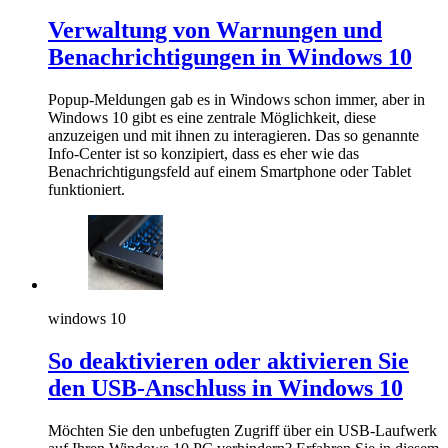
Verwaltung von Warnungen und
Benachrichtigungen in Windows 10
Popup-Meldungen gab es in Windows schon immer, aber in
Windows 10 gibt es eine zentrale Möglichkeit, diese
anzuzeigen und mit ihnen zu interagieren. Das so genannte
Info-Center ist so konzipiert, dass es eher wie das
Benachrichtigungsfeld auf einem Smartphone oder Tablet
funktioniert.
windows 10
So deaktivieren oder aktivieren Sie
den USB-Anschluss in Windows 10
Möchten Sie den unbefugten Zugriff über ein USB-Laufwerk