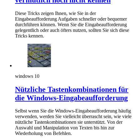
Diese Tricks zeigen Ihnen, wie Sie in der
Eingabeaufforderung Aufgaben schneller oder bequemer
durchführen können. Wenn Sie die Eingabeaufforderung
gelegentlich oder auch öfters nutzen, sollten Sie sich diese
Tricks kennen.
windows 10
Nützliche Tastenkombinationen für
die Windows-Eingabeaufforderung
Selbst wenn Sie die Windows-Eingabeaufforderung häufig
verwenden, werden Sie vielleicht überrascht sein, wie viele
nützliche Tastenkombinationen sie unterstützt. Von der
Auswahl und Manipulation von Texten bis hin zur
Wiederholung von Befehlen.