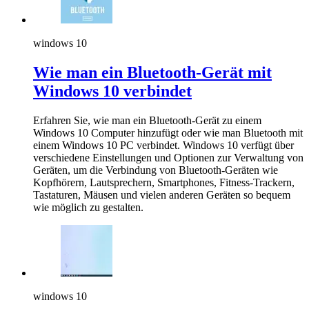
windows 10
Wie man ein Bluetooth-Gerät mit
Windows 10 verbindet
Erfahren Sie, wie man ein Bluetooth-Gerät zu einem
Windows 10 Computer hinzufügt oder wie man Bluetooth mit
einem Windows 10 PC verbindet. Windows 10 verfügt über
verschiedene Einstellungen und Optionen zur Verwaltung von
Geräten, um die Verbindung von Bluetooth-Geräten wie
Kopfhörern, Lautsprechern, Smartphones, Fitness-Trackern,
Tastaturen, Mäusen und vielen anderen Geräten so bequem
wie möglich zu gestalten.
windows 10