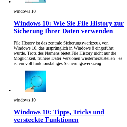
windows 10
Windows 10: Wie Sie File History zur
Sicherung Ihrer Daten verwenden
File History ist das zentrale Sicherungswerkzeug von
Windows 10, das ursprünglich in Windows 8 eingeführt
wurde. Trotz des Namens bietet File History nicht nur die
Möglichkeit, frühere Datei-Versionen wiederherzustellen - es
ist ein voll funktionsfähiges Sicherungswerkzeug
windows 10
Windows 10: Tipps, Tricks und
versteckte Funktionen