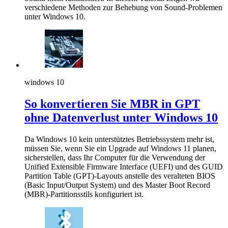
verschiedene Methoden zur Behebung von Sound-Problemen
unter Windows 10.
windows 10
So konvertieren Sie MBR in GPT
ohne Datenverlust unter Windows 10
Da Windows 10 kein unterstütztes Betriebssystem mehr ist,
müssen Sie, wenn Sie ein Upgrade auf Windows 11 planen,
sicherstellen, dass Ihr Computer für die Verwendung der
Unified Extensible Firmware Interface (UEFI) und des GUID
Partition Table (GPT)-Layouts anstelle des veralteten BIOS
(Basic Input/Output System) und des Master Boot Record
(MBR)-Partitionsstils konfiguriert ist.