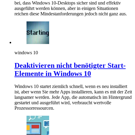
bei, dass Windows 10-Desktops sicher sind und effektiv
ausgeführt werden können, aber in einigen Situationen
reichen diese Mindestanforderungen jedoch nicht ganz aus.
windows 10
Deaktivieren nicht benötigter Start-
Elemente in Windows 10
Windows 10 startet ziemlich schnell, wenn es neu installiert
ist, aber wenn Sie mehr Apps installieren, kann es mit der Zeit
langsamer werden. Jede App, die automatisch im Hintergrund
gestartet und ausgeführt wird, verbraucht wertvolle
Prozessorressourcen.