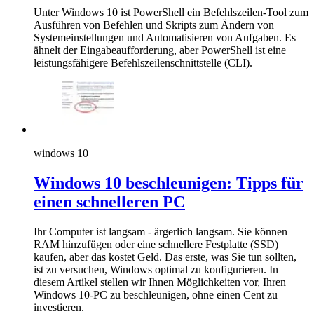
Unter Windows 10 ist PowerShell ein Befehlszeilen-Tool zum
Ausführen von Befehlen und Skripts zum Ändern von
Systemeinstellungen und Automatisieren von Aufgaben. Es
ähnelt der Eingabeaufforderung, aber PowerShell ist eine
leistungsfähigere Befehlszeilenschnittstelle (CLI).
windows 10
Windows 10 beschleunigen: Tipps für
einen schnelleren PC
Ihr Computer ist langsam - ärgerlich langsam. Sie können
RAM hinzufügen oder eine schnellere Festplatte (SSD)
kaufen, aber das kostet Geld. Das erste, was Sie tun sollten,
ist zu versuchen, Windows optimal zu konfigurieren. In
diesem Artikel stellen wir Ihnen Möglichkeiten vor, Ihren
Windows 10-PC zu beschleunigen, ohne einen Cent zu
investieren.