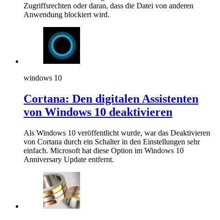
Zugriffsrechten oder daran, dass die Datei von anderen
Anwendung blockiert wird.
windows 10
Cortana: Den digitalen Assistenten
von Windows 10 deaktivieren
Als Windows 10 veröffentlicht wurde, war das Deaktivieren
von Cortana durch ein Schalter in den Einstellungen sehr
einfach. Microsoft hat diese Option im Windows 10
Anniversary Update entfernt.