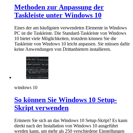
Methoden zur Anpassung der
Taskleiste unter Windows 10
Eines der am häufigsten verwendeten Elemente in Windows
PC ist die Taskleiste. Die Standard-Taskleiste von Windows
10 bietet viele Möglichkeiten, trotzdem können Sie die
Taskleiste von Windows 10 leicht anpassen. Sie müssen dafür
keine Anwendungen von Drittanbietern installieren.
windows 10
So können Sie Windows 10 Setup-
Skript verwenden
Erinnern Sie sich an das Windows 10 Setup-Skript? Es kann
direkt nach der Installation von Windows 10 ausgeführt
werden kann, um mehr als 250 verschiedene Einstellungen