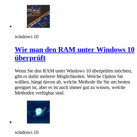
windows 10
Wie man den RAM unter Windows 10
überprüft
Wenn Sie den RAM unter Windows 10 überprüfen möchten,
gibt es dafür mehrere Möglichkeiten. Welche Option Sie
wählen, hängt davon ab, welche Methode für Sie am besten
geeignet ist, aber es ist auch immer gut zu wissen, welche
Methoden verfügbar sind.
windows 10