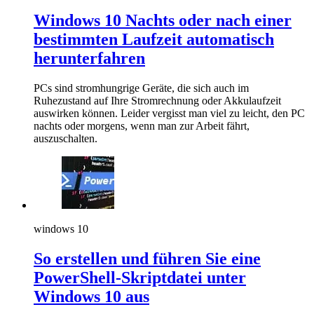
Windows 10 Nachts oder nach einer
bestimmten Laufzeit automatisch
herunterfahren
PCs sind stromhungrige Geräte, die sich auch im
Ruhezustand auf Ihre Stromrechnung oder Akkulaufzeit
auswirken können. Leider vergisst man viel zu leicht, den PC
nachts oder morgens, wenn man zur Arbeit fährt,
auszuschalten.
windows 10
So erstellen und führen Sie eine
PowerShell-Skriptdatei unter
Windows 10 aus