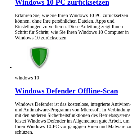
Windows 10 PC zurücksetzen
Erfahren Sie, wie Sie Ihren Windows 10 PC zurücksetzen
können, ohne Ihre persönlichen Dateien, Apps und
Einstellungen zu verlieren. Diese Anleitung zeigt Ihnen
Schritt für Schritt, wie Sie Ihren Windows 10 Computer in
Windows 10 zurücksetzen.
windows 10
Windows Defender Offline-Scan
Windows Defender ist das kostenlose, integrierte Antiviren-
und Antimalware-Programm von Microsoft. In Verbindung
mit den anderen Sicherheitsfunktionen des Betriebssystems
leistet Windows Defender im Allgemeinen gute Arbeit, um
Ihren Windows 10-PC vor gängigen Viren und Malware zu
schützen.