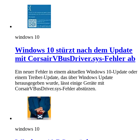
windows 10
Windows 10 stürzt nach dem Update
mit CorsairVBusDriver.sys-Fehler ab
Ein neuer Fehler in einem aktuellen Windows 10-Update oder
einem Treiber-Update, das über Windows Update
herausgegeben wurde, lässt einige Geräte mit
CorsairVBusDriver.sys-Fehler abstürzen.
windows 10