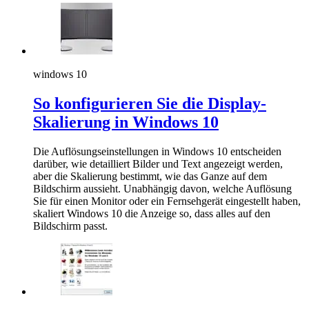
windows 10
So konfigurieren Sie die Display-
Skalierung in Windows 10
Die Auflösungseinstellungen in Windows 10 entscheiden
darüber, wie detailliert Bilder und Text angezeigt werden,
aber die Skalierung bestimmt, wie das Ganze auf dem
Bildschirm aussieht. Unabhängig davon, welche Auflösung
Sie für einen Monitor oder ein Fernsehgerät eingestellt haben,
skaliert Windows 10 die Anzeige so, dass alles auf den
Bildschirm passt.