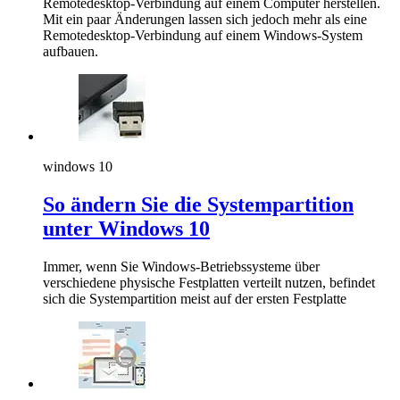
Remotedesktop-Verbindung auf einem Computer herstellen.
Mit ein paar Änderungen lassen sich jedoch mehr als eine
Remotedesktop-Verbindung auf einem Windows-System
aufbauen.
windows 10
So ändern Sie die Systempartition
unter Windows 10
Immer, wenn Sie Windows-Betriebssysteme über
verschiedene physische Festplatten verteilt nutzen, befindet
sich die Systempartition meist auf der ersten Festplatte