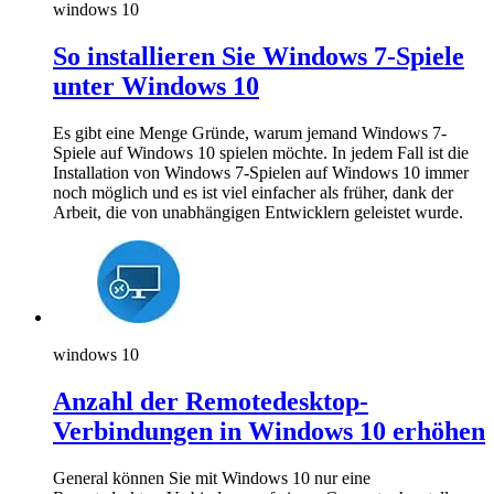
windows 10
So installieren Sie Windows 7-Spiele
unter Windows 10
Es gibt eine Menge Gründe, warum jemand Windows 7-
Spiele auf Windows 10 spielen möchte. In jedem Fall ist die
Installation von Windows 7-Spielen auf Windows 10 immer
noch möglich und es ist viel einfacher als früher, dank der
Arbeit, die von unabhängigen Entwicklern geleistet wurde.
windows 10
Anzahl der Remotedesktop-
Verbindungen in Windows 10 erhöhen
General können Sie mit Windows 10 nur eine