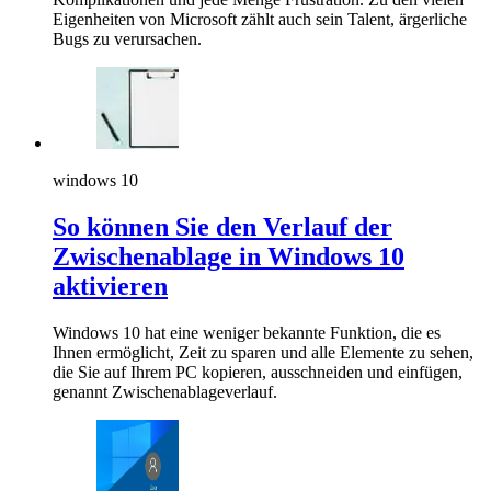
Eigenheiten von Microsoft zählt auch sein Talent, ärgerliche
Bugs zu verursachen.
windows 10
So können Sie den Verlauf der
Zwischenablage in Windows 10
aktivieren
Windows 10 hat eine weniger bekannte Funktion, die es
Ihnen ermöglicht, Zeit zu sparen und alle Elemente zu sehen,
die Sie auf Ihrem PC kopieren, ausschneiden und einfügen,
genannt Zwischenablageverlauf.