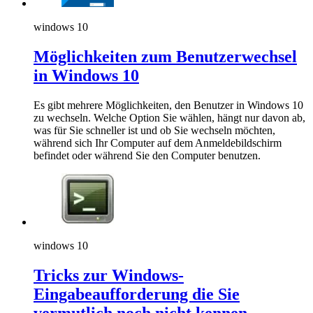
windows 10
Möglichkeiten zum Benutzerwechsel
in Windows 10
Es gibt mehrere Möglichkeiten, den Benutzer in Windows 10
zu wechseln. Welche Option Sie wählen, hängt nur davon ab,
was für Sie schneller ist und ob Sie wechseln möchten,
während sich Ihr Computer auf dem Anmeldebildschirm
befindet oder während Sie den Computer benutzen.
windows 10
Tricks zur Windows-
Eingabeaufforderung die Sie
vermutlich noch nicht kennen