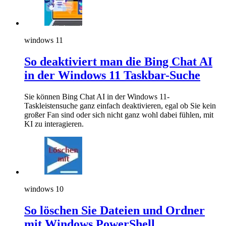
windows 11
So deaktiviert man die Bing Chat AI
in der Windows 11 Taskbar-Suche
Sie können Bing Chat AI in der Windows 11-
Taskleistensuche ganz einfach deaktivieren, egal ob Sie kein
großer Fan sind oder sich nicht ganz wohl dabei fühlen, mit
KI zu interagieren.
windows 10
So löschen Sie Dateien und Ordner
mit Windows PowerShell