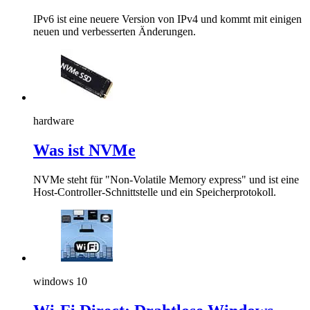
IPv6 ist eine neuere Version von IPv4 und kommt mit einigen
neuen und verbesserten Änderungen.
hardware
Was ist NVMe
NVMe steht für "Non-Volatile Memory express" und ist eine
Host-Controller-Schnittstelle und ein Speicherprotokoll.
windows 10