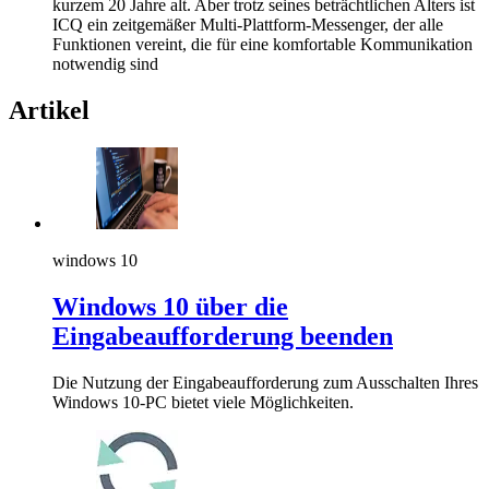
kurzem 20 Jahre alt. Aber trotz seines beträchtlichen Alters ist
ICQ ein zeitgemäßer Multi-Plattform-Messenger, der alle
Funktionen vereint, die für eine komfortable Kommunikation
notwendig sind
Artikel
windows 10
Windows 10 über die
Eingabeaufforderung beenden
Die Nutzung der Eingabeaufforderung zum Ausschalten Ihres
Windows 10-PC bietet viele Möglichkeiten.