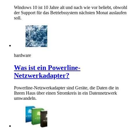
Windows 10 ist 10 Jahre alt und nach wie vor beliebt, obwohl
der Support für das Betriebssystem nächsten Monat auslaufen
soll.
hardware
Was ist ein Powerline-
Netzwerkadapter?
Powerline-Netzwerkadapter sind Geräte, die Daten die in
Ihrem Haus über einen Stromkreis in ein Datennetzwerk
umwandeln.