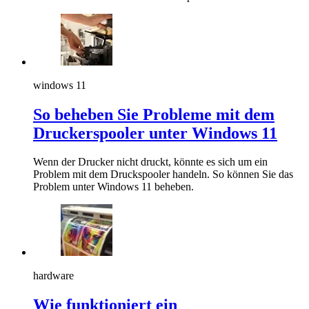
windows 11
So beheben Sie Probleme mit dem
Druckerspooler unter Windows 11
Wenn der Drucker nicht druckt, könnte es sich um ein
Problem mit dem Druckspooler handeln. So können Sie das
Problem unter Windows 11 beheben.
hardware
Wie funktioniert ein