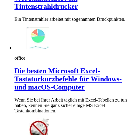
Tintenstrahldrucker
Ein Tintenstrahler arbeitet mit sogenannten Druckpunkten.
office
Die besten Microsoft Excel-
Tastaturkurzbefehle für Windows-
und macOS-Computer
Wenn Sie bei Ihrer Arbeit täglich mit Excel-Tabellen zu tun
haben, kennen Sie ganz sicher einige MS Excel-
Tastenkombinationen.