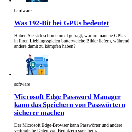
hardware
Was 192-Bit bei GPUs bedeutet
Haben Sie sich schon einmal gefragt, warum manche GPUs
in Ihren Lieblingsspielen butterweiche Bilder liefern, während
andere damit zu kämpfen haben?
software
Microsoft Edge Password Manager
kann das Speichern von Passwörtern
sicherer machen
Der Microsoft Edge-Browser kann Passwörter und andere
vertrauliche Daten von Benutzern speichern.