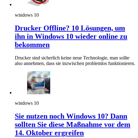
windows 10
Drucker Offline? 10 Lösungen, um
ihn in Windows 10 wieder online zu
bekommen
Drucker sind sicherlich keine neue Technologie, man sollte
also annehmen, dass sie inzwischen problemlos funktionieren.
windows 10
Sie nutzen noch Windows 10? Dann
sollten Sie diese Maßnahme vor dem
14. Oktober ergreifen