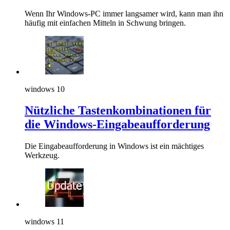
Wenn Ihr Windows-PC immer langsamer wird, kann man ihn
häufig mit einfachen Mitteln in Schwung bringen.
windows 10
Nützliche Tastenkombinationen für
die Windows-Eingabeaufforderung
Die Eingabeaufforderung in Windows ist ein mächtiges
Werkzeug.
windows 11