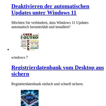
Deaktivieren der automatischen
Updates unter Windows 11
Möchten Sie verhindern, dass Windows 11 Updates
automatisch herunterlädt und installiert?
windows 7
Registrierdatenbank vom Desktop aus
sichern
Registrierdatenbank einfach und schnell sichern.