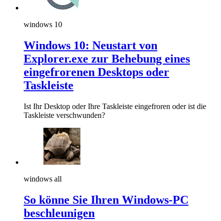
windows 10
Windows 10: Neustart von
Explorer.exe zur Behebung eines
eingefrorenen Desktops oder
Taskleiste
Ist Ihr Desktop oder Ihre Taskleiste eingefroren oder ist die
Taskleiste verschwunden?
windows all
So könne Sie Ihren Windows-PC
beschleunigen