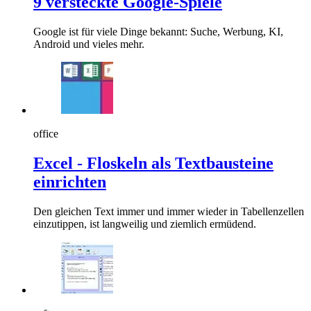
9 versteckte Google-Spiele
Google ist für viele Dinge bekannt: Suche, Werbung, KI,
Android und vieles mehr.
office
Excel - Floskeln als Textbausteine
einrichten
Den gleichen Text immer und immer wieder in Tabellenzellen
einzutippen, ist langweilig und ziemlich ermüdend.