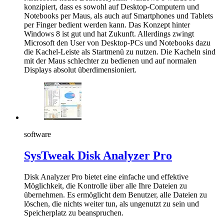
konzipiert, dass es sowohl auf Desktop-Computern und
Notebooks per Maus, als auch auf Smartphones und Tablets
per Finger bedient werden kann. Das Konzept hinter
Windows 8 ist gut und hat Zukunft. Allerdings zwingt
Microsoft den User von Desktop-PCs und Notebooks dazu
die Kachel-Leiste als Startmenü zu nutzen. Die Kacheln sind
mit der Maus schlechter zu bedienen und auf normalen
Displays absolut überdimensioniert.
software
SysTweak Disk Analyzer Pro
Disk Analyzer Pro bietet eine einfache und effektive
Möglichkeit, die Kontrolle über alle Ihre Dateien zu
übernehmen. Es ermöglicht dem Benutzer, alle Dateien zu
löschen, die nichts weiter tun, als ungenutzt zu sein und
Speicherplatz zu beanspruchen.