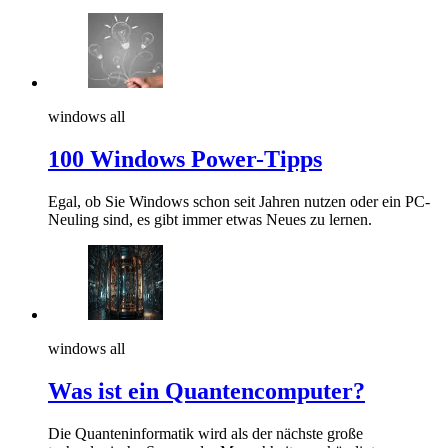
windows all
100 Windows Power-Tipps
Egal, ob Sie Windows schon seit Jahren nutzen oder ein PC-
Neuling sind, es gibt immer etwas Neues zu lernen.
windows all
Was ist ein Quantencomputer?
Die Quanteninformatik wird als der nächste große