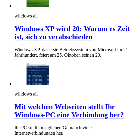
windows all
Windows XP wird 20: Warum es Zeit
ist, sich zu verabschieden
Windows XP, das erste Betriebssystem von Microsoft im 21.
Jahrhundert, feiert am 25. Oktober, seinen 20.
windows all
Mit welchen Webseiten stellt Ihr
Windows-PC eine Verbindung her?
Ihr PC stellt im täglichen Gebrauch viele
Internetverbindungen her.