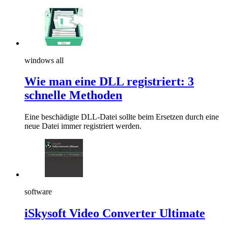
windows all
Wie man eine DLL registriert: 3
schnelle Methoden
Eine beschädigte DLL-Datei sollte beim Ersetzen durch eine
neue Datei immer registriert werden.
software
iSkysoft Video Converter Ultimate