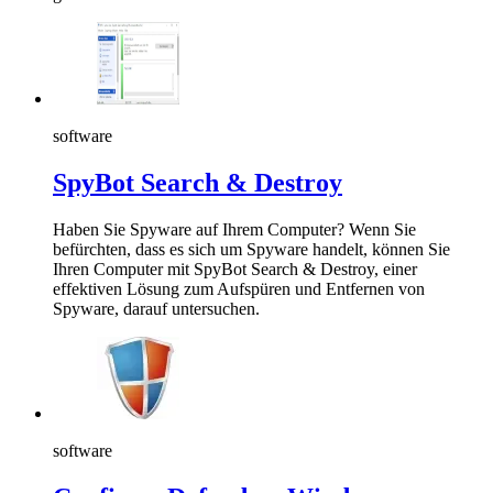
software
SpyBot Search & Destroy
Haben Sie Spyware auf Ihrem Computer? Wenn Sie
befürchten, dass es sich um Spyware handelt, können Sie
Ihren Computer mit SpyBot Search & Destroy, einer
effektiven Lösung zum Aufspüren und Entfernen von
Spyware, darauf untersuchen.
software