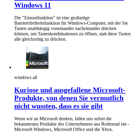
Windows 11
Die "Einrastfunktion" ist eine großartige
Barrierefreiheitsfunktion für Windows-Computer, mit der Sie
Tasten unabhängig voneinander nacheinander drücken
können, um Tastenkombinationen zu öffnen, statt diese Tasten
alle gleichzeitig zu drücken.
windows all
Kuriose und ausgefallene Microsoft-
Produkte, von denen Sie vermutlich
nicht wussten, dass es sie gibt
Wenn wir an Microsoft denken, fallen uns sofort die
bekanntesten Produkte des Unternehmens aus Redmond ein -
Microsoft Windows, Microsoft Office und die Xbox.