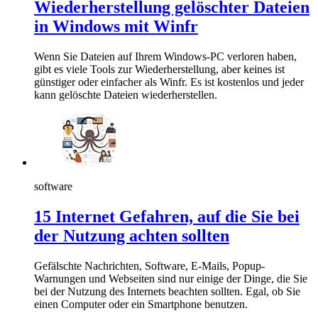
Wiederherstellung gelöschter Dateien
in Windows mit Winfr
Wenn Sie Dateien auf Ihrem Windows-PC verloren haben,
gibt es viele Tools zur Wiederherstellung, aber keines ist
günstiger oder einfacher als Winfr. Es ist kostenlos und jeder
kann gelöschte Dateien wiederherstellen.
software
15 Internet Gefahren, auf die Sie bei
der Nutzung achten sollten
Gefälschte Nachrichten, Software, E-Mails, Popup-
Warnungen und Webseiten sind nur einige der Dinge, die Sie
bei der Nutzung des Internets beachten sollten. Egal, ob Sie
einen Computer oder ein Smartphone benutzen.