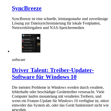
SyncBreeze
SyncBreeze ist eine schnelle, leistungsstarke und zuverlässige
Lösung zur Dateisynchronisierung für lokale Festplatten,
Netzwerkfreigaben und NAS-Speichermedien
software
Driver Talent: Treiber-Updater-
Software für Windows 10
Die meisten Probleme in Windows werden durch veraltete,
fehlerhafte oder beschädigte Gerätetreiber verursacht. Viele
Computer laufen monatelang mit veralteten Treibern, und
wenn ein Feature-Update für Windows 10 verfügbar ist, stürzt
entweder das System ab, oder das Gerät funktioniert nicht wie
gewohnt.