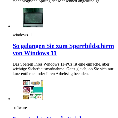
technologische Sprung der Menschheit angekündigt.
windows 11
So gelangen Sie zum Sperrbildschirm
von Windows 11
Das Sperren Ihres Windows 11-PCs ist eine einfache, aber
wichtige Sicherheitsmaßnahme. Ganz gleich, ob Sie sich nur
kurz entfernen oder Ihren Arbeitstag beenden.
software