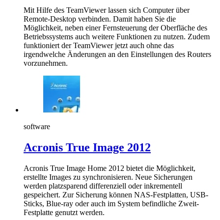
Mit Hilfe des TeamViewer lassen sich Computer über
Remote-Desktop verbinden. Damit haben Sie die
Möglichkeit, neben einer Fernsteuerung der Oberfläche des
Betriebssystems auch weitere Funktionen zu nutzen. Zudem
funktioniert der TeamViewer jetzt auch ohne das
irgendwelche Änderungen an den Einstellungen des Routers
vorzunehmen.
software
Acronis True Image 2012
Acronis True Image Home 2012 bietet die Möglichkeit,
erstellte Images zu synchronisieren. Neue Sicherungen
werden platzsparend differenziell oder inkrementell
gespeichert. Zur Sicherung können NAS-Festplatten, USB-
Sticks, Blue-ray oder auch im System befindliche Zweit-
Festplatte genutzt werden.