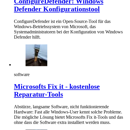
ConfigureDefender: Windows
Defender Konfigurationstool
ConfigureDefender ist ein Open-Source-Tool für das
Windows-Betriebssystem von Microsoft, das
Systemadministratoren bei der Konfiguration von Windows
Defender hilft.
software
Microsofts Fix it - kostenlose
Reparatur-Tools
Abstürze, langsame Software, nicht funktionierende
Hardware: Fast alle Windows-User kennt solche Probleme.
Die mögliche Lösung bietet Microsofts Fix it-Tools und das
ohne dass die Software extra installiert werden muss.