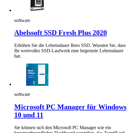
software
Abelssoft SSD Fresh Plus 2020
Erhöhen Sie die Lebensdauer Ihres SSD. Wussten Sie, dass
Ihr wertvolles SSD-Laufwerk eine begrenzte Lebensdauer
hat.
software
Microsoft PC Manager für Windows
10 und 11
Sie können sich den Microsoft PC Manager wie ein
benutzerfreundliches Dashboard vorstellen, das Zugriff auf