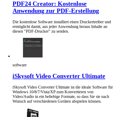
PDF24 Creator: Kostenlose
Anwendung zur PDF-Erstellung
Die kostenlose Software installiert einen Druckertreiber und
ermöglicht damit, aus jeder Anwendung heraus Inhalte an
diesen "PDF-Drucker" zu senden.
software
iSkysoft Video Converter Ultimate
iSkysoft Video Converter Ultimate ist die ideale Software für
Windows 10/8/7/Vista/XP zum Konvertieren von
Video/Audio in ein beliebige Formate, so dass Sie sie nach
Wunsch auf verschiedenen Geräten abspielen können.