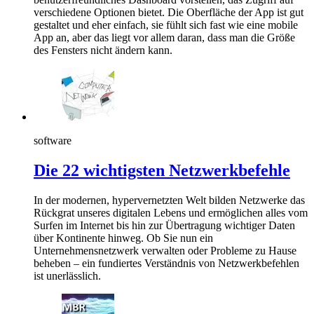
verschiedene Optionen bietet. Die Oberfläche der App ist gut
gestaltet und eher einfach, sie fühlt sich fast wie eine mobile
App an, aber das liegt vor allem daran, dass man die Größe
des Fensters nicht ändern kann.
software
Die 22 wichtigsten Netzwerkbefehle
In der modernen, hypervernetzten Welt bilden Netzwerke das
Rückgrat unseres digitalen Lebens und ermöglichen alles vom
Surfen im Internet bis hin zur Übertragung wichtiger Daten
über Kontinente hinweg. Ob Sie nun ein
Unternehmensnetzwerk verwalten oder Probleme zu Hause
beheben – ein fundiertes Verständnis von Netzwerkbefehlen
ist unerlässlich.