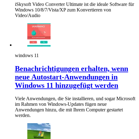
iSkysoft Video Converter Ultimate ist die ideale Software für
Windows 10/8/7/Vista/XP zum Konvertieren von
Video/Audio
windows 11
Benachrichtigungen erhalten, wenn
neue Autostart-Anwendungen in
Windows 11 hinzugefügt werden
Viele Anwendungen, die Sie installieren, und sogar Microsoft
im Rahmen von Windows-Updates fügen neue
Anwendungen hinzu, die mit Ihrem Computer gestartet
werden.