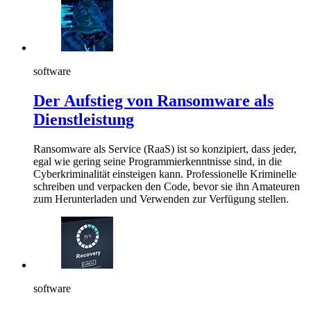
software
Der Aufstieg von Ransomware als
Dienstleistung
Ransomware als Service (RaaS) ist so konzipiert, dass jeder,
egal wie gering seine Programmierkenntnisse sind, in die
Cyberkriminalität einsteigen kann. Professionelle Kriminelle
schreiben und verpacken den Code, bevor sie ihn Amateuren
zum Herunterladen und Verwenden zur Verfügung stellen.
software