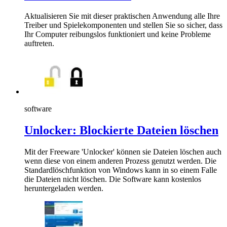
Aktualisieren Sie mit dieser praktischen Anwendung alle Ihre
Treiber und Spielekomponenten und stellen Sie so sicher, dass
Ihr Computer reibungslos funktioniert und keine Probleme
auftreten.
software
Unlocker: Blockierte Dateien löschen
Mit der Freeware 'Unlocker' können sie Dateien löschen auch
wenn diese von einem anderen Prozess genutzt werden. Die
Standardlöschfunktion von Windows kann in so einem Falle
die Dateien nicht löschen. Die Software kann kostenlos
heruntergeladen werden.