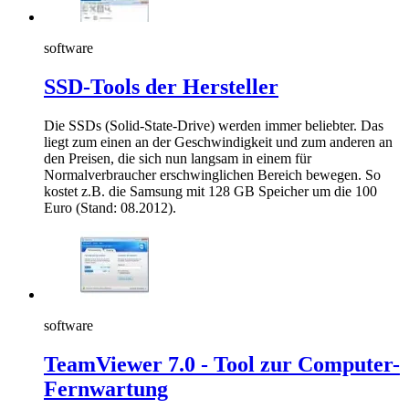
software
SSD-Tools der Hersteller
Die SSDs (Solid-State-Drive) werden immer beliebter. Das
liegt zum einen an der Geschwindigkeit und zum anderen an
den Preisen, die sich nun langsam in einem für
Normalverbraucher erschwinglichen Bereich bewegen. So
kostet z.B. die Samsung mit 128 GB Speicher um die 100
Euro (Stand: 08.2012).
software
TeamViewer 7.0 - Tool zur Computer-
Fernwartung