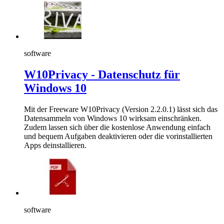
software
W10Privacy - Datenschutz für
Windows 10
Mit der Freeware W10Privacy (Version 2.2.0.1) lässt sich das
Datensammeln von Windows 10 wirksam einschränken.
Zudem lassen sich über die kostenlose Anwendung einfach
und bequem Aufgaben deaktivieren oder die vorinstallierten
Apps deinstallieren.
software