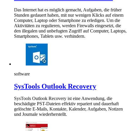
Das Internet hat es möglich gemacht, Aufgaben, die früher
Stunden gedauert haben, mit nur wenigen Klicks auf einem
Computer, Laptop oder Smartphone zu erledigen. Um die
Aktivitäten zu regulieren, werden Firewalls eingesetzt, die
den illegalen und unbefugten Zugriff auf Computer, Laptops,
Smartphones, Tablets usw. verhindern.
software
SysTools Outlook Recovery
SysTools Outlook Recovery ist eine Anwendung, die
beschädigte PST-Dateien effektiv repariert und dauerhaft
gelöschte E-Mails, Kontakte, Kalender, Aufgaben, Notizen
und Journale wiederherstellt.