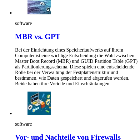
software
MBR vs. GPT
Bei der Einrichtung eines Speicherlaufwerks auf Ihrem
Computer ist eine wichtige Entscheidung die Wahl zwischen
Master Boot Record (MBR) und GUID Partition Table (GPT)
als Partitionierungsschema. Diese spielen eine entscheidende
Rolle bei der Verwaltung der Festplattenstruktur und
bestimmen, wie Daten gespeichert und abgerufen werden.
Beide haben ihre Vorteile und Einschränkungen.
software
Vor- und Nachteile von Firewalls