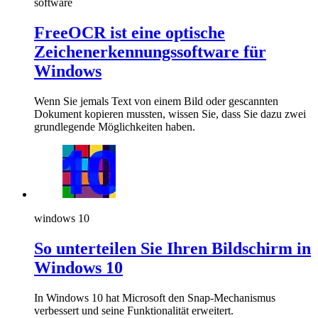
software
FreeOCR ist eine optische
Zeichenerkennungssoftware für
Windows
Wenn Sie jemals Text von einem Bild oder gescannten
Dokument kopieren mussten, wissen Sie, dass Sie dazu zwei
grundlegende Möglichkeiten haben.
windows 10
So unterteilen Sie Ihren Bildschirm in
Windows 10
In Windows 10 hat Microsoft den Snap-Mechanismus
verbessert und seine Funktionalität erweitert.