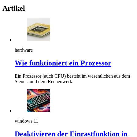
Artikel
hardware
Wie funktioniert ein Prozessor
Ein Prozessor (auch CPU) besteht im wesentlichen aus dem
Steuer- und dem Rechenwerk.
windows 11
Deaktivieren der Einrastfunktion in