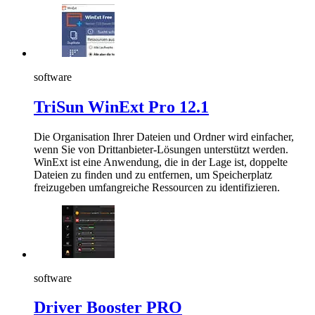
software
TriSun WinExt Pro 12.1
Die Organisation Ihrer Dateien und Ordner wird einfacher,
wenn Sie von Drittanbieter-Lösungen unterstützt werden.
WinExt ist eine Anwendung, die in der Lage ist, doppelte
Dateien zu finden und zu entfernen, um Speicherplatz
freizugeben umfangreiche Ressourcen zu identifizieren.
software
Driver Booster PRO