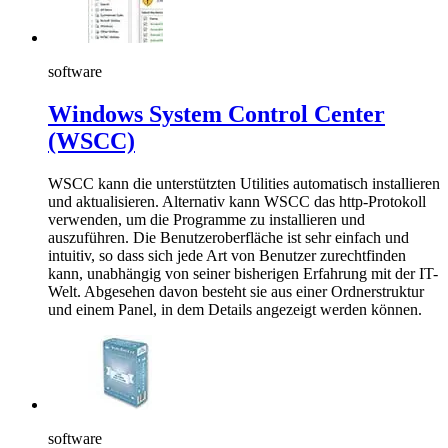
software
Windows System Control Center
(WSCC)
WSCC kann die unterstützten Utilities automatisch installieren
und aktualisieren. Alternativ kann WSCC das http-Protokoll
verwenden, um die Programme zu installieren und
auszuführen. Die Benutzeroberfläche ist sehr einfach und
intuitiv, so dass sich jede Art von Benutzer zurechtfinden
kann, unabhängig von seiner bisherigen Erfahrung mit der IT-
Welt. Abgesehen davon besteht sie aus einer Ordnerstruktur
und einem Panel, in dem Details angezeigt werden können.
software