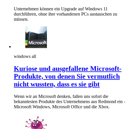
Unternehmen können ein Upgrade auf Windows 11
durchführen, ohne ihre vorhandenen PCs austauschen zu
müssen.
windows all
Kuriose und ausgefallene Microsoft-
Produkte, von denen Sie vermutlich
nicht wussten, dass es sie gibt
Wenn wir an Microsoft denken, fallen uns sofort die
bekanntesten Produkte des Unternehmens aus Redmond ein -
Microsoft Windows, Microsoft Office und die Xbox.