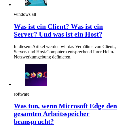
windows all
Was ist ein Client? Was ist ein
Server? Und was ist ein Host?
In diesem Artikel werden wir das Verhältnis von Client-,
Server- und Host-Computern entsprechend Ihrer Heim-
Netzwerkumgebung definieren.
software
Was tun, wenn Microsoft Edge den
gesamten Arbeitsspeicher
beansprucht?