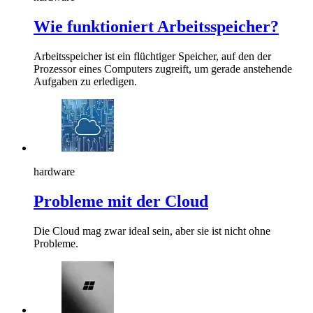
Wie funktioniert Arbeitsspeicher?
Arbeitsspeicher ist ein flüchtiger Speicher, auf den der
Prozessor eines Computers zugreift, um gerade anstehende
Aufgaben zu erledigen.
hardware
Probleme mit der Cloud
Die Cloud mag zwar ideal sein, aber sie ist nicht ohne
Probleme.