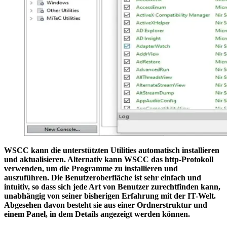
WSCC kann die unterstützten Utilities automatisch installieren
und aktualisieren. Alternativ kann WSCC das http-Protokoll
verwenden, um die Programme zu installieren und
auszuführen. Die Benutzeroberfläche ist sehr einfach und
intuitiv, so dass sich jede Art von Benutzer zurechtfinden kann,
unabhängig von seiner bisherigen Erfahrung mit der IT-Welt.
Abgesehen davon besteht sie aus einer Ordnerstruktur und
einem Panel, in dem Details angezeigt werden können.