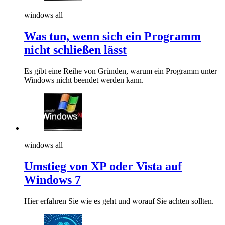
windows all
Was tun, wenn sich ein Programm
nicht schließen lässt
Es gibt eine Reihe von Gründen, warum ein Programm unter
Windows nicht beendet werden kann.
windows all
Umstieg von XP oder Vista auf
Windows 7
Hier erfahren Sie wie es geht und worauf Sie achten sollten.