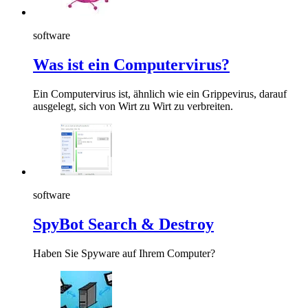
software
Was ist ein Computervirus?
Ein Computervirus ist, ähnlich wie ein Grippevirus, darauf
ausgelegt, sich von Wirt zu Wirt zu verbreiten.
software
SpyBot Search & Destroy
Haben Sie Spyware auf Ihrem Computer?