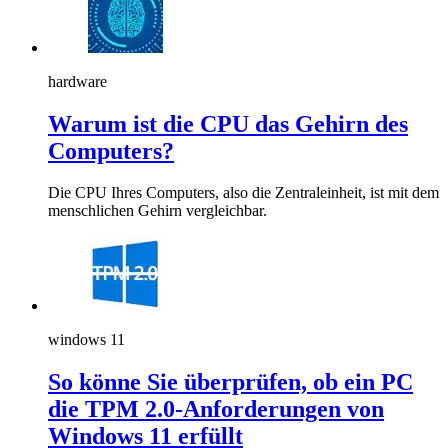
hardware
Warum ist die CPU das Gehirn des
Computers?
Die CPU Ihres Computers, also die Zentraleinheit, ist mit dem
menschlichen Gehirn vergleichbar.
windows 11
So könne Sie überprüfen, ob ein PC
die TPM 2.0-Anforderungen von
Windows 11 erfüllt