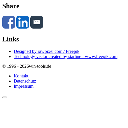
Share
Links
Designed by rawpixel.com / Freepik
Technology vector created by starline - www.freepik.com
© 1996 - 2026
win-tools.de
Kontakt
Datenschutz
Impressum