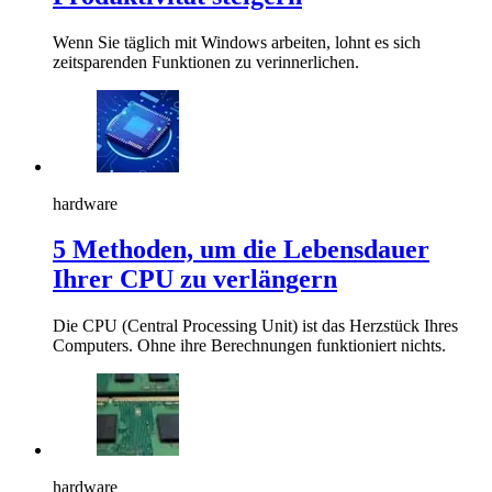
Wenn Sie täglich mit Windows arbeiten, lohnt es sich
zeitsparenden Funktionen zu verinnerlichen.
hardware
5 Methoden, um die Lebensdauer
Ihrer CPU zu verlängern
Die CPU (Central Processing Unit) ist das Herzstück Ihres
Computers. Ohne ihre Berechnungen funktioniert nichts.
hardware