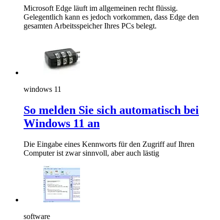
Microsoft Edge läuft im allgemeinen recht flüssig.
Gelegentlich kann es jedoch vorkommen, dass Edge den
gesamten Arbeitsspeicher Ihres PCs belegt.
windows 11
So melden Sie sich automatisch bei
Windows 11 an
Die Eingabe eines Kennworts für den Zugriff auf Ihren
Computer ist zwar sinnvoll, aber auch lästig
software