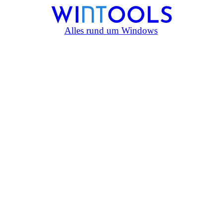
Alles rund um Windows