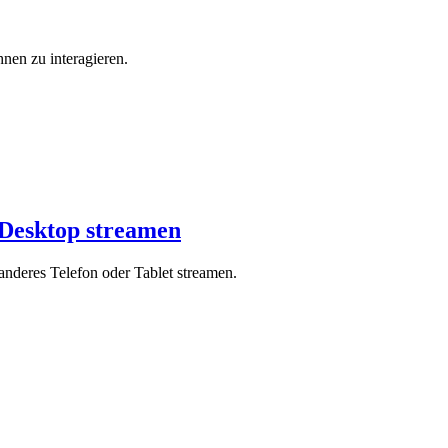
nen zu interagieren.
Desktop streamen
deres Telefon oder Tablet streamen.