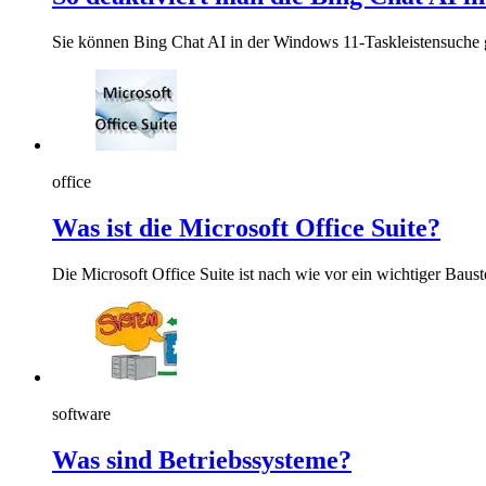
Sie können Bing Chat AI in der Windows 11-Taskleistensuche gan
office
Was ist die Microsoft Office Suite?
Die Microsoft Office Suite ist nach wie vor ein wichtiger Baus
software
Was sind Betriebssysteme?