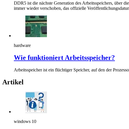
DDR5 ist die nächste Generation des Arbeitsspeichers, über die
immer wieder verschoben, das offizielle Veröffentlichungsdatum
hardware
Wie funktioniert Arbeitsspeicher?
Arbeitsspeicher ist ein flüchtiger Speicher, auf den der Proze
Artikel
windows 10