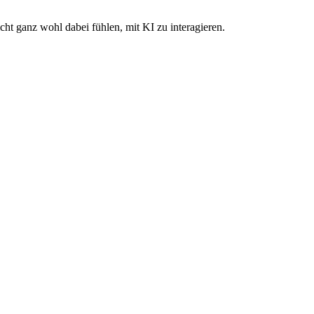
ht ganz wohl dabei fühlen, mit KI zu interagieren.