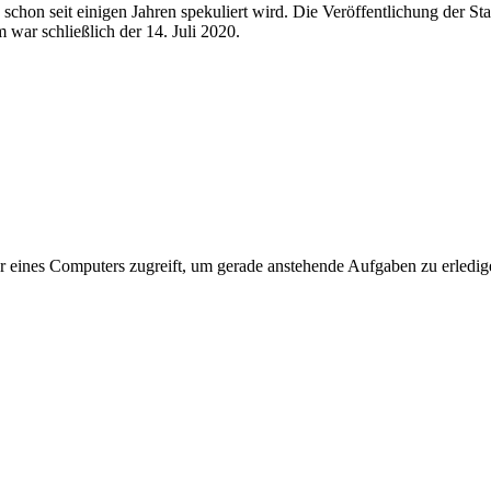
 schon seit einigen Jahren spekuliert wird. Die Veröffentlichung der St
 war schließlich der 14. Juli 2020.
ssor eines Computers zugreift, um gerade anstehende Aufgaben zu erledig