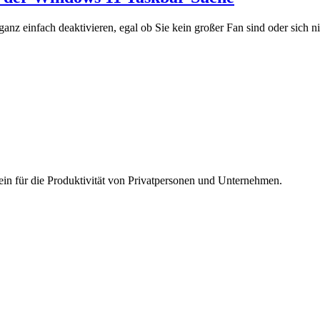
z einfach deaktivieren, egal ob Sie kein großer Fan sind oder sich nic
tein für die Produktivität von Privatpersonen und Unternehmen.