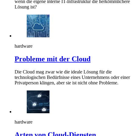
wenn die eigene interne IT-Infrastruktur die herkömmlichere
Lösung ist?
hardware
Probleme mit der Cloud
Die Cloud mag zwar wie die ideale Lösung für die
technologischen Bedürfnisse eines Unternehmens oder einer
Privatperson klingen, aber sie ist nicht ohne Probleme.
hardware
Arten von Cloud-Diensten