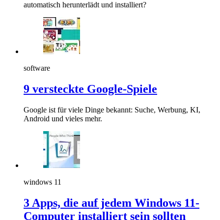
automatisch herunterlädt und installiert?
software
9 versteckte Google-Spiele
Google ist für viele Dinge bekannt: Suche, Werbung, KI,
Android und vieles mehr.
windows 11
3 Apps, die auf jedem Windows 11-
Computer installiert sein sollten