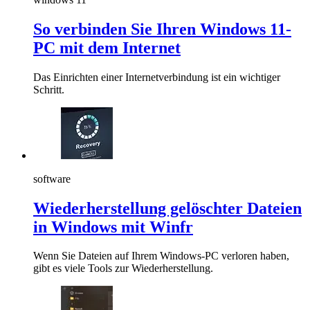
So verbinden Sie Ihren Windows 11-
PC mit dem Internet
Das Einrichten einer Internetverbindung ist ein wichtiger
Schritt.
software
Wiederherstellung gelöschter Dateien
in Windows mit Winfr
Wenn Sie Dateien auf Ihrem Windows-PC verloren haben,
gibt es viele Tools zur Wiederherstellung.