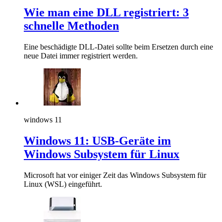
Wie man eine DLL registriert: 3
schnelle Methoden
Eine beschädigte DLL-Datei sollte beim Ersetzen durch eine
neue Datei immer registriert werden.
windows 11
Windows 11: USB-Geräte im
Windows Subsystem für Linux
Microsoft hat vor einiger Zeit das Windows Subsystem für
Linux (WSL) eingeführt.