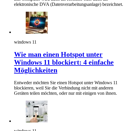
elektronische DVA (Datenverarbeitungsanlage) bezeichnet.
windows 11
Wie man einen Hotspot unter
Windows 11 blockiert: 4 einfache
Möglichkeiten
Entweder möchten Sie einen Hotspot unter Windows 11
blockieren, weil Sie die Verbindung nicht mit anderen
Geräten teilen möchten, oder nur mit einigen von ihnen.
windows 11