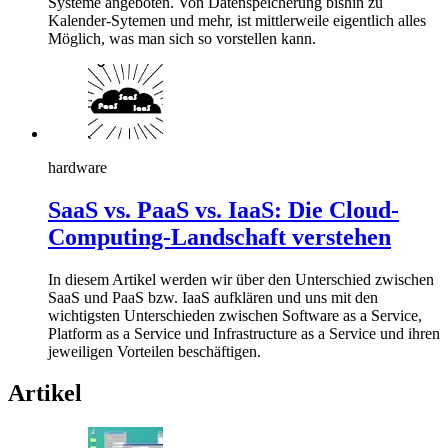
Systeme angeboten. Von Datenspeicherung bishin zu
Kalender-Sytemen und mehr, ist mittlerweile eigentlich alles
Möglich, was man sich so vorstellen kann.
hardware
SaaS vs. PaaS vs. IaaS: Die Cloud-
Computing-Landschaft verstehen
In diesem Artikel werden wir über den Unterschied zwischen
SaaS und PaaS bzw. IaaS aufklären und uns mit den
wichtigsten Unterschieden zwischen Software as a Service,
Platform as a Service und Infrastructure as a Service und ihren
jeweiligen Vorteilen beschäftigen.
Artikel