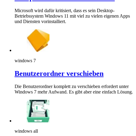
Microsoft wird dafür kritisiert, dass es sein Desktop-
Betriebssystem Windows 11 mit viel zu vielen eigenen Apps
und Diensten vorinstalliert.
windows 7
Benutzerordner verschieben
Die Benutzerordner komplett zu verschieben erfordert unter
Windows 7 mehr Aufwand. Es gibt aber eine einfach Lösung.
windows all