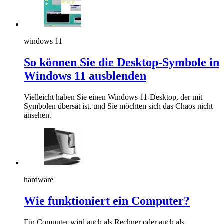
windows 11
So können Sie die Desktop-Symbole in
Windows 11 ausblenden
Vielleicht haben Sie einen Windows 11-Desktop, der mit
Symbolen übersät ist, und Sie möchten sich das Chaos nicht
ansehen.
hardware
Wie funktioniert ein Computer?
Ein Computer wird auch als Rechner oder auch als