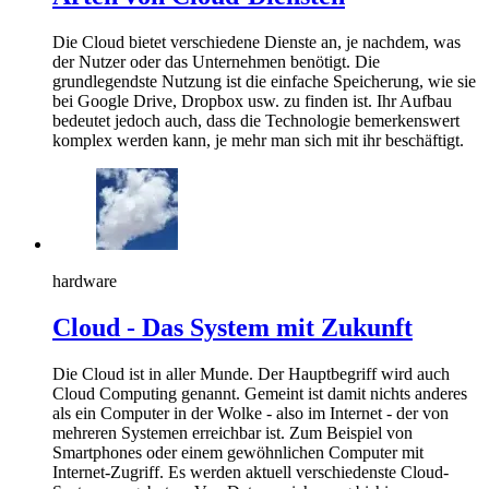
Die Cloud bietet verschiedene Dienste an, je nachdem, was
der Nutzer oder das Unternehmen benötigt. Die
grundlegendste Nutzung ist die einfache Speicherung, wie sie
bei Google Drive, Dropbox usw. zu finden ist. Ihr Aufbau
bedeutet jedoch auch, dass die Technologie bemerkenswert
komplex werden kann, je mehr man sich mit ihr beschäftigt.
hardware
Cloud - Das System mit Zukunft
Die Cloud ist in aller Munde. Der Hauptbegriff wird auch
Cloud Computing genannt. Gemeint ist damit nichts anderes
als ein Computer in der Wolke - also im Internet - der von
mehreren Systemen erreichbar ist. Zum Beispiel von
Smartphones oder einem gewöhnlichen Computer mit
Internet-Zugriff. Es werden aktuell verschiedenste Cloud-