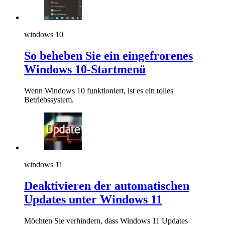
windows 10
So beheben Sie ein eingefrorenes
Windows 10-Startmenü
Wenn Windows 10 funktioniert, ist es ein tolles
Betriebssystem.
windows 11
Deaktivieren der automatischen
Updates unter Windows 11
Möchten Sie verhindern, dass Windows 11 Updates