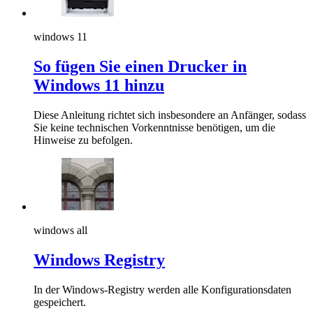
windows 11
So fügen Sie einen Drucker in
Windows 11 hinzu
Diese Anleitung richtet sich insbesondere an Anfänger, sodass
Sie keine technischen Vorkenntnisse benötigen, um die
Hinweise zu befolgen.
windows all
Windows Registry
In der Windows-Registry werden alle Konfigurationsdaten
gespeichert.