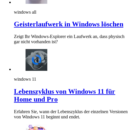
windows all
Geisterlaufwerk in Windows löschen
Zeigt Ihr Windows-Explorer ein Laufwerk an, dass physisch
gar nicht vorhanden ist?
windows 11
Lebenszyklus von Windows 11 für
Home und Pro
Erfahren Sie, wann der Lebenszyklus der einzelnen Versionen
von Windows 11 beginnt und endet.