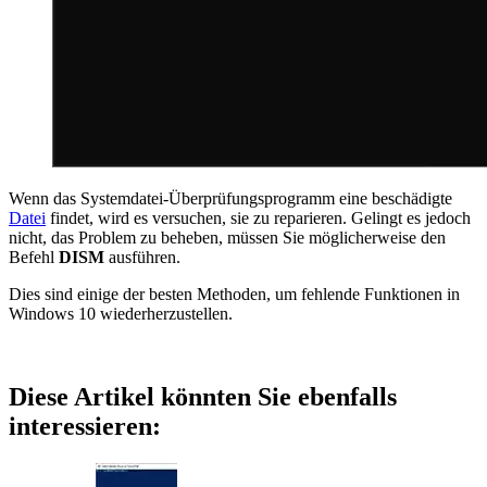
Wenn das Systemdatei-Überprüfungsprogramm eine beschädigte
Datei
findet, wird es versuchen, sie zu reparieren. Gelingt es jedoch
nicht, das Problem zu beheben, müssen Sie möglicherweise den
Befehl
DISM
ausführen.
Dies sind einige der besten Methoden, um fehlende Funktionen in
Windows 10 wiederherzustellen.
Diese Artikel könnten Sie ebenfalls
interessieren: