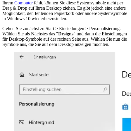
Ihrem
Computer
fehlt, können Sie diese Systemsymbole nicht per
Drag & Drop auf Ihren Desktop ziehen. Es gibt jedoch eine andere
Möglichkeit, den fehlenden Papierkorb oder andere Systemsymbole
in Windows 10 wiederherzustellen.
Gehen Sie zunächst zu Start > Einstellungen > Personalisierung.
Wählen Sie als Nächstes das "
Designs
" und dann die Einstellungen
für Desktop-Symbole auf der rechten Seite aus. Wählen Sie nun die
Symbole aus, die Sie auf dem Desktop anzeigen möchten.