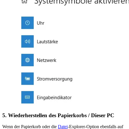
5. Wiederherstellen des Papierkorbs / Dieser PC
Wenn der Papierkorb oder die
Datei
-Explorer-Option ebenfalls auf