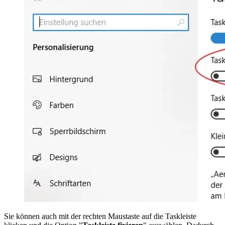
Sie können auch mit der rechten Maustaste auf die Taskleiste