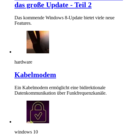
das große Update - Teil 2
Das kommende Windows 8-Update bietet viele neue
Features.
hardware
Kabelmodem
Ein Kabelmodem ermöglicht eine bidirektionale
Datenkommunikation über Funkfrequenzkanäle.
windows 10