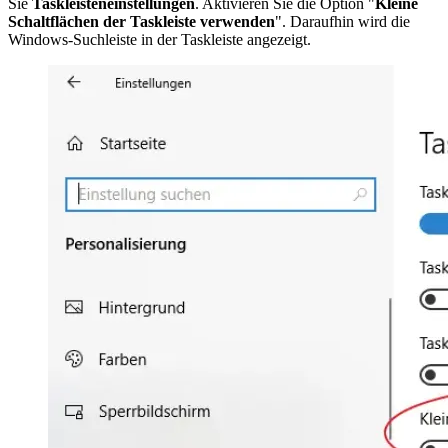
Sie
Taskleisteneinstellungen
. Aktivieren Sie die Option "
Kleine
Schaltflächen der Taskleiste verwenden
". Daraufhin wird die
Windows-Suchleiste in der Taskleiste angezeigt.