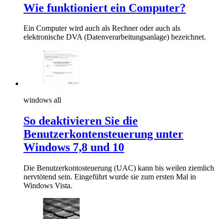
Wie funktioniert ein Computer?
Ein Computer wird auch als Rechner oder auch als
elektronische DVA (Datenverarbeitungsanlage) bezeichnet.
windows all
So deaktivieren Sie die
Benutzerkontensteuerung unter
Windows 7,8 und 10
Die Benutzerkontosteuerung (UAC) kann bis weilen ziemlich
nervtötend sein. Eingeführt wurde sie zum ersten Mal in
Windows Vista.