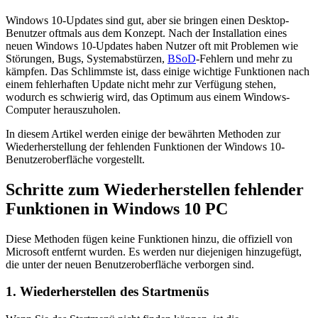
Windows 10-Updates sind gut, aber sie bringen einen Desktop-
Benutzer oftmals aus dem Konzept. Nach der Installation eines
neuen Windows 10-Updates haben Nutzer oft mit Problemen wie
Störungen, Bugs, Systemabstürzen,
BSoD
-Fehlern und mehr zu
kämpfen. Das Schlimmste ist, dass einige wichtige Funktionen nach
einem fehlerhaften Update nicht mehr zur Verfügung stehen,
wodurch es schwierig wird, das Optimum aus einem Windows-
Computer herauszuholen.
In diesem Artikel werden einige der bewährten Methoden zur
Wiederherstellung der fehlenden Funktionen der Windows 10-
Benutzeroberfläche vorgestellt.
Schritte zum Wiederherstellen fehlender
Funktionen in Windows 10 PC
Diese Methoden fügen keine Funktionen hinzu, die offiziell von
Microsoft entfernt wurden. Es werden nur diejenigen hinzugefügt,
die unter der neuen Benutzeroberfläche verborgen sind.
1. Wiederherstellen des Startmenüs