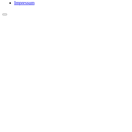
Impressum