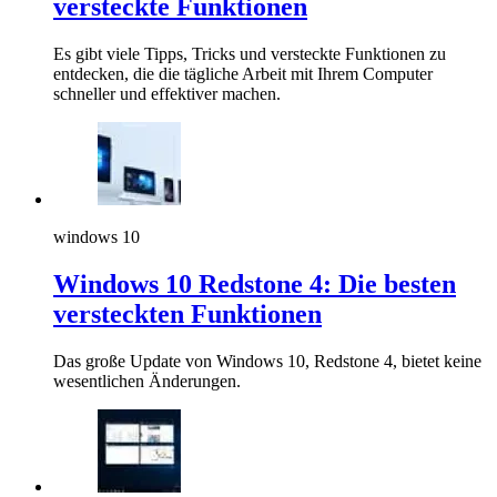
versteckte Funktionen
Es gibt viele Tipps, Tricks und versteckte Funktionen zu
entdecken, die die tägliche Arbeit mit Ihrem Computer
schneller und effektiver machen.
windows 10
Windows 10 Redstone 4: Die besten
versteckten Funktionen
Das große Update von Windows 10, Redstone 4, bietet keine
wesentlichen Änderungen.