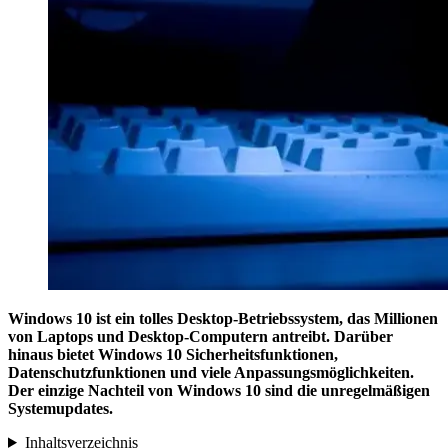
Windows 10 ist ein tolles Desktop-Betriebssystem, das Millionen
von Laptops und Desktop-Computern antreibt. Darüber
hinaus bietet Windows 10 Sicherheitsfunktionen,
Datenschutzfunktionen und viele Anpassungsmöglichkeiten.
Der einzige Nachteil von Windows 10 sind die unregelmäßigen
Systemupdates.
Inhaltsverzeichnis