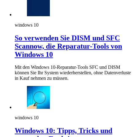
windows 10
So verwenden Sie DISM und SFC
Scannow, die Reparatur-Tools von
Windows 10
Mit den Windows 10-Reparatur-Tools SFC und DISM
können Sie Ihr System wiederherstellen, ohne Datenverluste
in Kauf nehmen zu müssen.
windows 10
Windows 10: Tipps, Tricks und