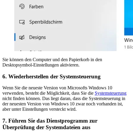
Sie können den Computer und den Papierkorb in den
Desktopsymbol-Einstellungen aktivieren.
6. Wiederherstellen der Systemsteuerung
Wenn Sie die neueste Version von Microsofts Windows 10
verwenden, besteht die Möglichkeit, dass Sie die
Systemsteuerung
nicht finden können. Das liegt daran, dass die Systemsteuerung in
der neuesten Version von Windows 10 zwar noch vorhanden ist,
aber unter Einstellungen versteckt wird.
7. Führen Sie das Dienstprogramm zur
Überprüfung der Systemdateien aus