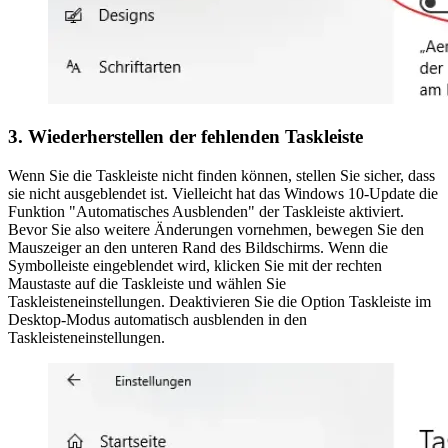
3. Wiederherstellen der fehlenden Taskleiste
Wenn Sie die Taskleiste nicht finden können, stellen Sie sicher, dass
sie nicht ausgeblendet ist. Vielleicht hat das Windows 10-Update die
Funktion "Automatisches Ausblenden" der Taskleiste aktiviert.
Bevor Sie also weitere Änderungen vornehmen, bewegen Sie den
Mauszeiger an den unteren Rand des Bildschirms. Wenn die
Symbolleiste eingeblendet wird, klicken Sie mit der rechten
Maustaste auf die Taskleiste und wählen Sie
Taskleisteneinstellungen. Deaktivieren Sie die Option Taskleiste im
Desktop-Modus automatisch ausblenden in den
Taskleisteneinstellungen.