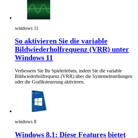
windows 11
So aktivieren Sie die variable
Bildwiederholfrequenz (VRR) unter
Windows 11
Verbessern Sie Ihr Spielerlebnis, indem Sie die variable
Bildwiederholfrequenz (VRR) über die Systemeinstellungen
oder die Grafiksteuerung aktivieren.
windows 8
Windows 8.1: Diese Features bietet