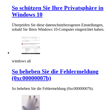
So schützen Sie Ihre Privatsphäre in
Windows 10
Überprüfen Sie diese datenschutzbezogenen Einstellungen,
sobald Sie Ihren Windows 10-Computer eingerichtet haben.
windows all
So beheben Sie die Fehlermeldung
(0xc00000007b)
So beheben Sie die Fehlermeldung (0xc00000007b).