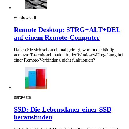
windows all
Remote Desktop: STRG+ALT+DEL
auf einem Remote-Computer
Haben Sie sich schon einmal gefragt, warum die häufig
genutzte Tastenkombination in der Windows-Umgebung bei
einer Remote-Verbindung nicht funktioniert?
hardware
SSD: Die Lebensdauer einer SSD
herausfinden