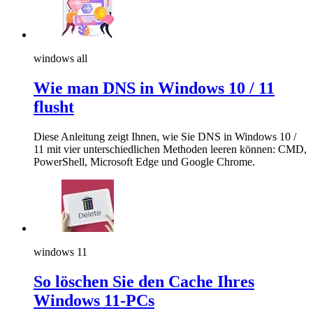
windows all
Wie man DNS in Windows 10 / 11
flusht
Diese Anleitung zeigt Ihnen, wie Sie DNS in Windows 10 /
11 mit vier unterschiedlichen Methoden leeren können: CMD,
PowerShell, Microsoft Edge und Google Chrome.
windows 11
So löschen Sie den Cache Ihres
Windows 11-PCs