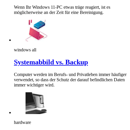
Wenn Ihr Windows 11-PC etwas träge reagiert, ist es
möglicherweise an der Zeit für eine Bereinigung.
windows all
Systemabbild vs. Backup
Computer werden im Berufs- und Privatleben immer häufiger
verwendet, so dass der Schutz der darauf befindlichen Daten
immer wichtiger wird.
hardware