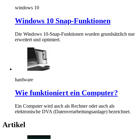
windows 10
Windows 10 Snap-Funktionen
Die Windows 10-Snap-Funktionen wurden grundsätzlich nur
erweitert und optimiert.
hardware
Wie funktioniert ein Computer?
Ein Computer wird auch als Rechner oder auch als
elektronische DVA (Datenverarbeitungsanlage) bezeichnet.
Artikel