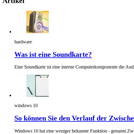
Artikel
hardware
Was ist eine Soundkarte?
Eine Soundkarte ist eine interne Computerkomponente die Audio
windows 10
So können Sie den Verlauf der Zwisch
Windows 10 hat eine weniger bekannte Funktion - genannt Zwi