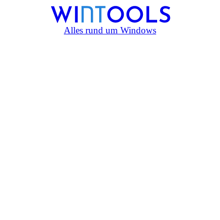
Alles rund um Windows