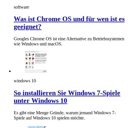
software
Was ist Chrome OS und für wen ist es
geeignet?
Googles Chrome OS ist eine Alternative zu Betriebssystemen
wie Windows und macOS.
windows 10
So installieren Sie Windows 7-Spiele
unter Windows 10
Es gibt eine Menge Gründe, warum jemand Windows 7-
Spiele auf Windows 10 spielen möchte.