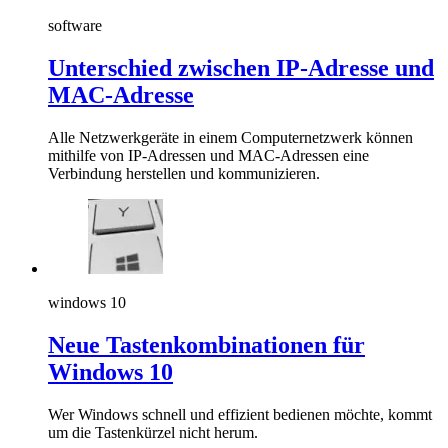
software
Unterschied zwischen IP-Adresse und
MAC-Adresse
Alle Netzwerkgeräte in einem Computernetzwerk können
mithilfe von IP-Adressen und MAC-Adressen eine
Verbindung herstellen und kommunizieren.
windows 10
Neue Tastenkombinationen für
Windows 10
Wer Windows schnell und effizient bedienen möchte, kommt
um die Tastenkürzel nicht herum.