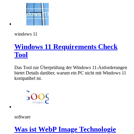
windows 11
Windows 11 Requirements Check
Tool
Das Tool zur Überprüfung der Windows 11-Anforderungen
bietet Details darüber, warum ein PC nicht mit Windows 11
kompatibel ist.
software
Was ist WebP Image Technologie