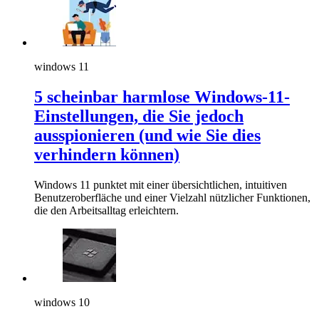
windows 11
5 scheinbar harmlose Windows-11-
Einstellungen, die Sie jedoch
ausspionieren (und wie Sie dies
verhindern können)
Windows 11 punktet mit einer übersichtlichen, intuitiven
Benutzeroberfläche und einer Vielzahl nützlicher Funktionen,
die den Arbeitsalltag erleichtern.
windows 10