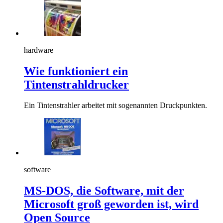
hardware
Wie funktioniert ein
Tintenstrahldrucker
Ein Tintenstrahler arbeitet mit sogenannten Druckpunkten.
software
MS-DOS, die Software, mit der
Microsoft groß geworden ist, wird
Open Source