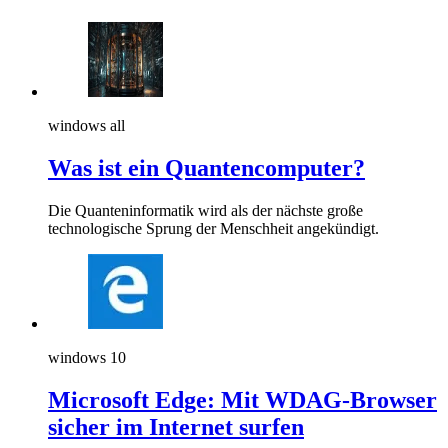
windows all
Was ist ein Quantencomputer?
Die Quanteninformatik wird als der nächste große
technologische Sprung der Menschheit angekündigt.
windows 10
Microsoft Edge: Mit WDAG-Browser
sicher im Internet surfen