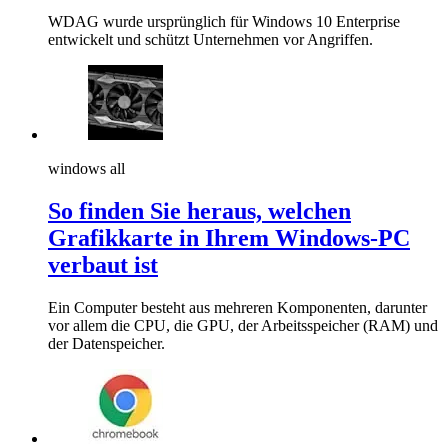
WDAG wurde ursprünglich für Windows 10 Enterprise
entwickelt und schützt Unternehmen vor Angriffen.
windows all
So finden Sie heraus, welchen
Grafikkarte in Ihrem Windows-PC
verbaut ist
Ein Computer besteht aus mehreren Komponenten, darunter
vor allem die CPU, die GPU, der Arbeitsspeicher (RAM) und
der Datenspeicher.