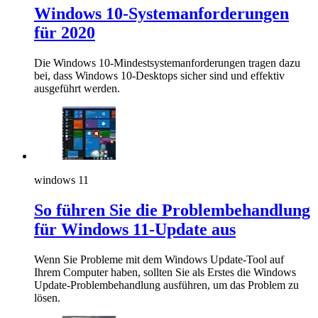
Windows 10-Systemanforderungen
für 2020
Die Windows 10-Mindestsystemanforderungen tragen dazu
bei, dass Windows 10-Desktops sicher sind und effektiv
ausgeführt werden.
windows 11
So führen Sie die Problembehandlung
für Windows 11-Update aus
Wenn Sie Probleme mit dem Windows Update-Tool auf
Ihrem Computer haben, sollten Sie als Erstes die Windows
Update-Problembehandlung ausführen, um das Problem zu
lösen.