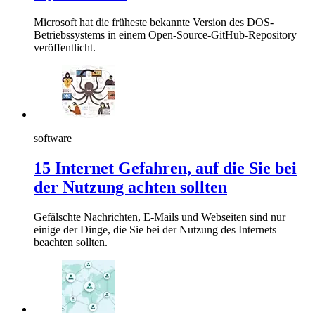
Microsoft hat die früheste bekannte Version des DOS-
Betriebssystems in einem Open-Source-GitHub-Repository
veröffentlicht.
software
15 Internet Gefahren, auf die Sie bei
der Nutzung achten sollten
Gefälschte Nachrichten, E-Mails und Webseiten sind nur
einige der Dinge, die Sie bei der Nutzung des Internets
beachten sollten.