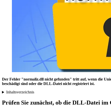
Der Fehler "normaliz.dll nicht gefunden" tritt auf, wenn die U
beschädigt sind oder die DLL-Datei nicht registriert ist.
Inhaltsverzeichnis
Prüfen Sie zunächst, ob die DLL-Datei im