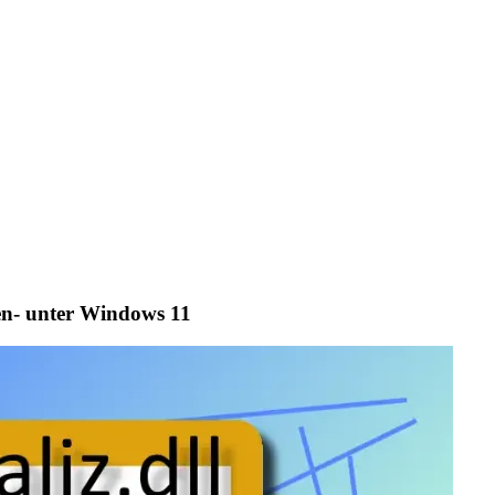
den- unter Windows 11