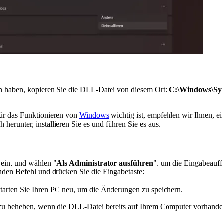
n haben, kopieren Sie die DLL-Datei von diesem Ort:
C:\Windows\Sy
für das Funktionieren von
Windows
wichtig ist, empfehlen wir Ihnen, e
herunter, installieren Sie es und führen Sie es aus.
 ein, und wählen "
Als Administrator ausführen
", um die Eingabeauff
enden Befehl und drücken Sie die Eingabetaste:
tarten Sie Ihren PC neu, um die Änderungen zu speichern.
 zu beheben, wenn die DLL-Datei bereits auf Ihrem Computer vorhanden