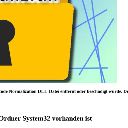
nicode Normalization DLL-Datei entfernt oder beschädigt wurde. 
 Ordner System32 vorhanden ist