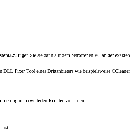
stem32\
; fügen Sie sie dann auf dem betroffenen PC an der exakten
in DLL-Fixer-Tool eines Drittanbieters wie beispielsweise CCleaner
orderung mit erweiterten Rechten zu starten.
 ist.