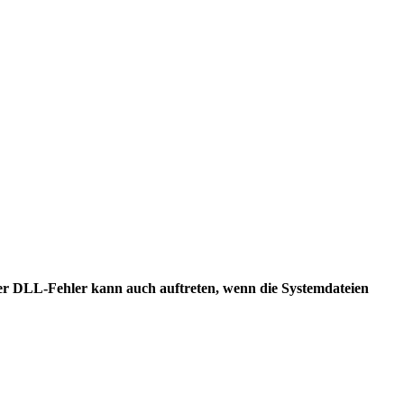
Der DLL-Fehler kann auch auftreten, wenn die Systemdateien