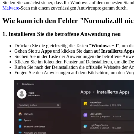
Stellen Sie zunächst sicher, dass Ihr Windows auf dem neuesten Stand 
Malware
-Scan mit einem zuverlässigen Antivirenprogramm durch.
Wie kann ich den Fehler "Normaliz.dll ni
1. Installieren Sie die betroffene Anwendung neu
Drücken Sie die gleichzeitig die Tasten "
Windows + I
", um di
Gehen Sie zu
Apps
und klicken Sie dann auf
Installierte App
Suchen Sie in der Liste der Anwendungen die betroffene Anw
Klicken Sie im folgenden Fenster auf Deinstallieren, um die Dei
Rufen Sie nach der Deinstallation die offizielle Webseite der
Folgen Sie den Anweisungen auf dem Bildschirm, um den Vorg