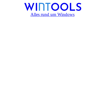
Alles rund um Windows