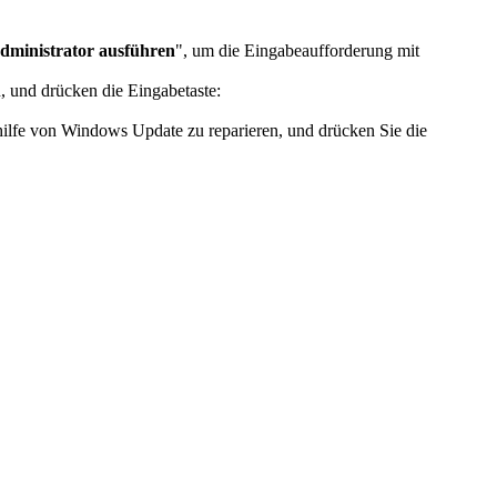
dministrator ausführen
", um die Eingabeaufforderung mit
, und drücken die Eingabetaste:
hilfe von Windows Update zu reparieren, und drücken Sie die