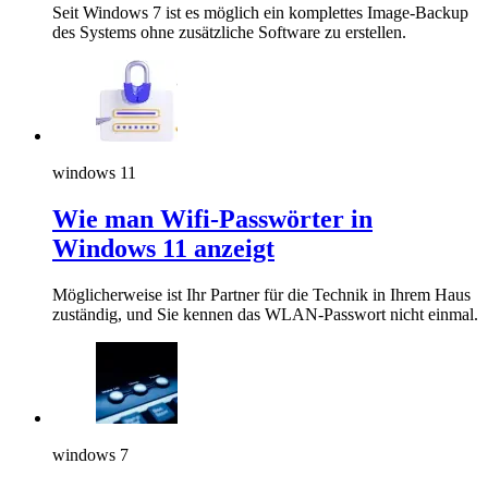
Seit Windows 7 ist es möglich ein komplettes Image-Backup
des Systems ohne zusätzliche Software zu erstellen.
windows 11
Wie man Wifi-Passwörter in
Windows 11 anzeigt
Möglicherweise ist Ihr Partner für die Technik in Ihrem Haus
zuständig, und Sie kennen das WLAN-Passwort nicht einmal.
windows 7