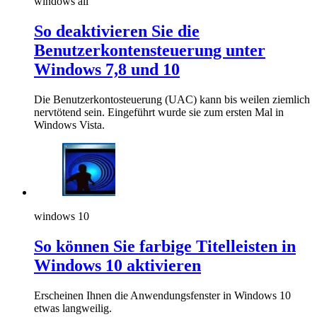
windows all
So deaktivieren Sie die
Benutzerkontensteuerung unter
Windows 7,8 und 10
Die Benutzerkontosteuerung (UAC) kann bis weilen ziemlich
nervtötend sein. Eingeführt wurde sie zum ersten Mal in
Windows Vista.
windows 10
So können Sie farbige Titelleisten in
Windows 10 aktivieren
Erscheinen Ihnen die Anwendungsfenster in Windows 10
etwas langweilig.