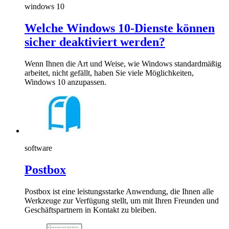
windows 10
Welche Windows 10-Dienste können
sicher deaktiviert werden?
Wenn Ihnen die Art und Weise, wie Windows standardmäßig
arbeitet, nicht gefällt, haben Sie viele Möglichkeiten,
Windows 10 anzupassen.
software
Postbox
Postbox ist eine leistungsstarke Anwendung, die Ihnen alle
Werkzeuge zur Verfügung stellt, um mit Ihren Freunden und
Geschäftspartnern in Kontakt zu bleiben.