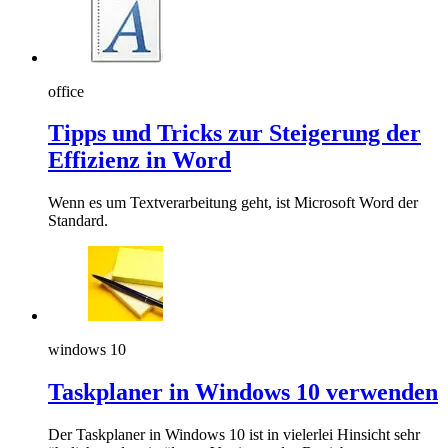
office
Tipps und Tricks zur Steigerung der
Effizienz in Word
Wenn es um Textverarbeitung geht, ist Microsoft Word der
Standard.
windows 10
Taskplaner in Windows 10 verwenden
Der Taskplaner in Windows 10 ist in vielerlei Hinsicht sehr