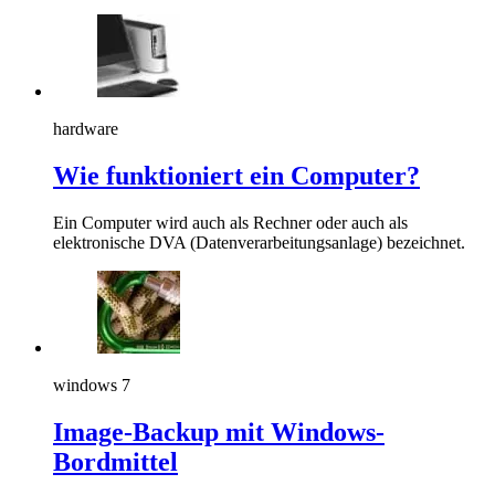
hardware
Wie funktioniert ein Computer?
Ein Computer wird auch als Rechner oder auch als
elektronische DVA (Datenverarbeitungsanlage) bezeichnet.
windows 7
Image-Backup mit Windows-
Bordmittel