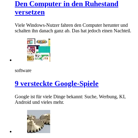
Den Computer in den Ruhestand
versetzen
Viele Windows-Nutzer fahren den Computer herunter und
schalten ihn danach ganz ab. Das hat jedoch einen Nachteil.
software
9 versteckte Google-Spiele
Google ist für viele Dinge bekannt: Suche, Werbung, KI,
Android und vieles mehr.