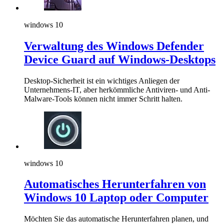
windows 10
Verwaltung des Windows Defender
Device Guard auf Windows-Desktops
Desktop-Sicherheit ist ein wichtiges Anliegen der
Unternehmens-IT, aber herkömmliche Antiviren- und Anti-
Malware-Tools können nicht immer Schritt halten.
windows 10
Automatisches Herunterfahren von
Windows 10 Laptop oder Computer
Möchten Sie das automatische Herunterfahren planen, und