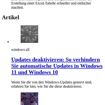
Erstellung einer Excel-Tabelle schneller und einfacher
machen.
Artikel
windows all
Updates deaktivieren: So verhindern
Sie automatische Updates in Windows
11 und Windows 10
Wenn Sie die von den Windows-Updates genervt sind,
erfahren Sie hier, wie Sie die diese deaktivieren.