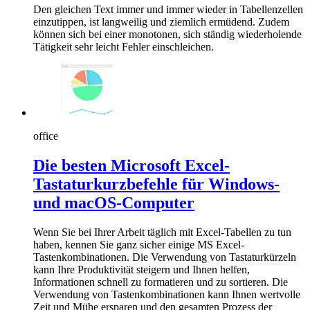
Den gleichen Text immer und immer wieder in Tabellenzellen
einzutippen, ist langweilig und ziemlich ermüdend. Zudem
können sich bei einer monotonen, sich ständig wiederholende
Tätigkeit sehr leicht Fehler einschleichen.
office
Die besten Microsoft Excel-
Tastaturkurzbefehle für Windows-
und macOS-Computer
Wenn Sie bei Ihrer Arbeit täglich mit Excel-Tabellen zu tun
haben, kennen Sie ganz sicher einige MS Excel-
Tastenkombinationen. Die Verwendung von Tastaturkürzeln
kann Ihre Produktivität steigern und Ihnen helfen,
Informationen schnell zu formatieren und zu sortieren. Die
Verwendung von Tastenkombinationen kann Ihnen wertvolle
Zeit und Mühe ersparen und den gesamten Prozess der