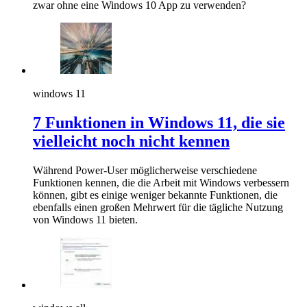
zwar ohne eine Windows 10 App zu verwenden?
windows 11
7 Funktionen in Windows 11, die sie
vielleicht noch nicht kennen
Während Power-User möglicherweise verschiedene
Funktionen kennen, die die Arbeit mit Windows verbessern
können, gibt es einige weniger bekannte Funktionen, die
ebenfalls einen großen Mehrwert für die tägliche Nutzung
von Windows 11 bieten.