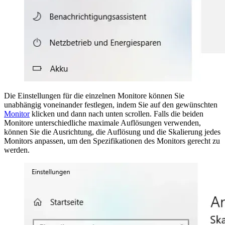
Die Einstellungen für die einzelnen Monitore können Sie
unabhängig voneinander festlegen, indem Sie auf den gewünschten
Monitor
klicken und dann nach unten scrollen. Falls die beiden
Monitore unterschiedliche maximale Auflösungen verwenden,
können Sie die Ausrichtung, die Auflösung und die Skalierung jedes
Monitors anpassen, um den Spezifikationen des Monitors gerecht zu
werden.