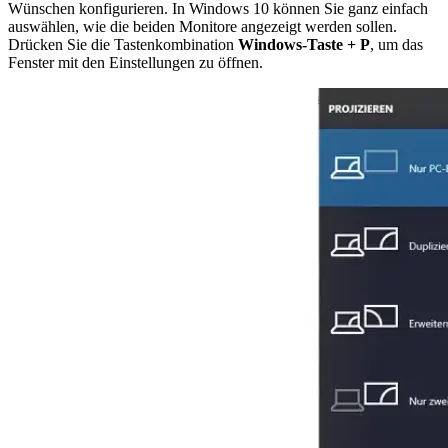
Wünschen konfigurieren. In Windows 10 können Sie ganz einfach
auswählen, wie die beiden Monitore angezeigt werden sollen.
Drücken Sie die Tastenkombination
Windows-Taste + P
, um das
Fenster mit den Einstellungen zu öffnen.