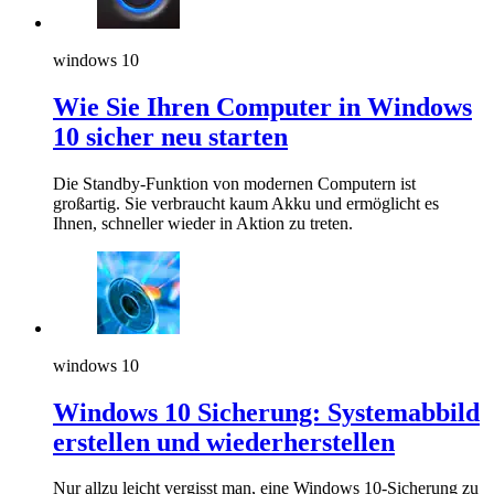
windows 10
Wie Sie Ihren Computer in Windows
10 sicher neu starten
Die Standby-Funktion von modernen Computern ist
großartig. Sie verbraucht kaum Akku und ermöglicht es
Ihnen, schneller wieder in Aktion zu treten.
windows 10
Windows 10 Sicherung: Systemabbild
erstellen und wiederherstellen
Nur allzu leicht vergisst man, eine Windows 10-Sicherung zu