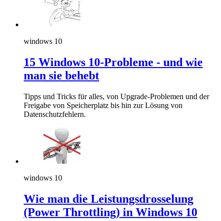
windows 10
15 Windows 10-Probleme - und wie
man sie behebt
Tipps und Tricks für alles, von Upgrade-Problemen und der
Freigabe von Speicherplatz bis hin zur Lösung von
Datenschutzfehlern.
windows 10
Wie man die Leistungsdrosselung
(Power Throttling) in Windows 10