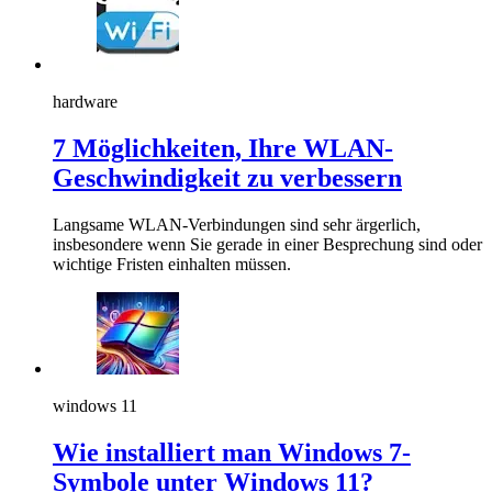
hardware
7 Möglichkeiten, Ihre WLAN-
Geschwindigkeit zu verbessern
Langsame WLAN-Verbindungen sind sehr ärgerlich,
insbesondere wenn Sie gerade in einer Besprechung sind oder
wichtige Fristen einhalten müssen.
windows 11
Wie installiert man Windows 7-
Symbole unter Windows 11?