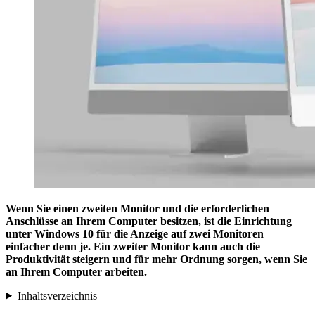
Wenn Sie einen zweiten Monitor und die erforderlichen
Anschlüsse an Ihrem Computer besitzen, ist die Einrichtung
unter Windows 10 für die Anzeige auf zwei Monitoren
einfacher denn je. Ein zweiter Monitor kann auch die
Produktivität steigern und für mehr Ordnung sorgen, wenn Sie
an Ihrem Computer arbeiten.
Inhaltsverzeichnis