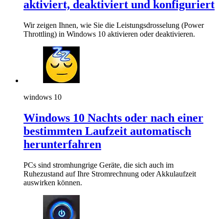
aktiviert, deaktiviert und konfiguriert
Wir zeigen Ihnen, wie Sie die Leistungsdrosselung (Power
Throttling) in Windows 10 aktivieren oder deaktivieren.
windows 10
Windows 10 Nachts oder nach einer
bestimmten Laufzeit automatisch
herunterfahren
PCs sind stromhungrige Geräte, die sich auch im
Ruhezustand auf Ihre Stromrechnung oder Akkulaufzeit
auswirken können.