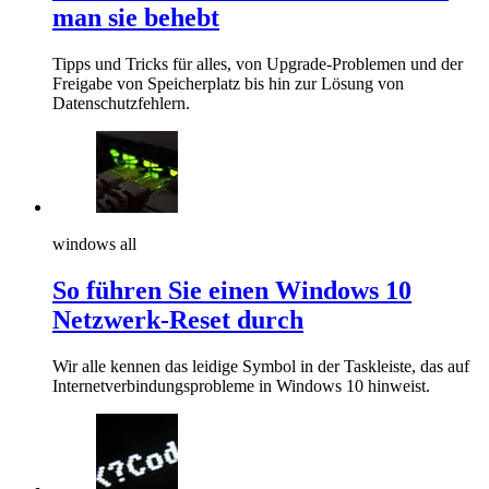
man sie behebt
Tipps und Tricks für alles, von Upgrade-Problemen und der
Freigabe von Speicherplatz bis hin zur Lösung von
Datenschutzfehlern.
windows all
So führen Sie einen Windows 10
Netzwerk-Reset durch
Wir alle kennen das leidige Symbol in der Taskleiste, das auf
Internetverbindungsprobleme in Windows 10 hinweist.