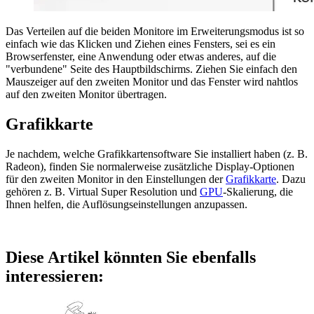
Das Verteilen auf die beiden Monitore im Erweiterungsmodus ist so
einfach wie das Klicken und Ziehen eines Fensters, sei es ein
Browserfenster, eine Anwendung oder etwas anderes, auf die
"verbundene" Seite des Hauptbildschirms. Ziehen Sie einfach den
Mauszeiger auf den zweiten Monitor und das Fenster wird nahtlos
auf den zweiten Monitor übertragen.
Grafikkarte
Je nachdem, welche Grafikkartensoftware Sie installiert haben (z. B.
Radeon), finden Sie normalerweise zusätzliche Display-Optionen
für den zweiten Monitor in den Einstellungen der
Grafikkarte
. Dazu
gehören z. B. Virtual Super Resolution und
GPU
-Skalierung, die
Ihnen helfen, die Auflösungseinstellungen anzupassen.
Diese Artikel könnten Sie ebenfalls
interessieren: