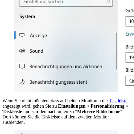
Wenn Sie nicht möchten, dass auf beiden Monitoren die
Taskleiste
angezeigt wird, gehen Sie zu
Einstellungen > Personalisierung >
Taskleiste
und scrollen nach unten zu "
Mehrere Bildschirme
".
Dort können Sie die Taskleiste auf dem zweiten Monitor
ausblenden.