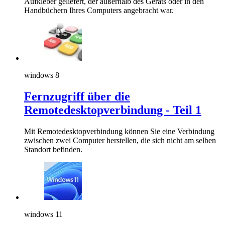
Aufkleber geliefert, der außerhalb des Geräts oder in den
Handbüchern Ihres Computers angebracht war.
windows 8
Fernzugriff über die
Remotedesktopverbindung - Teil 1
Mit Remotedesktopverbindung können Sie eine Verbindung
zwischen zwei Computer herstellen, die sich nicht am selben
Standort befinden.
windows 11