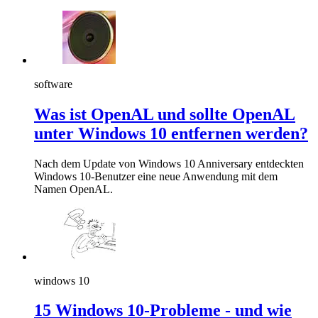
software
Was ist OpenAL und sollte OpenAL
unter Windows 10 entfernen werden?
Nach dem Update von Windows 10 Anniversary entdeckten
Windows 10-Benutzer eine neue Anwendung mit dem
Namen OpenAL.
windows 10
15 Windows 10-Probleme - und wie