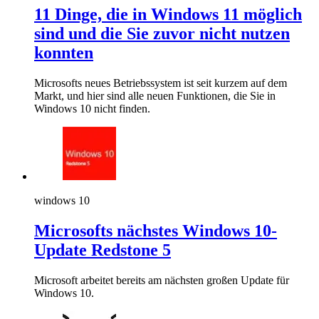
11 Dinge, die in Windows 11 möglich
sind und die Sie zuvor nicht nutzen
konnten
Microsofts neues Betriebssystem ist seit kurzem auf dem
Markt, und hier sind alle neuen Funktionen, die Sie in
Windows 10 nicht finden.
windows 10
Microsofts nächstes Windows 10-
Update Redstone 5
Microsoft arbeitet bereits am nächsten großen Update für
Windows 10.