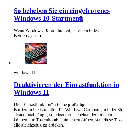
So beheben Sie ein eingefrorenes
Windows 10-Startmenü
Wenn Windows 10 funktioniert, ist es ein tolles
Betriebssystem.
windows 11
Deaktivieren der Einrastfunktion in
Windows 11
Die "Einrastfunktion" ist eine großartige
Barrierefreiheitsfunktion für Windows-Computer, mit der Sie
Tasten unabhängig voneinander nacheinander drücken
können, um Tastenkombinationen zu öffnen, statt diese Tasten
alle gleichzeitig zu drücken.