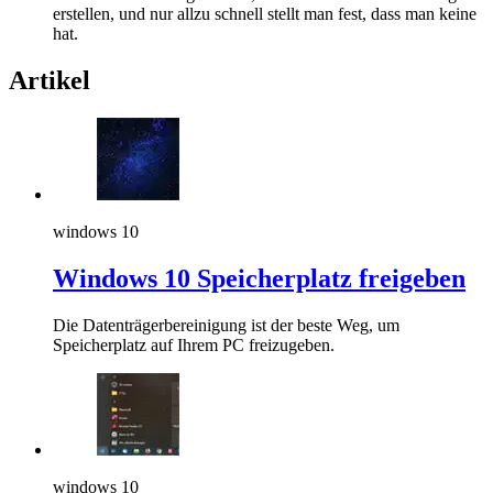
erstellen, und nur allzu schnell stellt man fest, dass man keine
hat.
Artikel
windows 10
Windows 10 Speicherplatz freigeben
Die Datenträgerbereinigung ist der beste Weg, um
Speicherplatz auf Ihrem PC freizugeben.
windows 10