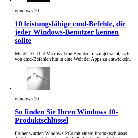
windows 10
10 leistungsfähige cmd-Befehle, die
jeder Windows-Benutzer kennen
sollte
Mit der Zeit hat Microsoft die Benutzer dazu gebracht, sich
von cmd-Befehlen hin in eine Welt der Apps zu entwickeln.
windows 10
So finden Sie Ihren Windows 10-
Produktschlüssel
Früher wurden Windows-PCs mit einem Produktschlüssel-