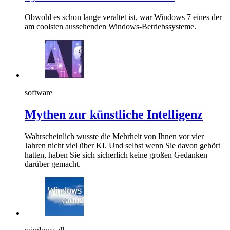
Obwohl es schon lange veraltet ist, war Windows 7 eines der
am coolsten aussehenden Windows-Betriebssysteme.
software
Mythen zur künstliche Intelligenz
Wahrscheinlich wusste die Mehrheit von Ihnen vor vier
Jahren nicht viel über KI. Und selbst wenn Sie davon gehört
hatten, haben Sie sich sicherlich keine großen Gedanken
darüber gemacht.