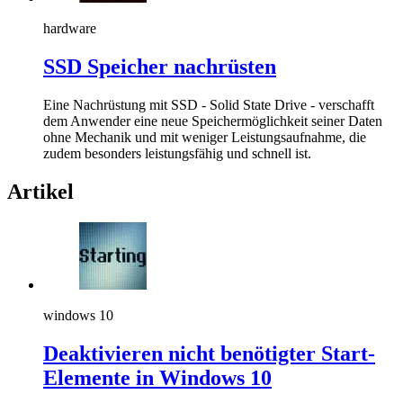
hardware
SSD Speicher nachrüsten
Eine Nachrüstung mit SSD - Solid State Drive - verschafft
dem Anwender eine neue Speichermöglichkeit seiner Daten
ohne Mechanik und mit weniger Leistungsaufnahme, die
zudem besonders leistungsfähig und schnell ist.
Artikel
windows 10
Deaktivieren nicht benötigter Start-
Elemente in Windows 10