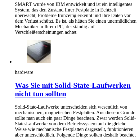
SMART wurde von IBM entwickelt und ist ein intelligentes
System, das den Zustand Ihrer Festplatte in Echtzeit
überwacht, Probleme frühzeitig erkennt und Ihre Daten vor
dem Verlust schützt. Es ist, als hätten Sie einen unermüdlichen
Mechaniker in Ihrem PC, der ständig auf
Verschleißerscheinungen achtet.
hardware
Was Sie mit Solid-State-Laufwerken
nicht tun sollten
Solid-State-Laufwerke unterscheiden sich wesentlich von
mechanischen, magnetischen Festplatten. Aus diesem Grunde
sollte man auch ein paar Dinge beachten. Zwar werden Solid-
State-Laufwerke von dem Betriebssystem auf die gleiche
Weise wie mechanische Festplatten dargestellt, funktionieren
aber unterschiedlich. Folgende Dinge sollten deshalb beachtet