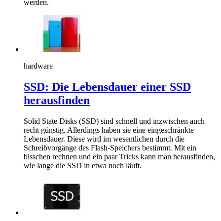
werden.
hardware
SSD: Die Lebensdauer einer SSD
herausfinden
Solid State Disks (SSD) sind schnell und inzwischen auch
recht günstig. Allerdings haben sie eine eingeschränkte
Lebensdauer. Diese wird im wesentlichen durch die
Schreibvorgänge des Flash-Speichers bestimmt. Mit ein
bisschen rechnen und ein paar Tricks kann man herausfinden,
wie lange die SSD in etwa noch läuft.