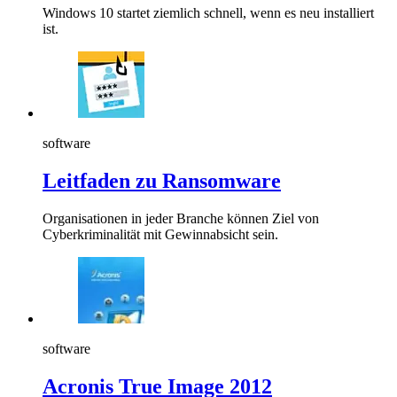
Windows 10 startet ziemlich schnell, wenn es neu installiert
ist.
software
Leitfaden zu Ransomware
Organisationen in jeder Branche können Ziel von
Cyberkriminalität mit Gewinnabsicht sein.
software
Acronis True Image 2012