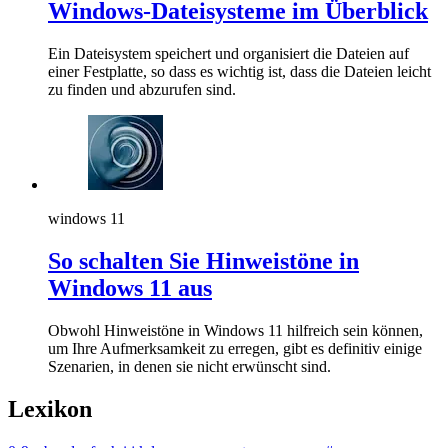
Windows-Dateisysteme im Überblick
Ein Dateisystem speichert und organisiert die Dateien auf
einer Festplatte, so dass es wichtig ist, dass die Dateien leicht
zu finden und abzurufen sind.
windows 11
So schalten Sie Hinweistöne in
Windows 11 aus
Obwohl Hinweistöne in Windows 11 hilfreich sein können,
um Ihre Aufmerksamkeit zu erregen, gibt es definitiv einige
Szenarien, in denen sie nicht erwünscht sind.
Lexikon