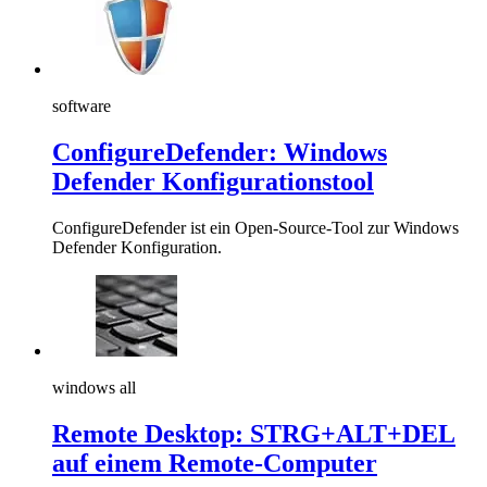
software
ConfigureDefender: Windows
Defender Konfigurationstool
ConfigureDefender ist ein Open-Source-Tool zur Windows
Defender Konfiguration.
windows all
Remote Desktop: STRG+ALT+DEL
auf einem Remote-Computer