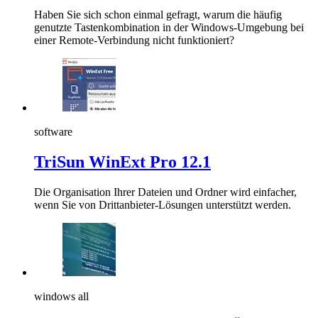
Haben Sie sich schon einmal gefragt, warum die häufig
genutzte Tastenkombination in der Windows-Umgebung bei
einer Remote-Verbindung nicht funktioniert?
software
TriSun WinExt Pro 12.1
Die Organisation Ihrer Dateien und Ordner wird einfacher,
wenn Sie von Drittanbieter-Lösungen unterstützt werden.
windows all