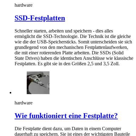
hardware
SSD-Festplatten
Schneller starten, arbeiten und speichern - dies alles
ermöglicht die SSD-Technologie. Die Technik ist die gleiche
wie die der USB-Speichersticks. Somit unterscheiden sie sich
grundlegend von den mechanischen Festplattenlaufwerken,
die mit einer rotierenden Platte arbeiten. Die SSDs (Solid
State Drives) haben die identischen Anschlüsse wie klassische
Festplatten. Es gibt sie in den Größen 2,5 und 3,5 Zoll.
hardware
Wie funktioniert eine Festplatte?
Die Festplatte dient dazu, um Daten in einem Computer
dauerhaft zu speichern. Sie ist eines der wichtigsten Bauteile