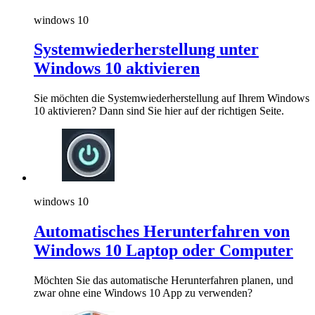
windows 10
Systemwiederherstellung unter
Windows 10 aktivieren
Sie möchten die Systemwiederherstellung auf Ihrem Windows
10 aktivieren? Dann sind Sie hier auf der richtigen Seite.
windows 10
Automatisches Herunterfahren von
Windows 10 Laptop oder Computer
Möchten Sie das automatische Herunterfahren planen, und
zwar ohne eine Windows 10 App zu verwenden?