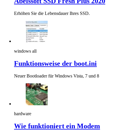
Abelssoft SSD Fresh Plus 2020
Erhöhen Sie die Lebensdauer Ihres SSD.
windows all
Funktionsweise der boot.ini
Neuer Bootloader für Windows Vista, 7 und 8
hardware
Wie funktioniert ein Modem