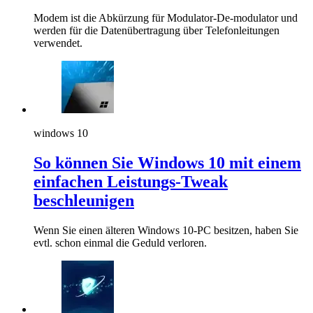
Modem ist die Abkürzung für Modulator-De-modulator und
werden für die Datenübertragung über Telefonleitungen
verwendet.
windows 10
So können Sie Windows 10 mit einem
einfachen Leistungs-Tweak
beschleunigen
Wenn Sie einen älteren Windows 10-PC besitzen, haben Sie
evtl. schon einmal die Geduld verloren.