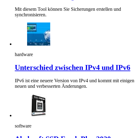
Mit diesem Tool können Sie Sicherungen erstellen und
synchronisieren.
hardware
Unterschied zwischen IPv4 und IPv6
IPv6 ist eine neuere Version von IPv4 und kommt mit einigen
neuen und verbesserten Änderungen.
software