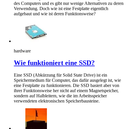
des Computers und es gibt nur wenige Alternativen zu deren
Verwendung. Doch wie ist eine Festplatte eigentlich
aufgebaut und wie ist deren Funktionsweise?
hardware
Wie funktioniert eine SSD?
Eine SSD (Abkürzung für Solid State Drive) ist ein
Speichermedium für Computer, das dafür ausgelegt ist, wie
eine Festplatte zu funktionieren. Die SSD basiert aber von
ihrer Funktionsweise her nicht auf einem Magnetspeicher,
sondern auf Halbleitern, wie die im Arbeitsspeicher
verwendeten elektronischen Speicherbausteine.