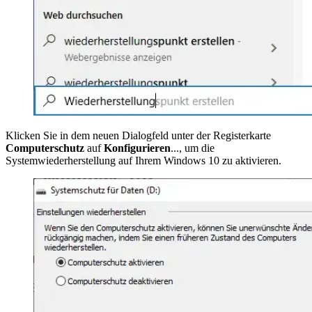
Klicken Sie in dem neuen Dialogfeld unter der Registerkarte
Computerschutz
auf
Konfigurieren
..., um die
Systemwiederherstellung auf Ihrem Windows 10 zu aktivieren.