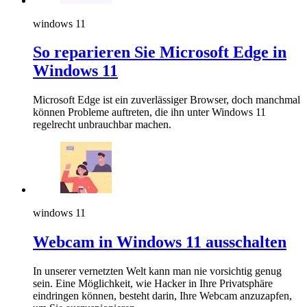
windows 11
So reparieren Sie Microsoft Edge in
Windows 11
Microsoft Edge ist ein zuverlässiger Browser, doch manchmal
können Probleme auftreten, die ihn unter Windows 11
regelrecht unbrauchbar machen.
windows 11
Webcam in Windows 11 ausschalten
In unserer vernetzten Welt kann man nie vorsichtig genug
sein. Eine Möglichkeit, wie Hacker in Ihre Privatsphäre
eindringen können, besteht darin, Ihre Webcam anzuzapfen,