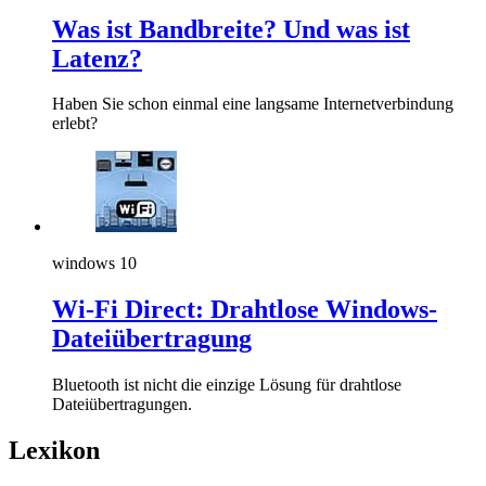
Was ist Bandbreite? Und was ist
Latenz?
Haben Sie schon einmal eine langsame Internetverbindung
erlebt?
windows 10
Wi-Fi Direct: Drahtlose Windows-
Dateiübertragung
Bluetooth ist nicht die einzige Lösung für drahtlose
Dateiübertragungen.
Lexikon