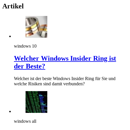
Artikel
windows 10
Welcher Windows Insider Ring ist
der Beste?
Welcher ist der beste Windows Insider Ring für Sie und
welche Risiken sind damit verbunden?
windows all