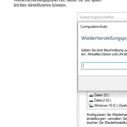
leichter identifizieren können.