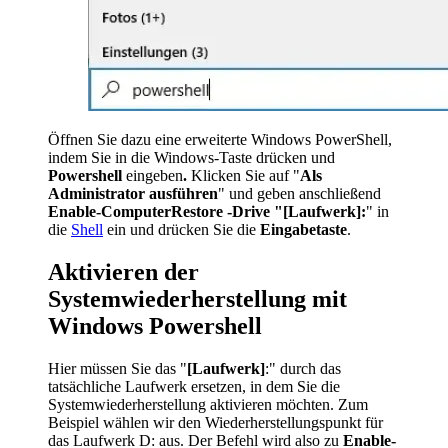
Öffnen Sie dazu eine erweiterte Windows PowerShell,
indem Sie in die Windows-Taste drücken und
Powershell
eingeben
.
Klicken Sie auf "
Als
Administrator ausführen
" und geben anschließend
Enable-ComputerRestore -Drive "[Laufwerk]:
" in
die
Shell
ein und drücken Sie die
Eingabetaste
.
Aktivieren der
Systemwiederherstellung mit
Windows Powershell
Hier müssen Sie das "
[Laufwerk]
:" durch das
tatsächliche Laufwerk ersetzen, in dem Sie die
Systemwiederherstellung aktivieren möchten. Zum
Beispiel wählen wir den Wiederherstellungspunkt für
das Laufwerk D: aus. Der Befehl wird also zu
Enable-