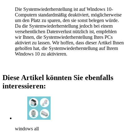
Die Systemwiederherstellung ist auf Windows 10-
Computern standardmäßig deaktiviert, möglicherweise
um den Platz zu sparen, den sie sonst belegen würde.
Da die Systemwiederherstellung jedoch bei einem
versehentlichen Datenverlust nützlich ist, empfehlen
wir Ihnen, die Systemwiederherstellung Ihres PCs
aktiviert zu lassen. Wir hoffen, dass dieser Artikel Ihnen
geholfen hat, die Systemwiederherstellung auf Ihrem
Windows 10 zu aktivieren.
Diese Artikel könnten Sie ebenfalls
interessieren:
windows all