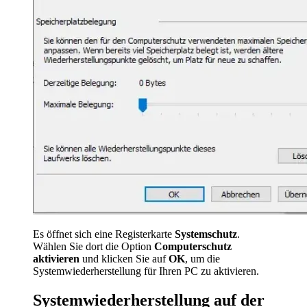
Es öffnet sich eine Registerkarte
Systemschutz
.
Wählen Sie dort die Option
Computerschutz
aktivieren
und klicken Sie auf
OK
, um die
Systemwiederherstellung für Ihren PC zu aktivieren.
Systemwiederherstellung auf der