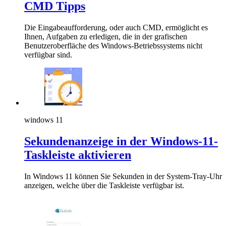
CMD Tipps
Die Eingabeaufforderung, oder auch CMD, ermöglicht es
Ihnen, Aufgaben zu erledigen, die in der grafischen
Benutzeroberfläche des Windows-Betriebssystems nicht
verfügbar sind.
windows 11
Sekundenanzeige in der Windows-11-
Taskleiste aktivieren
In Windows 11 können Sie Sekunden in der System-Tray-Uhr
anzeigen, welche über die Taskleiste verfügbar ist.