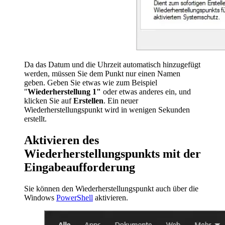
Da das Datum und die Uhrzeit automatisch hinzugefügt
werden, müssen Sie dem Punkt nur einen Namen
geben. Geben Sie etwas wie zum Beispiel
"
Wiederherstellung 1"
oder etwas anderes ein, und
klicken Sie auf
Erstellen
. Ein neuer
Wiederherstellungspunkt wird in wenigen Sekunden
erstellt.
Aktivieren des
Wiederherstellungspunkts mit der
Eingabeaufforderung
Sie können den Wiederherstellungspunkt auch über die
Windows
PowerShell
aktivieren.