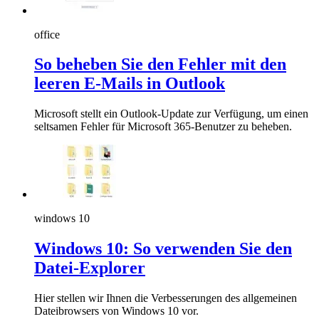
office
So beheben Sie den Fehler mit den
leeren E-Mails in Outlook
Microsoft stellt ein Outlook-Update zur Verfügung, um einen
seltsamen Fehler für Microsoft 365-Benutzer zu beheben.
windows 10
Windows 10: So verwenden Sie den
Datei-Explorer
Hier stellen wir Ihnen die Verbesserungen des allgemeinen
Dateibrowsers von Windows 10 vor.