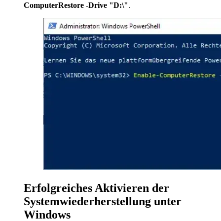
ComputerRestore -Drive "D:\"
.
Erfolgreiches Aktivieren der
Systemwiederherstellung unter
Windows