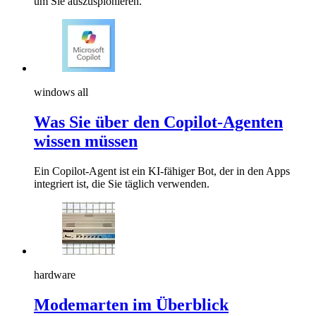
um Sie auszuspionieren.
windows all
Was Sie über den Copilot-Agenten
wissen müssen
Ein Copilot-Agent ist ein KI-fähiger Bot, der in den Apps
integriert ist, die Sie täglich verwenden.
hardware
Modemarten im Überblick