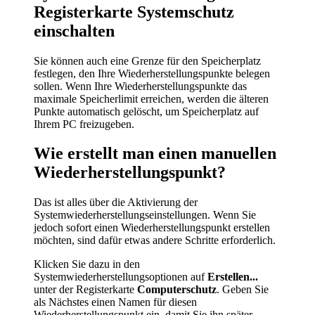
Registerkarte Systemschutz
einschalten
Sie können auch eine Grenze für den Speicherplatz
festlegen, den Ihre Wiederherstellungspunkte belegen
sollen. Wenn Ihre Wiederherstellungspunkte das
maximale Speicherlimit erreichen, werden die älteren
Punkte automatisch gelöscht, um Speicherplatz auf
Ihrem PC freizugeben.
Wie erstellt man einen manuellen
Wiederherstellungspunkt?
Das ist alles über die Aktivierung der
Systemwiederherstellungseinstellungen. Wenn Sie
jedoch sofort einen Wiederherstellungspunkt erstellen
möchten, sind dafür etwas andere Schritte erforderlich.
Klicken Sie dazu in den
Systemwiederherstellungsoptionen auf
Erstellen...
unter der Registerkarte
Computerschutz
. Geben Sie
als Nächstes einen Namen für diesen
Wiederherstellungspunkt ein, damit Sie ihn später