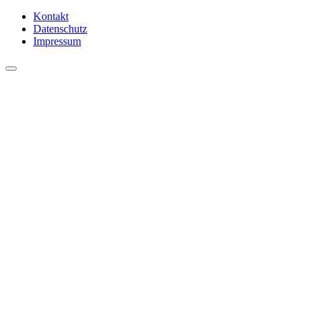
Kontakt
Datenschutz
Impressum