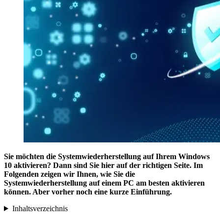
Sie möchten die Systemwiederherstellung auf Ihrem Windows
10 aktivieren? Dann sind Sie hier auf der richtigen Seite. Im
Folgenden zeigen wir Ihnen, wie Sie die
Systemwiederherstellung auf einem PC am besten aktivieren
können. Aber vorher noch eine kurze Einführung.
Inhaltsverzeichnis