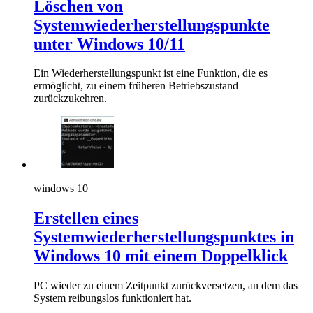
Löschen von
Systemwiederherstellungspunkte
unter Windows 10/11
Ein Wiederherstellungspunkt ist eine Funktion, die es
ermöglicht, zu einem früheren Betriebszustand
zurückzukehren.
windows 10
Erstellen eines
Systemwiederherstellungspunktes in
Windows 10 mit einem Doppelklick
PC wieder zu einem Zeitpunkt zurückversetzen, an dem das
System reibungslos funktioniert hat.