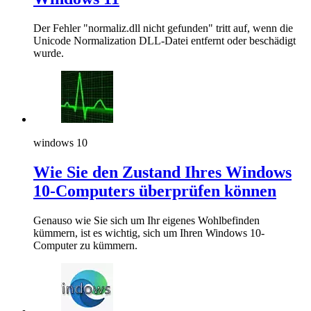
Der Fehler "normaliz.dll nicht gefunden" tritt auf, wenn die
Unicode Normalization DLL-Datei entfernt oder beschädigt
wurde.
windows 10
Wie Sie den Zustand Ihres Windows
10-Computers überprüfen können
Genauso wie Sie sich um Ihr eigenes Wohlbefinden
kümmern, ist es wichtig, sich um Ihren Windows 10-
Computer zu kümmern.