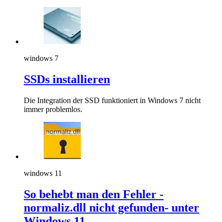
windows 7
SSDs installieren
Die Integration der SSD funktioniert in Windows 7 nicht
immer problemlos.
windows 11
So behebt man den Fehler -
normaliz.dll nicht gefunden- unter
Windows 11