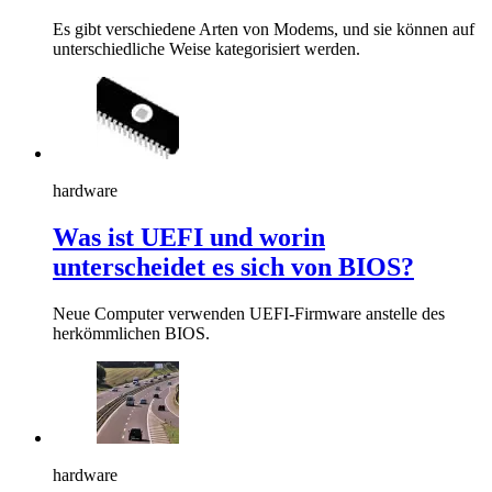
Es gibt verschiedene Arten von Modems, und sie können auf
unterschiedliche Weise kategorisiert werden.
hardware
Was ist UEFI und worin
unterscheidet es sich von BIOS?
Neue Computer verwenden UEFI-Firmware anstelle des
herkömmlichen BIOS.
hardware