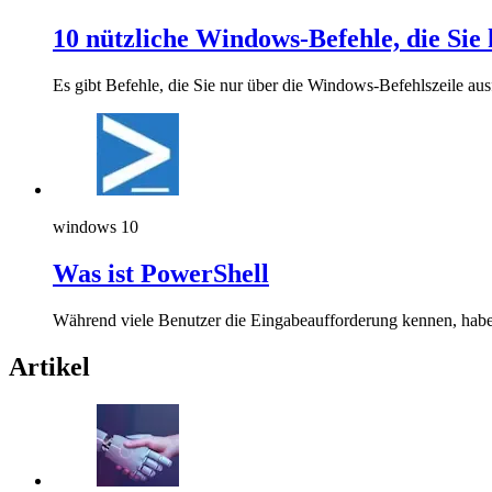
10 nützliche Windows-Befehle, die Sie 
Es gibt Befehle, die Sie nur über die Windows-Befehlszeile aus
windows 10
Was ist PowerShell
Während viele Benutzer die Eingabeaufforderung kennen, hab
Artikel