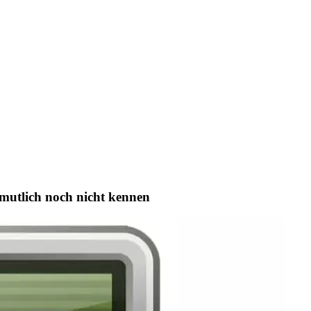
mutlich noch nicht kennen