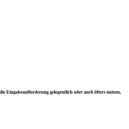
ie Eingabeaufforderung gelegentlich oder auch öfters nutzen,