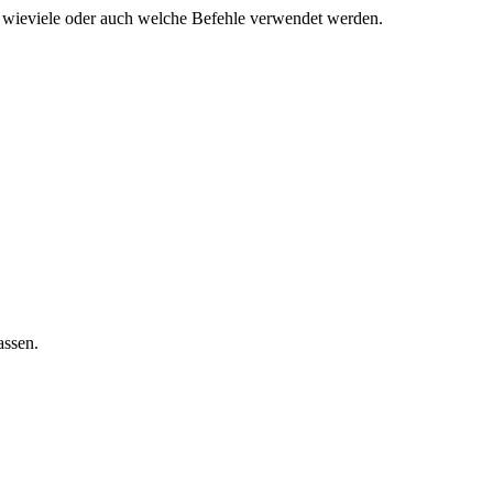
e wieviele oder auch welche Befehle verwendet werden.
assen.