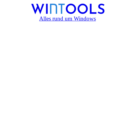
Alles rund um Windows