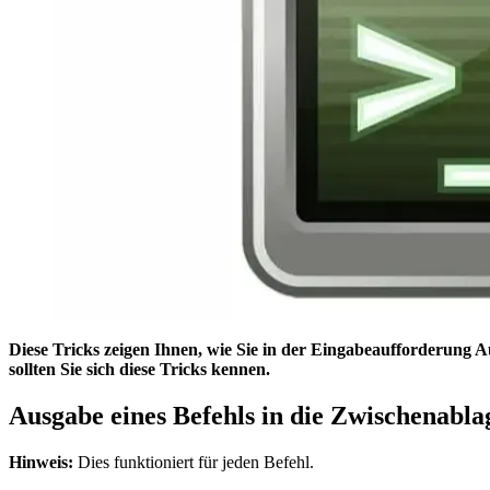
Diese Tricks zeigen Ihnen, wie Sie in der Eingabeaufforderung 
sollten Sie sich diese Tricks kennen.
Ausgabe eines Befehls in die Zwischenabla
Hinweis:
Dies funktioniert für jeden Befehl.