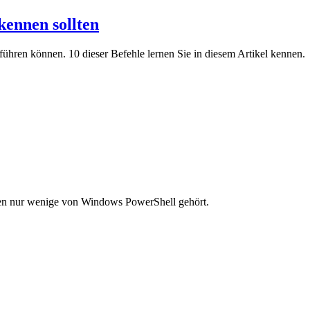
kennen sollten
führen können. 10 dieser Befehle lernen Sie in diesem Artikel kennen.
en nur wenige von Windows PowerShell gehört.