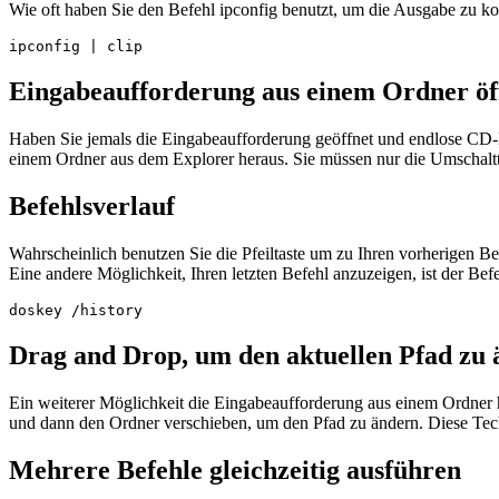
Wie oft haben Sie den Befehl ipconfig benutzt, um die Ausgabe zu ko
ipconfig | clip
Eingabeaufforderung aus einem Ordner öf
Haben Sie jemals die Eingabeaufforderung geöffnet und endlose CD-B
einem Ordner aus dem Explorer heraus. Sie müssen nur die Umschaltta
Befehlsverlauf
Wahrscheinlich benutzen Sie die Pfeiltaste um zu Ihren vorherigen B
Eine andere Möglichkeit, Ihren letzten Befehl anzuzeigen, ist der Bef
doskey /history
Drag and Drop, um den aktuellen Pfad zu
Ein weiterer Möglichkeit die Eingabeaufforderung aus einem Ordner 
und dann den Ordner verschieben, um den Pfad zu ändern. Diese Tec
Mehrere Befehle gleichzeitig ausführen