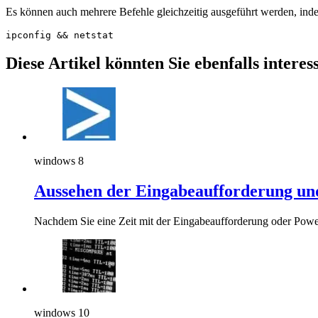
Es können auch mehrere Befehle gleichzeitig ausgeführt werden, ind
ipconfig && netstat
Diese Artikel könnten Sie ebenfalls interes
windows 8
Aussehen der Eingabeaufforderung und
Nachdem Sie eine Zeit mit der Eingabeaufforderung oder Powe
windows 10