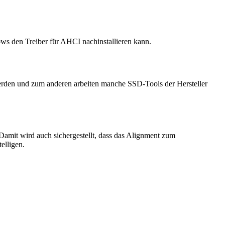
ws den Treiber für AHCI nachinstallieren kann.
 werden und zum anderen arbeiten manche SSD-Tools der Hersteller
amit wird auch sichergestellt, dass das Alignment zum
elligen.