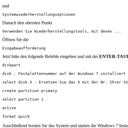
und
Systemwiederherstellungsoptionen
Danach den obersten Punkt
Verwenden Sie Wiederherstellungstools, mit denen ...
Öffnen Sie die
Eingabeaufforderung
Jetzt bitte den folgende Befehle eingeben und mit der
ENTER-TAS
diskpart
disk - Festplattennummer auf der Windows 7 installiert 
select disk X - Ersetzen Sie das X mit der Nr. Ihrer SS
create partition primary
select partition 1
active
format quick
Anschließend booten Sie das System und starten die Windows 7 Instal