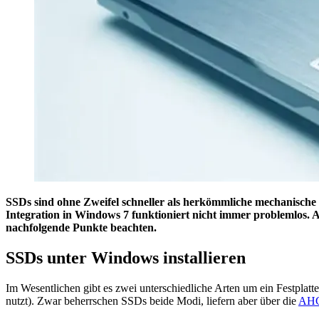
SSDs sind ohne Zweifel schneller als herkömmliche mechanische 
Integration in Windows 7 funktioniert nicht immer problemlos. 
nachfolgende Punkte beachten.
SSDs unter Windows installieren
Im Wesentlichen gibt es zwei unterschiedliche Arten um ein Festpl
nutzt). Zwar beherrschen SSDs beide Modi, liefern aber über die
AH