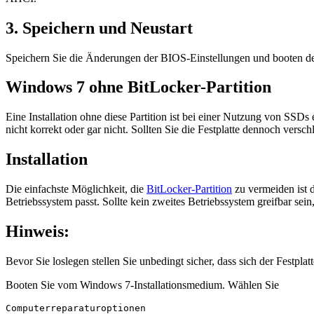
3. Speichern und Neustart
Speichern Sie die Änderungen der BIOS-Einstellungen und booten de
Windows 7 ohne BitLocker-Partition
Eine Installation ohne diese Partition ist bei einer Nutzung von SS
nicht korrekt oder gar nicht. Sollten Sie die Festplatte dennoch vers
Installation
Die einfachste Möglichkeit, die
BitLocker-Partition
zu vermeiden ist 
Betriebssystem passt. Sollte kein zweites Betriebssystem greifbar sei
Hinweis:
Bevor Sie loslegen stellen Sie unbedingt sicher, dass sich der Festp
Booten Sie vom Windows 7-Installationsmedium. Wählen Sie
Computerreparaturoptionen