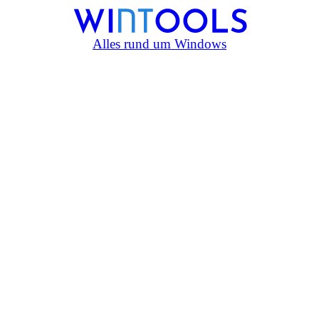
Alles rund um Windows