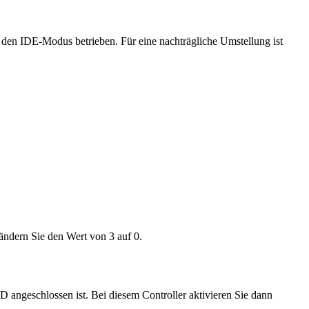
 den IDE-Modus betrieben. Für eine nachträgliche Umstellung ist
ndern Sie den Wert von 3 auf 0.
 angeschlossen ist. Bei diesem Controller aktivieren Sie dann