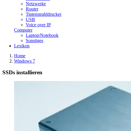
Netzwerke
Router
Tintenstrahldrucker
USB
Voice over IP
Computer
Laptop/Notebook
Sonstiges
Lexikon
Home
Windows 7
SSDs installieren