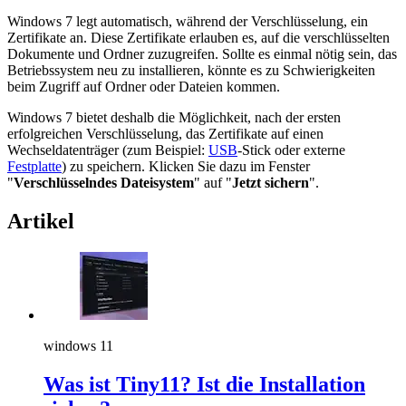
Windows 7 legt automatisch, während der Verschlüsselung, ein
Zertifikate an. Diese Zertifikate erlauben es, auf die verschlüsselten
Dokumente und Ordner zuzugreifen. Sollte es einmal nötig sein, das
Betriebssystem neu zu installieren, könnte es zu Schwierigkeiten
beim Zugriff auf Ordner oder Dateien kommen.
Windows 7 bietet deshalb die Möglichkeit, nach der ersten
erfolgreichen Verschlüsselung, das Zertifikate auf einen
Wechseldatenträger (zum Beispiel:
USB
-Stick oder externe
Festplatte
) zu speichern. Klicken Sie dazu im Fenster
"
Verschlüsselndes Dateisystem
" auf "
Jetzt sichern
".
Artikel
windows 11
Was ist Tiny11? Ist die Installation