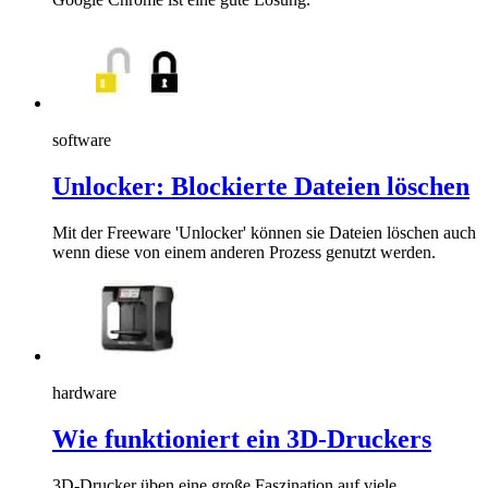
software
Unlocker: Blockierte Dateien löschen
Mit der Freeware 'Unlocker' können sie Dateien löschen auch
wenn diese von einem anderen Prozess genutzt werden.
hardware
Wie funktioniert ein 3D-Druckers
3D-Drucker üben eine große Faszination auf viele