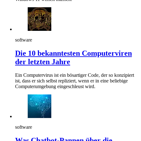
software
Die 10 bekanntesten Computerviren
der letzten Jahre
Ein Computervirus ist ein bösartiger Code, der so konzipiert
ist, dass er sich selbst repliziert, wenn er in eine beliebige
Computerumgebung eingeschleust wird.
software
Was Chatbot-Pannen über die