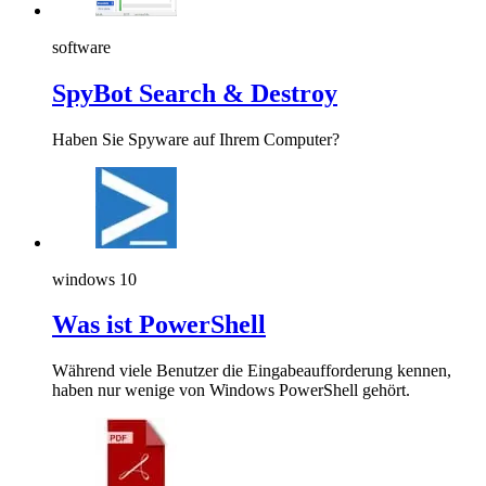
software
SpyBot Search & Destroy
Haben Sie Spyware auf Ihrem Computer?
windows 10
Was ist PowerShell
Während viele Benutzer die Eingabeaufforderung kennen,
haben nur wenige von Windows PowerShell gehört.