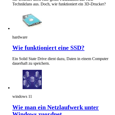
Technikfans aus. Doch, wie funktioniert ein 3D-Drucker?
hardware
Wie funktioniert eine SSD?
Ein Solid State Drive dient dazu, Daten in einem Computer
dauerhaft zu speichern.
windows 11
Wie man ein Netzlaufwerk unter
Windows zuordnet