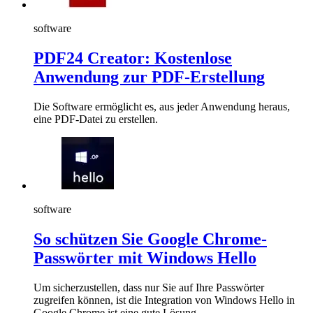
software
PDF24 Creator: Kostenlose
Anwendung zur PDF-Erstellung
Die Software ermöglicht es, aus jeder Anwendung heraus,
eine PDF-Datei zu erstellen.
software
So schützen Sie Google Chrome-
Passwörter mit Windows Hello
Um sicherzustellen, dass nur Sie auf Ihre Passwörter
zugreifen können, ist die Integration von Windows Hello in
Google Chrome ist eine gute Lösung.