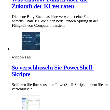
Zukunft der KI verraten
Die neue Bing-Suchmaschine verwendet eine Funktion
namens ChatGPT, die einen bedeutenden Sprung in der
Fähigkeit von Computern darstellt.
windows all
So verschlüsseln Sie PowerShell-
Skripte
Schützen Sie Ihre sensiblen PowerShell-Skripte, indem Sie sie
verschlüsseln.