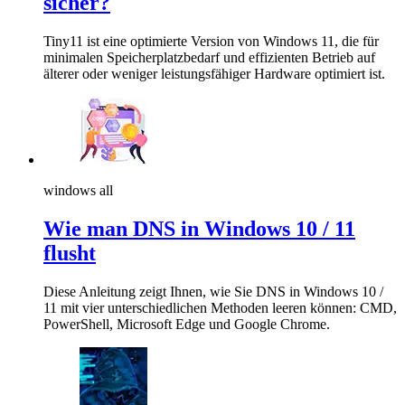
sicher?
Tiny11 ist eine optimierte Version von Windows 11, die für
minimalen Speicherplatzbedarf und effizienten Betrieb auf
älterer oder weniger leistungsfähiger Hardware optimiert ist.
windows all
Wie man DNS in Windows 10 / 11
flusht
Diese Anleitung zeigt Ihnen, wie Sie DNS in Windows 10 /
11 mit vier unterschiedlichen Methoden leeren können: CMD,
PowerShell, Microsoft Edge und Google Chrome.