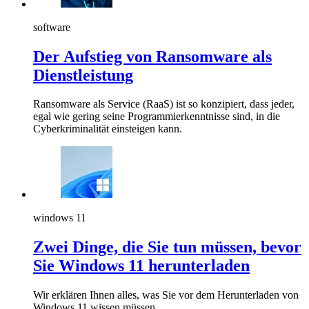
software
Der Aufstieg von Ransomware als
Dienstleistung
Ransomware als Service (RaaS) ist so konzipiert, dass jeder,
egal wie gering seine Programmierkenntnisse sind, in die
Cyberkriminalität einsteigen kann.
windows 11
Zwei Dinge, die Sie tun müssen, bevor
Sie Windows 11 herunterladen
Wir erklären Ihnen alles, was Sie vor dem Herunterladen von
Windows 11 wissen müssen.