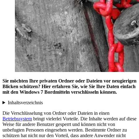
Sie möchten Ihre privaten Ordner oder Dateien vor neugierigen
Blicken schützen? Hier erfahren Sie, wie Sie Ihre Daten einfach
mit den Windows 7 Bordmitteln verschlüsseln können.
Inhaltsverzeichnis
Die Verschlüsselung von Ordner oder Dateien in einen
Betriebssystem
bringt vielerlei Vorteile. Die Inhalte werden auf diese
Weise für andere Benutzer gesperrt und können nicht von
unbefugten Personen eingesehen werden. Bestimmte Ordner zu
schützen hat nicht nur den Vorteil, dass andere Anwender nicht