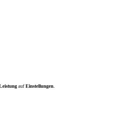
Leistung
auf
Einstellungen
.