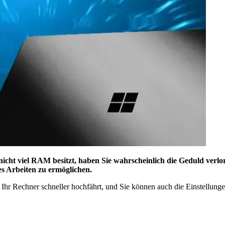
cht viel RAM besitzt, haben Sie wahrscheinlich die Geduld verlore
s Arbeiten zu ermöglichen.
Ihr Rechner schneller hochfährt, und Sie können auch die Einstellungen 