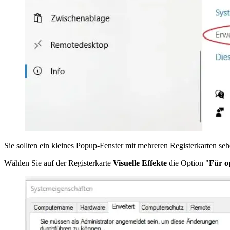
Sie sollten ein kleines Popup-Fenster mit mehreren Registerkarten seh
Wählen Sie auf der Registerkarte
Visuelle Effekte
die Option "
Für o