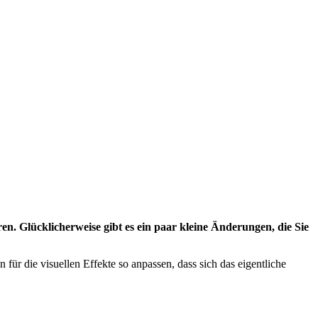
n. Glücklicherweise gibt es ein paar kleine Änderungen, die Sie
für die visuellen Effekte so anpassen, dass sich das eigentliche