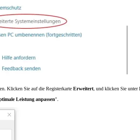
en. Klicken Sie auf die Registerkarte
Erweitert
, und klicken Sie unter
ptimale Leistung anpassen
".