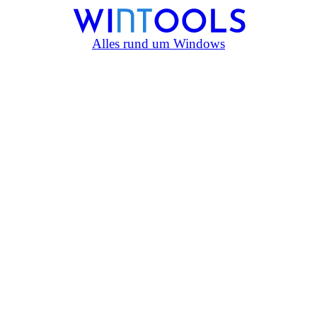
Alles rund um Windows