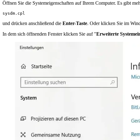
Öffnen Sie die Systemeigenschaften auf Ihrem Computer. Es gibt me
sysdm.cpl
und drücken anschließend die
Enter-Taste
. Oder klicken Sie im Win
In dem sich öffnenden Fenster klicken Sie auf "
Erweiterte Systemei