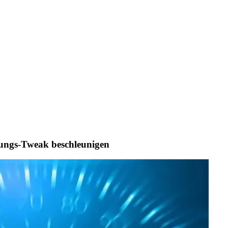
tungs-Tweak beschleunigen