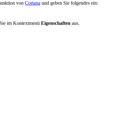
funktion von
Cortana
und geben Sie folgendes ein:
 Sie im Kontextmenü
Eigenschaften
aus.