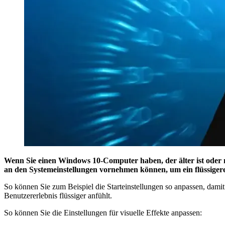
Wenn Sie einen Windows 10-Computer haben, der älter ist oder ni
an den Systemeinstellungen vornehmen können, um ein flüssigere
So können Sie zum Beispiel die Starteinstellungen so anpassen, damit 
Benutzererlebnis flüssiger anfühlt.
So können Sie die Einstellungen für visuelle Effekte anpassen: