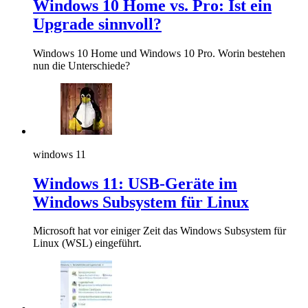
Windows 10 Home vs. Pro: Ist ein
Upgrade sinnvoll?
Windows 10 Home und Windows 10 Pro. Worin bestehen
nun die Unterschiede?
windows 11
Windows 11: USB-Geräte im
Windows Subsystem für Linux
Microsoft hat vor einiger Zeit das Windows Subsystem für
Linux (WSL) eingeführt.