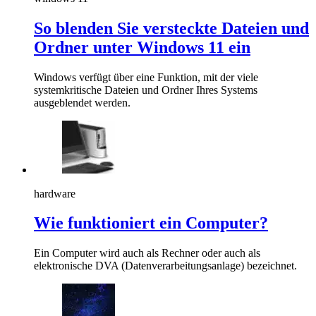
So blenden Sie versteckte Dateien und
Ordner unter Windows 11 ein
Windows verfügt über eine Funktion, mit der viele
systemkritische Dateien und Ordner Ihres Systems
ausgeblendet werden.
hardware
Wie funktioniert ein Computer?
Ein Computer wird auch als Rechner oder auch als
elektronische DVA (Datenverarbeitungsanlage) bezeichnet.