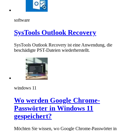
software
SysTools Outlook Recovery
SysTools Outlook Recovery ist eine Anwendung, die
beschädigte PST-Dateien wiederherstellt.
windows 11
Wo werden Google Chrome-
Passwörter in Windows 11
gespeichert?
Möchten Sie wissen, wo Google Chrome-Passwörter in