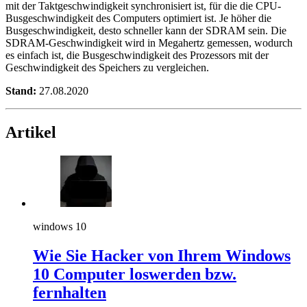
mit der Taktgeschwindigkeit synchronisiert ist, für die die CPU-
Busgeschwindigkeit des Computers optimiert ist. Je höher die
Busgeschwindigkeit, desto schneller kann der SDRAM sein. Die
SDRAM-Geschwindigkeit wird in Megahertz gemessen, wodurch
es einfach ist, die Busgeschwindigkeit des Prozessors mit der
Geschwindigkeit des Speichers zu vergleichen.
Stand:
27.08.2020
Artikel
windows 10
Wie Sie Hacker von Ihrem Windows
10 Computer loswerden bzw.
fernhalten