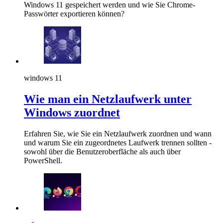
Windows 11 gespeichert werden und wie Sie Chrome-
Passwörter exportieren können?
windows 11
Wie man ein Netzlaufwerk unter
Windows zuordnet
Erfahren Sie, wie Sie ein Netzlaufwerk zuordnen und wann
und warum Sie ein zugeordnetes Laufwerk trennen sollten -
sowohl über die Benutzeroberfläche als auch über
PowerShell.