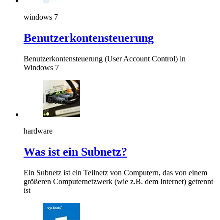
windows 7
Benutzerkontensteuerung
Benutzerkontensteuerung (User Account Control) in
Windows 7
hardware
Was ist ein Subnetz?
Ein Subnetz ist ein Teilnetz von Computern, das von einem
größeren Computernetzwerk (wie z.B. dem Internet) getrennt
ist