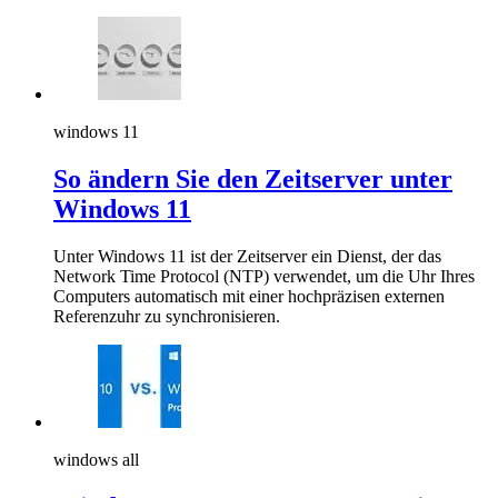
windows 11
So ändern Sie den Zeitserver unter
Windows 11
Unter Windows 11 ist der Zeitserver ein Dienst, der das
Network Time Protocol (NTP) verwendet, um die Uhr Ihres
Computers automatisch mit einer hochpräzisen externen
Referenzuhr zu synchronisieren.
windows all