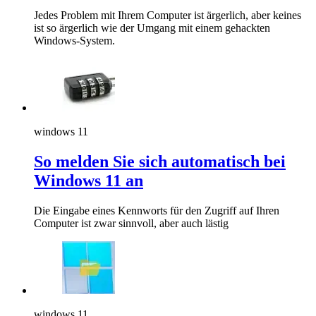
Jedes Problem mit Ihrem Computer ist ärgerlich, aber keines
ist so ärgerlich wie der Umgang mit einem gehackten
Windows-System.
windows 11
So melden Sie sich automatisch bei
Windows 11 an
Die Eingabe eines Kennworts für den Zugriff auf Ihren
Computer ist zwar sinnvoll, aber auch lästig
windows 11