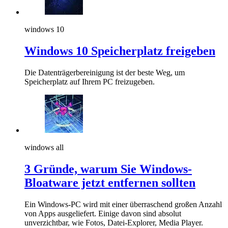
windows 10
Windows 10 Speicherplatz freigeben
Die Datenträgerbereinigung ist der beste Weg, um
Speicherplatz auf Ihrem PC freizugeben.
windows all
3 Gründe, warum Sie Windows-
Bloatware jetzt entfernen sollten
Ein Windows-PC wird mit einer überraschend großen Anzahl
von Apps ausgeliefert. Einige davon sind absolut
unverzichtbar, wie Fotos, Datei-Explorer, Media Player.