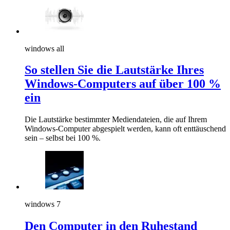
windows all
So stellen Sie die Lautstärke Ihres
Windows-Computers auf über 100 %
ein
Die Lautstärke bestimmter Mediendateien, die auf Ihrem
Windows-Computer abgespielt werden, kann oft enttäuschend
sein – selbst bei 100 %.
windows 7
Den Computer in den Ruhestand