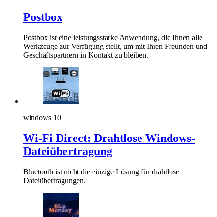
Postbox
Postbox ist eine leistungsstarke Anwendung, die Ihnen alle
Werkzeuge zur Verfügung stellt, um mit Ihren Freunden und
Geschäftspartnern in Kontakt zu bleiben.
windows 10
Wi-Fi Direct: Drahtlose Windows-
Dateiübertragung
Bluetooth ist nicht die einzige Lösung für drahtlose
Dateiübertragungen.