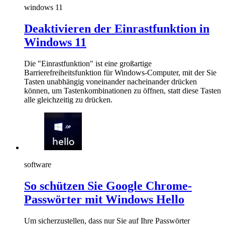
windows 11
Deaktivieren der Einrastfunktion in
Windows 11
Die "Einrastfunktion" ist eine großartige
Barrierefreiheitsfunktion für Windows-Computer, mit der Sie
Tasten unabhängig voneinander nacheinander drücken
können, um Tastenkombinationen zu öffnen, statt diese Tasten
alle gleichzeitig zu drücken.
software
So schützen Sie Google Chrome-
Passwörter mit Windows Hello
Um sicherzustellen, dass nur Sie auf Ihre Passwörter