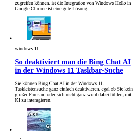
zugreifen können, ist die Integration von Windows Hello in
Google Chrome ist eine gute Lösung.
windows 11
So deaktiviert man die Bing Chat AI
in der Windows 11 Taskbar-Suche
Sie können Bing Chat AI in der Windows 11-
Taskleistensuche ganz einfach deaktivieren, egal ob Sie kein
großer Fan sind oder sich nicht ganz wohl dabei fühlen, mit
KI zu interagieren.