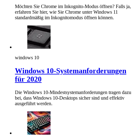
Möchten Sie Chrome im Inkognito-Modus öffnen? Falls ja,
erfahren Sie hier, wie Sie Chrome unter Windows 11
standardmäßig im Inkognitomodus öffnen können.
windows 10
Windows 10-Systemanforderungen
für 2020
Die Windows 10-Mindestsystemanforderungen tragen dazu
bei, dass Windows 10-Desktops sicher sind und effektiv
ausgeführt werden.