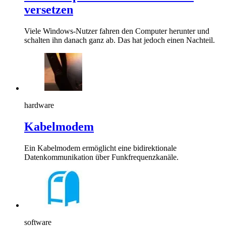
versetzen
Viele Windows-Nutzer fahren den Computer herunter und
schalten ihn danach ganz ab. Das hat jedoch einen Nachteil.
hardware
Kabelmodem
Ein Kabelmodem ermöglicht eine bidirektionale
Datenkommunikation über Funkfrequenzkanäle.
software