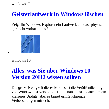
windows all
Geisterlaufwerk in Windows löschen
Zeigt Ihr Windows-Explorer ein Laufwerk an, dass physisch
gar nicht vorhanden ist?
windows 10
Alles, was Sie über Windows 10
Version 20H2 wissen sollten
Die große Neuigkeit dieses Monats ist die Veröffentlichung
von Windows 10 Version 20H2. Es handelt sich dabei um ein
kleineres Update, aber es bringt einige lohnende
Verbesserungen mit sich.