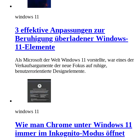
windows 11
3 effektive Anpassungen zur
Beruhigung überladener Windows-
11-Elemente
Als Microsoft der Welt Windows 11 vorstellte, war eines der
Verkaufsargumente der neue Fokus auf ruhige,
benutzerorientierte Designelemente.
windows 11
Wie man Chrome unter Windows 11
immer im Inkognito-Modus öffnet