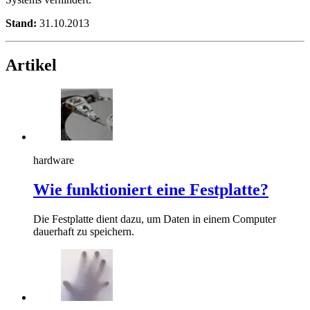
Stand:
31.10.2013
Artikel
hardware
Wie funktioniert eine Festplatte?
Die Festplatte dient dazu, um Daten in einem Computer
dauerhaft zu speichern.