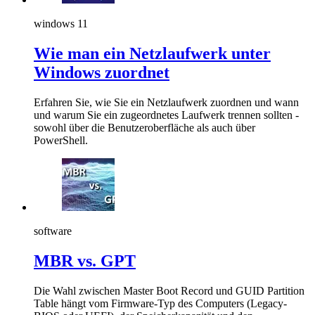
windows 11
Wie man ein Netzlaufwerk unter
Windows zuordnet
Erfahren Sie, wie Sie ein Netzlaufwerk zuordnen und wann
und warum Sie ein zugeordnetes Laufwerk trennen sollten -
sowohl über die Benutzeroberfläche als auch über
PowerShell.
software
MBR vs. GPT
Die Wahl zwischen Master Boot Record und GUID Partition
Table hängt vom Firmware-Typ des Computers (Legacy-