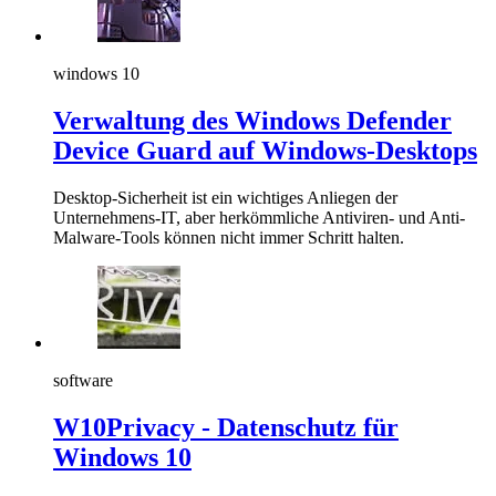
windows 10
Verwaltung des Windows Defender
Device Guard auf Windows-Desktops
Desktop-Sicherheit ist ein wichtiges Anliegen der
Unternehmens-IT, aber herkömmliche Antiviren- und Anti-
Malware-Tools können nicht immer Schritt halten.
software
W10Privacy - Datenschutz für
Windows 10