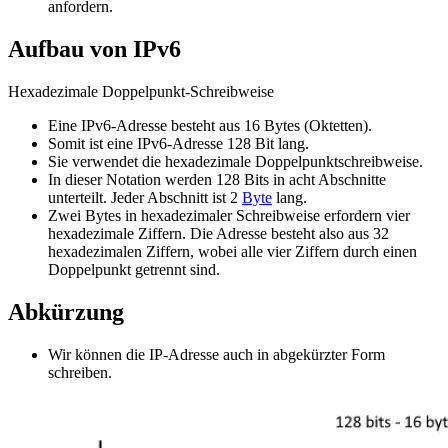
anfordern.
Aufbau von IPv6
Hexadezimale Doppelpunkt-Schreibweise
Eine IPv6-Adresse besteht aus 16 Bytes (Oktetten).
Somit ist eine IPv6-Adresse 128 Bit lang.
Sie verwendet die hexadezimale Doppelpunktschreibweise.
In dieser Notation werden 128 Bits in acht Abschnitte
unterteilt. Jeder Abschnitt ist 2
Byte
lang.
Zwei Bytes in hexadezimaler Schreibweise erfordern vier
hexadezimale Ziffern. Die Adresse besteht also aus 32
hexadezimalen Ziffern, wobei alle vier Ziffern durch einen
Doppelpunkt getrennt sind.
Abkürzung
Wir können die IP-Adresse auch in abgekürzter Form
schreiben.