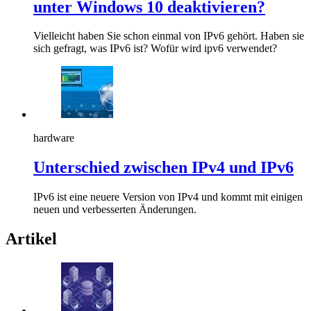
unter Windows 10 deaktivieren?
Vielleicht haben Sie schon einmal von IPv6 gehört. Haben sie
sich gefragt, was IPv6 ist? Wofür wird ipv6 verwendet?
hardware
Unterschied zwischen IPv4 und IPv6
IPv6 ist eine neuere Version von IPv4 und kommt mit einigen
neuen und verbesserten Änderungen.
Artikel