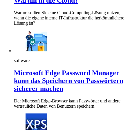
Warum in die Cloud?
Warum sollten Sie eine Cloud-Computing-Lösung nutzen,
wenn die eigene interne IT-Infrastruktur die herkömmlichere
Lösung ist?
software
Microsoft Edge Password Manager
kann das Speichern von Passwörtern
sicherer machen
Der Microsoft Edge-Browser kann Passwörter und andere
vertrauliche Daten von Benutzern speichern.