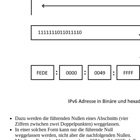
Dazu werden die führenden Nullen eines Abschnitts (vier
Ziffern zwischen zwei Doppelpunkten) weggelassen.
In einer solchen Form kann nur die führende Null
weggelassen werden, nicht aber die nachfolgenden Nullen.