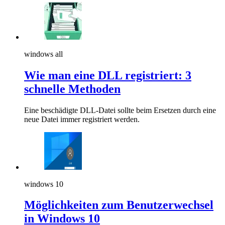
windows all
Wie man eine DLL registriert: 3
schnelle Methoden
Eine beschädigte DLL-Datei sollte beim Ersetzen durch eine
neue Datei immer registriert werden.
windows 10
Möglichkeiten zum Benutzerwechsel
in Windows 10