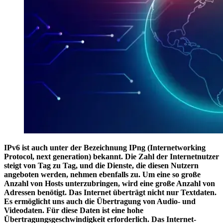
IPv6 ist auch unter der Bezeichnung IPng (Internetworking
Protocol, next generation) bekannt. Die Zahl der Internetnutzer
steigt von Tag zu Tag, und die Dienste, die diesen Nutzern
angeboten werden, nehmen ebenfalls zu. Um eine so große
Anzahl von Hosts unterzubringen, wird eine große Anzahl von
Adressen benötigt. Das Internet überträgt nicht nur Textdaten.
Es ermöglicht uns auch die Übertragung von Audio- und
Videodaten. Für diese Daten ist eine hohe
Übertragungsgeschwindigkeit erforderlich. Das Internet-