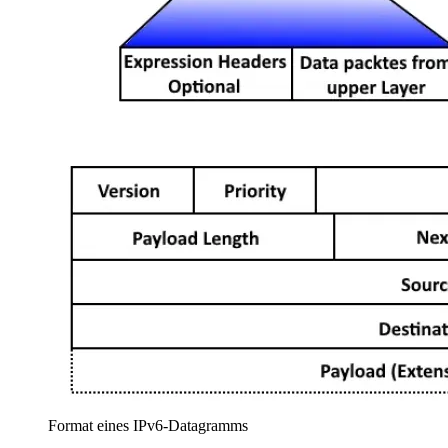
Format eines IPv6-Datagramms