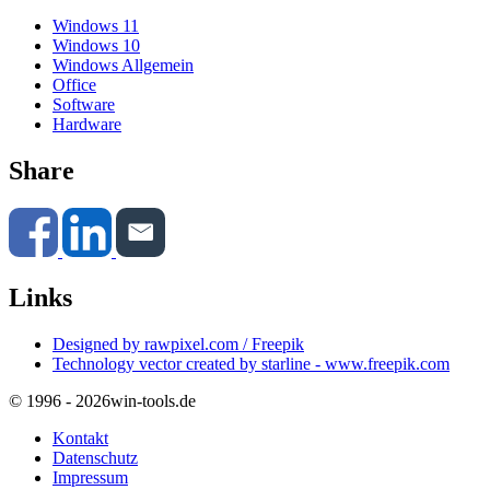
Windows 11
Windows 10
Windows Allgemein
Office
Software
Hardware
Share
Links
Designed by rawpixel.com / Freepik
Technology vector created by starline - www.freepik.com
© 1996 - 2026
win-tools.de
Kontakt
Datenschutz
Impressum