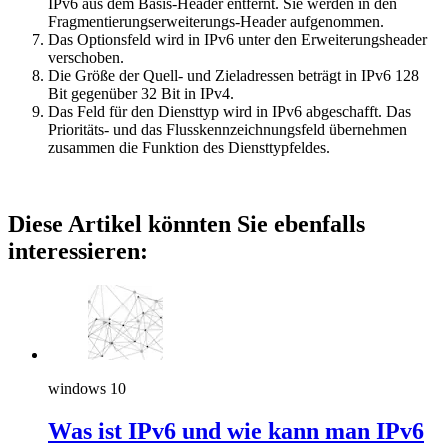
IPv6 aus dem Basis-Header entfernt. Sie werden in den
Fragmentierungserweiterungs-Header aufgenommen.
Das Optionsfeld wird in IPv6 unter den Erweiterungsheader
verschoben.
Die Größe der Quell- und Zieladressen beträgt in IPv6 128
Bit gegenüber 32 Bit in IPv4.
Das Feld für den Diensttyp wird in IPv6 abgeschafft. Das
Prioritäts- und das Flusskennzeichnungsfeld übernehmen
zusammen die Funktion des Diensttypfeldes.
Diese Artikel könnten Sie ebenfalls
interessieren:
windows 10
Was ist IPv6 und wie kann man IPv6