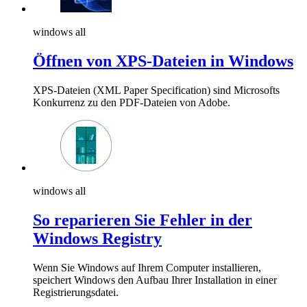
windows all
Öffnen von XPS-Dateien in Windows
XPS-Dateien (XML Paper Specification) sind Microsofts
Konkurrenz zu den PDF-Dateien von Adobe.
windows all
So reparieren Sie Fehler in der
Windows Registry
Wenn Sie Windows auf Ihrem Computer installieren,
speichert Windows den Aufbau Ihrer Installation in einer
Registrierungsdatei.