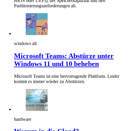
BIOS oder UEFI), der Speicherkapazität und den
Partitionierungsanforderungen ab.
windows all
Microsoft Teams: Abstürze unter
Windows 11 und 10 beheben
Microsoft Teams ist eine hervorragende Plattform. Leider
kommt es immer wieder zu Abstürzen.
hardware