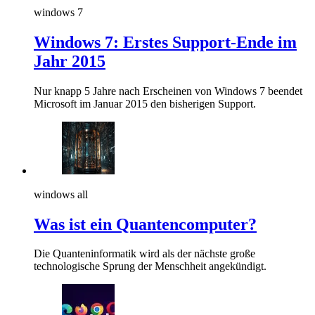
windows 7
Windows 7: Erstes Support-Ende im
Jahr 2015
Nur knapp 5 Jahre nach Erscheinen von Windows 7 beendet
Microsoft im Januar 2015 den bisherigen Support.
windows all
Was ist ein Quantencomputer?
Die Quanteninformatik wird als der nächste große
technologische Sprung der Menschheit angekündigt.