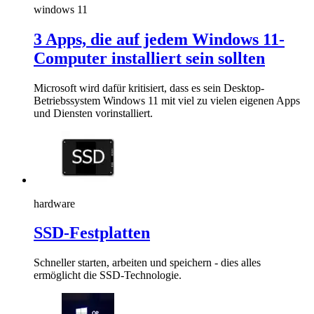
windows 11
3 Apps, die auf jedem Windows 11-
Computer installiert sein sollten
Microsoft wird dafür kritisiert, dass es sein Desktop-
Betriebssystem Windows 11 mit viel zu vielen eigenen Apps
und Diensten vorinstalliert.
hardware
SSD-Festplatten
Schneller starten, arbeiten und speichern - dies alles
ermöglicht die SSD-Technologie.