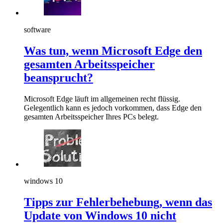
software
Was tun, wenn Microsoft Edge den
gesamten Arbeitsspeicher
beansprucht?
Microsoft Edge läuft im allgemeinen recht flüssig.
Gelegentlich kann es jedoch vorkommen, dass Edge den
gesamten Arbeitsspeicher Ihres PCs belegt.
windows 10
Tipps zur Fehlerbehebung, wenn das
Update von Windows 10 nicht