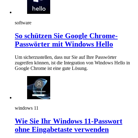
software
So schützen Sie Google Chrome-
Passwörter mit Windows Hello
Um sicherzustellen, dass nur Sie auf Ihre Passwörter
zugreifen können, ist die Integration von Windows Hello in
Google Chrome ist eine gute Lösung.
windows 11
Wie Sie Ihr Windows 11-Passwort
ohne Eingabetaste verwenden