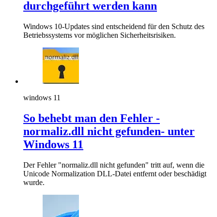
durchgeführt werden kann
Windows 10-Updates sind entscheidend für den Schutz des
Betriebssystems vor möglichen Sicherheitsrisiken.
windows 11
So behebt man den Fehler -
normaliz.dll nicht gefunden- unter
Windows 11
Der Fehler "normaliz.dll nicht gefunden" tritt auf, wenn die
Unicode Normalization DLL-Datei entfernt oder beschädigt
wurde.