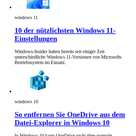
windows 11
10 der nützlichsten Windows 11-
Einstellungen
Windows-Insider haben bereits seit einiger Zeit
unterschiedliche Windows 11-Versionen von Microsofts
Betriebssystem im Einsatz.
windows 10
So entfernen Sie OneDrive aus dem
Datei-Explorer in Windows 10
In Windows 10 kann OneDrive nicht über normale