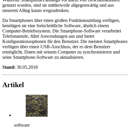
genutzt wurden, sind sie mittlerweile allgegenwärtig und aus
unserem Alltag kaum wegzudenken.
Da Smartphones über einen großen Funktionsumfang verfügen,
benötigen sie eine fortschrittliche Software, ähnlich einem
Computer-Betriebssystem. Die Smartphone-Software verarbeitet
Telefonanrufe, führt Anwendungen aus und bietet
Konfigurationsoptionen für den Benutzer. Die meisten Smartphones
verfügen über einen USB-Anschluss, der es dem Benutzer
ermöglicht, Daten mit seinem Computer zu synchronisieren und
seine Smartphone-Software zu aktualisieren.
Stand:
30.05.2018
Artikel
software