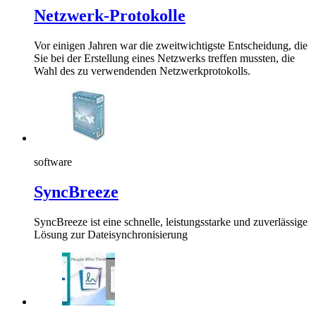
Netzwerk-Protokolle
Vor einigen Jahren war die zweitwichtigste Entscheidung, die
Sie bei der Erstellung eines Netzwerks treffen mussten, die
Wahl des zu verwendenden Netzwerkprotokolls.
software
SyncBreeze
SyncBreeze ist eine schnelle, leistungsstarke und zuverlässige
Lösung zur Dateisynchronisierung