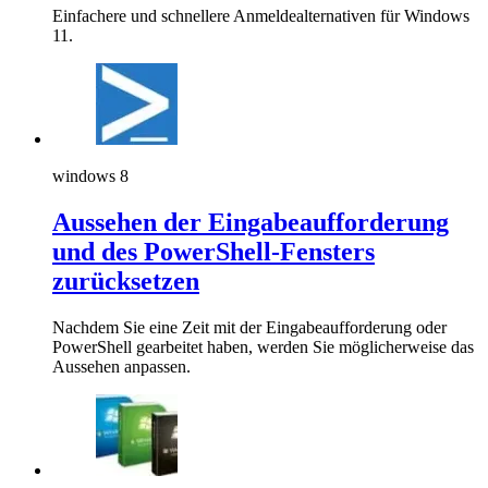
Einfachere und schnellere Anmeldealternativen für Windows
11.
windows 8
Aussehen der Eingabeaufforderung
und des PowerShell-Fensters
zurücksetzen
Nachdem Sie eine Zeit mit der Eingabeaufforderung oder
PowerShell gearbeitet haben, werden Sie möglicherweise das
Aussehen anpassen.