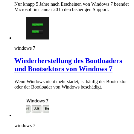
Nur knapp 5 Jahre nach Erscheinen von Windows 7 beendet
Microsoft im Januar 2015 den bisherigen Support.
windows 7
Wiederherstellung des Bootloaders
und Bootsektors von Windows 7
Wenn Windows nicht mehr startet, ist häufig der Bootsektor
oder der Bootloader von Windows beschädigt.
windows 7