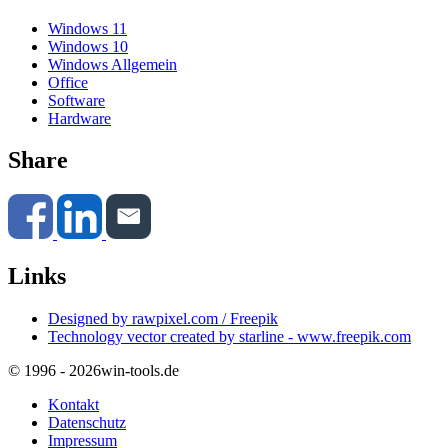
Windows 11
Windows 10
Windows Allgemein
Office
Software
Hardware
Share
Links
Designed by rawpixel.com / Freepik
Technology vector created by starline - www.freepik.com
© 1996 - 2026
win-tools.de
Kontakt
Datenschutz
Impressum