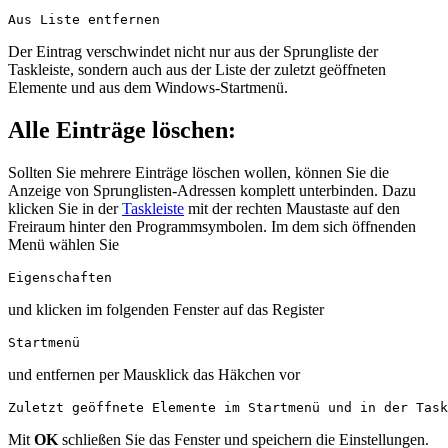
Aus Liste entfernen
Der Eintrag verschwindet nicht nur aus der Sprungliste der
Taskleiste, sondern auch aus der Liste der zuletzt geöffneten
Elemente und aus dem Windows-Startmenü.
Alle Einträge löschen:
Sollten Sie mehrere Einträge löschen wollen, können Sie die
Anzeige von Sprunglisten-Adressen komplett unterbinden. Dazu
klicken Sie in der
Taskleiste
mit der rechten Maustaste auf den
Freiraum hinter den Programmsymbolen. Im dem sich öffnenden
Menü wählen Sie
Eigenschaften
und klicken im folgenden Fenster auf das Register
Startmenü
und entfernen per Mausklick das Häkchen vor
Zuletzt geöffnete Elemente im Startmenü und in der Task
Mit
OK
schließen Sie das Fenster und speichern die Einstellungen.