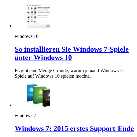
windows 10
So installieren Sie Windows 7-Spiele
unter Windows 10
Es gibt eine Menge Gründe, warum jemand Windows 7-
Spiele auf Windows 10 spielen möchte.
windows 7
Windows 7: 2015 erstes Support-Ende