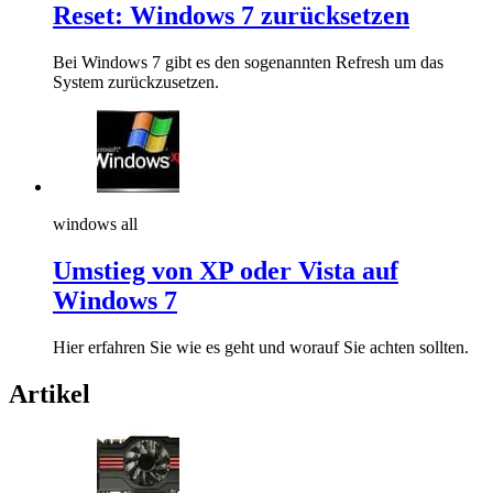
Reset: Windows 7 zurücksetzen
Bei Windows 7 gibt es den sogenannten Refresh um das
System zurückzusetzen.
windows all
Umstieg von XP oder Vista auf
Windows 7
Hier erfahren Sie wie es geht und worauf Sie achten sollten.
Artikel