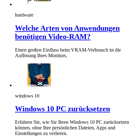
hardware
Welche Arten von Anwendungen
benötigen Video-RAM?
Einen großen Einfluss beim VRAM-Verbrauch ist die
Auflösung Ihres Monitors.
windows 10
Windows 10 PC zurücksetzen
Erfahren Sie, wie Sie Ihren Windows 10 PC zurücksetzen
können, ohne Ihre persönlichen Dateien, Apps und
Einstellungen zu verlieren.