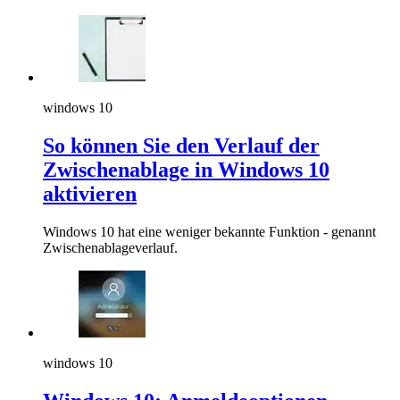
windows 10
So können Sie den Verlauf der
Zwischenablage in Windows 10
aktivieren
Windows 10 hat eine weniger bekannte Funktion - genannt
Zwischenablageverlauf.
windows 10