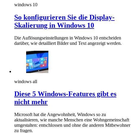
windows 10
So konfigurieren Sie die Display-
Skalierung in Windows 10
Die Auflösungseinstellungen in Windows 10 entscheiden
darüber, wie detailliert Bilder und Text angezeigt werden.
windows all
Diese 5 Windows-Features gibt es
nicht mehr
Microsoft hat die Angewohnheit, Windows so zu
aktualisieren, wie manche Menschen eine Wohngemeinschaft
umgestalten: entschlossen und ohne die anderen Mitbewohner
zu fragen.