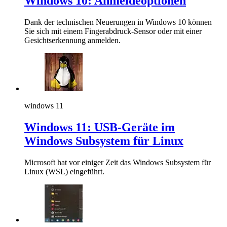
Windows 10: Anmeldeoptionen
Dank der technischen Neuerungen in Windows 10 können
Sie sich mit einem Fingerabdruck-Sensor oder mit einer
Gesichtserkennung anmelden.
windows 11
Windows 11: USB-Geräte im
Windows Subsystem für Linux
Microsoft hat vor einiger Zeit das Windows Subsystem für
Linux (WSL) eingeführt.