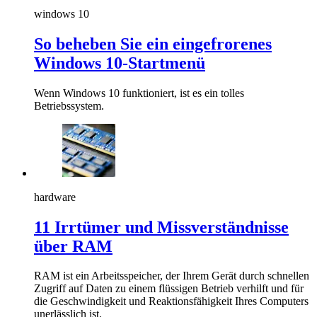
windows 10
So beheben Sie ein eingefrorenes
Windows 10-Startmenü
Wenn Windows 10 funktioniert, ist es ein tolles
Betriebssystem.
hardware
11 Irrtümer und Missverständnisse
über RAM
RAM ist ein Arbeitsspeicher, der Ihrem Gerät durch schnellen
Zugriff auf Daten zu einem flüssigen Betrieb verhilft und für
die Geschwindigkeit und Reaktionsfähigkeit Ihres Computers
unerlässlich ist.