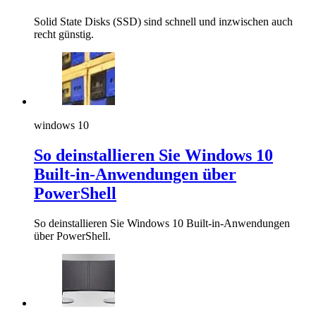
Solid State Disks (SSD) sind schnell und inzwischen auch
recht günstig.
windows 10
So deinstallieren Sie Windows 10
Built-in-Anwendungen über
PowerShell
So deinstallieren Sie Windows 10 Built-in-Anwendungen
über PowerShell.