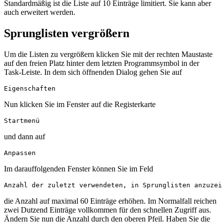
Standardmäßig ist die Liste auf 10 Einträge limitiert. Sie kann aber
auch erweitert werden.
Sprunglisten vergrößern
Um die Listen zu vergrößern klicken Sie mit der rechten Maustaste
auf den freien Platz hinter dem letzten Programmsymbol in der
Task-Leiste. In dem sich öffnenden Dialog gehen Sie auf
Eigenschaften
Nun klicken Sie im Fenster auf die Registerkarte
Startmenü
und dann auf
Anpassen
Im darauffolgenden Fenster können Sie im Feld
Anzahl der zuletzt verwendeten, in Sprunglisten anzuzei
die Anzahl auf maximal 60 Einträge erhöhen. Im Normalfall reichen
zwei Dutzend Einträge vollkommen für den schnellen Zugriff aus.
Ändern Sie nun die Anzahl durch den oberen Pfeil. Haben Sie die