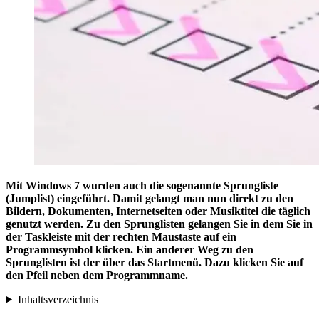
Mit Windows 7 wurden auch die sogenannte Sprungliste
(Jumplist) eingeführt. Damit gelangt man nun direkt zu den
Bildern, Dokumenten, Internetseiten oder Musiktitel die täglich
genutzt werden. Zu den Sprunglisten gelangen Sie in dem Sie in
der Taskleiste mit der rechten Maustaste auf ein
Programmsymbol klicken. Ein anderer Weg zu den
Sprunglisten ist der über das Startmenü. Dazu klicken Sie auf
den Pfeil neben dem Programmname.
Inhaltsverzeichnis