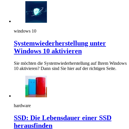
windows 10
Systemwiederherstellung unter
Windows 10 aktivieren
Sie möchten die Systemwiederherstellung auf Ihrem Windows
10 aktivieren? Dann sind Sie hier auf der richtigen Seite.
hardware
SSD: Die Lebensdauer einer SSD
herausfinden