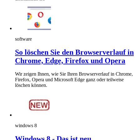
software
So löschen Sie den Browserverlauf in
Chrome, Edge, Firefox und Opera
Wir zeigen Ihnen, wie Sie Ihren Browserverlauf in Chrome,
Firefox, Opera und Microsoft Edge ganz oder teilweise
löschen können.
windows 8
Windows 8 - Das ist neu