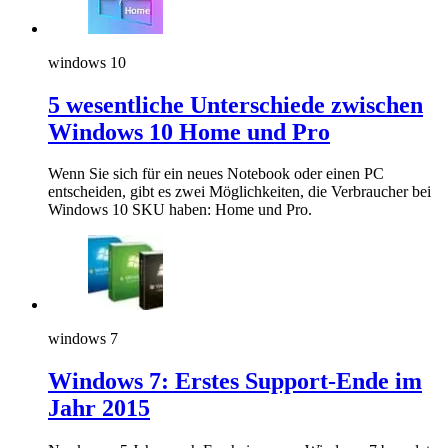
windows 10
5 wesentliche Unterschiede zwischen
Windows 10 Home und Pro
Wenn Sie sich für ein neues Notebook oder einen PC
entscheiden, gibt es zwei Möglichkeiten, die Verbraucher bei
Windows 10 SKU haben: Home und Pro.
windows 7
Windows 7: Erstes Support-Ende im
Jahr 2015