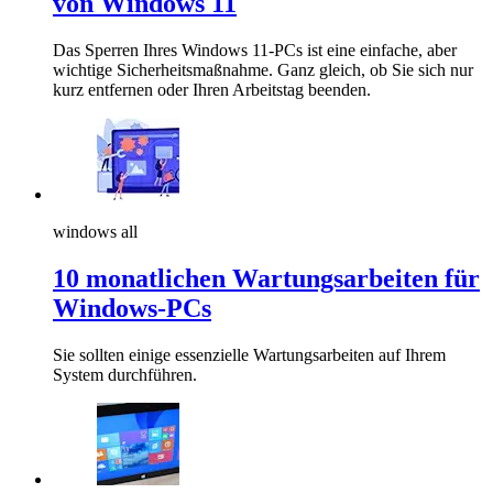
von Windows 11
Das Sperren Ihres Windows 11-PCs ist eine einfache, aber
wichtige Sicherheitsmaßnahme. Ganz gleich, ob Sie sich nur
kurz entfernen oder Ihren Arbeitstag beenden.
windows all
10 monatlichen Wartungsarbeiten für
Windows-PCs
Sie sollten einige essenzielle Wartungsarbeiten auf Ihrem
System durchführen.