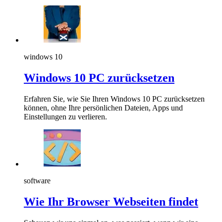
windows 10
Windows 10 PC zurücksetzen
Erfahren Sie, wie Sie Ihren Windows 10 PC zurücksetzen
können, ohne Ihre persönlichen Dateien, Apps und
Einstellungen zu verlieren.
software
Wie Ihr Browser Webseiten findet