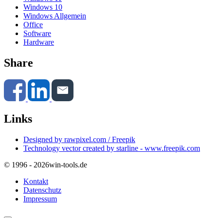
Windows 10
Windows Allgemein
Office
Software
Hardware
Share
Links
Designed by rawpixel.com / Freepik
Technology vector created by starline - www.freepik.com
© 1996 - 2026
win-tools.de
Kontakt
Datenschutz
Impressum