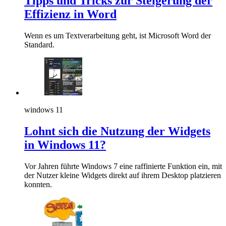
Tipps und Tricks zur Steigerung der
Effizienz in Word
Wenn es um Textverarbeitung geht, ist Microsoft Word der
Standard.
windows 11
Lohnt sich die Nutzung der Widgets
in Windows 11?
Vor Jahren führte Windows 7 eine raffinierte Funktion ein, mit
der Nutzer kleine Widgets direkt auf ihrem Desktop platzieren
konnten.