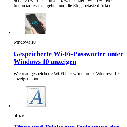
Schauen wir uns einmal an, was passiert, wenn wir eine
Internetadresse eingeben und die Eingabetaste drücken.
windows 10
Gespeicherte Wi-Fi-Passwörter unter
Windows 10 anzeigen
Wie man gespeicherte Wi-Fi Passwörter unter Windows 10
anzeigen kann.
office