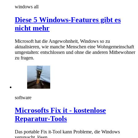
windows all
Diese 5 Windows-Features gibt es
nicht mehr
Microsoft hat die Angewohnheit, Windows so zu
aktualisieren, wie manche Menschen eine Wohngemeinschaft
umgestalten: entschlossen und ohne die anderen Mitbewohner
zu fragen.
software
Microsofts Fix it - kostenlose
Reparatur-Tools
Das portable Fix it-Tool kann Probleme, die Windows
verursacht, lösen.