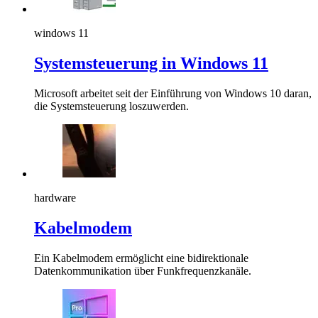
windows 11
Systemsteuerung in Windows 11
Microsoft arbeitet seit der Einführung von Windows 10 daran,
die Systemsteuerung loszuwerden.
hardware
Kabelmodem
Ein Kabelmodem ermöglicht eine bidirektionale
Datenkommunikation über Funkfrequenzkanäle.