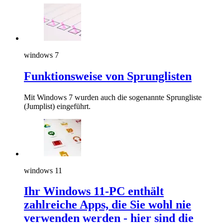
windows 7
Funktionsweise von Sprunglisten
Mit Windows 7 wurden auch die sogenannte Sprungliste
(Jumplist) eingeführt.
windows 11
Ihr Windows 11-PC enthält
zahlreiche Apps, die Sie wohl nie
verwenden werden - hier sind die