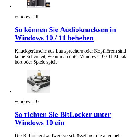
windows all
So können Sie Audioknacksen in
Windows 10 / 11 beheben
Knackgeräusche aus Lautsprechern oder Kopfhörern sind
keine Seltenheit, wenn man unter Windows 10 / 11 Musik
hört oder Spiele spielt.
windows 10
So richten Sie BitLocker unter
Windows 10 ein
Die BitLocker-Laufwerkverschlüsselung, die allgemein