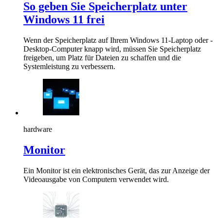
So geben Sie Speicherplatz unter
Windows 11 frei
Wenn der Speicherplatz auf Ihrem Windows 11-Laptop oder -
Desktop-Computer knapp wird, müssen Sie Speicherplatz
freigeben, um Platz für Dateien zu schaffen und die
Systemleistung zu verbessern.
hardware
Monitor
Ein Monitor ist ein elektronisches Gerät, das zur Anzeige der
Videoausgabe von Computern verwendet wird.