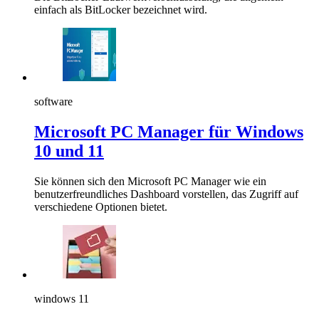
einfach als BitLocker bezeichnet wird.
software
Microsoft PC Manager für Windows
10 und 11
Sie können sich den Microsoft PC Manager wie ein
benutzerfreundliches Dashboard vorstellen, das Zugriff auf
verschiedene Optionen bietet.
windows 11