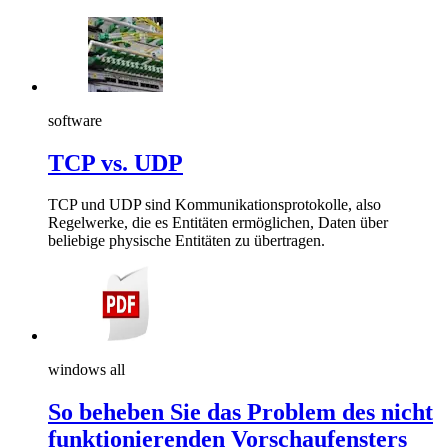
software
TCP vs. UDP
TCP und UDP sind Kommunikationsprotokolle, also
Regelwerke, die es Entitäten ermöglichen, Daten über
beliebige physische Entitäten zu übertragen.
windows all
So beheben Sie das Problem des nicht
funktionierenden Vorschaufensters