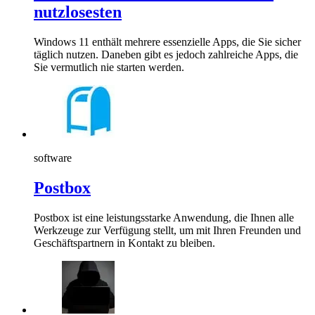
nutzlosesten
Windows 11 enthält mehrere essenzielle Apps, die Sie sicher
täglich nutzen. Daneben gibt es jedoch zahlreiche Apps, die
Sie vermutlich nie starten werden.
software
Postbox
Postbox ist eine leistungsstarke Anwendung, die Ihnen alle
Werkzeuge zur Verfügung stellt, um mit Ihren Freunden und
Geschäftspartnern in Kontakt zu bleiben.