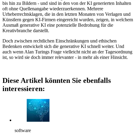
bis hin zu Bildern - und sind in den von der KI generierten Inhalten
oft ohne Quellenangabe wiederzuerkennen. Mehrere
Urheberrechtsklagen, die in den letzten Monaten von Verlagen und
Künstlern gegen KI-Firmen eingereicht wurden, zeigen, in welchem
Ausmaß generative KI eine potenzielle Bedrohung für die
Kreativbranche darstellt.
Doch zwischen rechtlichen Einschränkungen und ethischen
Bedenken entwickelt sich die generative KI schnell weiter. Und
auch wenn Alan Turings Frage vielleicht nicht an der Tagesordnung
ist, so wird sie doch immer relevanter - in mehr als einer Hinsicht.
Diese Artikel könnten Sie ebenfalls
interessieren:
software