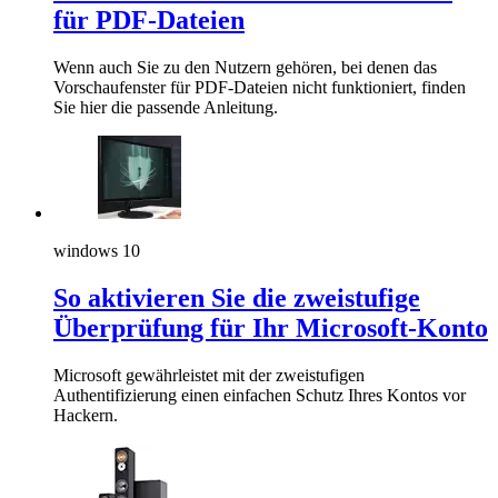
für PDF-Dateien
Wenn auch Sie zu den Nutzern gehören, bei denen das
Vorschaufenster für PDF-Dateien nicht funktioniert, finden
Sie hier die passende Anleitung.
windows 10
So aktivieren Sie die zweistufige
Überprüfung für Ihr Microsoft-Konto
Microsoft gewährleistet mit der zweistufigen
Authentifizierung einen einfachen Schutz Ihres Kontos vor
Hackern.