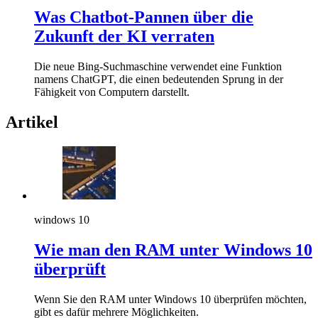
Was Chatbot-Pannen über die
Zukunft der KI verraten
Die neue Bing-Suchmaschine verwendet eine Funktion
namens ChatGPT, die einen bedeutenden Sprung in der
Fähigkeit von Computern darstellt.
Artikel
windows 10
Wie man den RAM unter Windows 10
überprüft
Wenn Sie den RAM unter Windows 10 überprüfen möchten,
gibt es dafür mehrere Möglichkeiten.