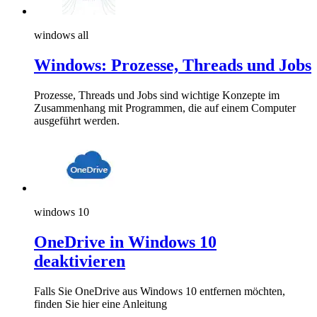
windows all
Windows: Prozesse, Threads und Jobs
Prozesse, Threads und Jobs sind wichtige Konzepte im
Zusammenhang mit Programmen, die auf einem Computer
ausgeführt werden.
windows 10
OneDrive in Windows 10
deaktivieren
Falls Sie OneDrive aus Windows 10 entfernen möchten,
finden Sie hier eine Anleitung