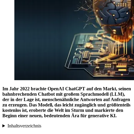
Im Jahr 2022 brachte OpenAI ChatGPT auf den Markt, seinen
bahnbrechenden Chatbot mit großem Sprachmodell (LLM),
der in der Lage ist, menschenähnliche Antworten auf Anfragen
zu erzeugen. Das Modell, das leicht zugänglich und größtenteils
kostenlos ist, eroberte die Welt im Sturm und markierte den
Beginn einer neuen, bedeutenden Ära für generative KI.
Inhaltsverzeichnis