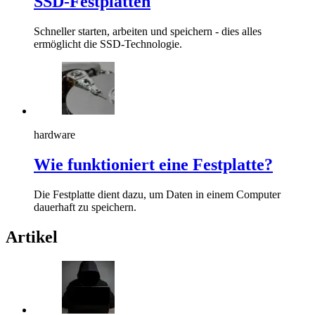
SSD-Festplatten
Schneller starten, arbeiten und speichern - dies alles
ermöglicht die SSD-Technologie.
hardware
Wie funktioniert eine Festplatte?
Die Festplatte dient dazu, um Daten in einem Computer
dauerhaft zu speichern.
Artikel