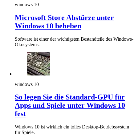
windows 10
Microsoft Store Abstürze unter
Windows 10 beheben
Software ist einer der wichtigsten Bestandteile des Windows-
Ökosystems.
windows 10
So legen Sie die Standard-GPU für
Apps und Spiele unter Windows 10
fest
Windows 10 ist wirklich ein tolles Desktop-Betriebssystem
für Spiele.