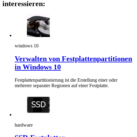
interessieren:
windows 10
Verwalten von Festplattenpartitionen
in Windows 10
Festplattenpartitionierung ist die Erstellung einer oder
mehrerer separater Regionen auf einer Festplatte.
hardware