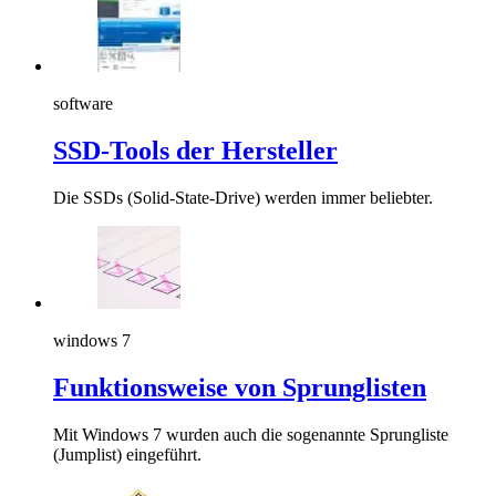
software
SSD-Tools der Hersteller
Die SSDs (Solid-State-Drive) werden immer beliebter.
windows 7
Funktionsweise von Sprunglisten
Mit Windows 7 wurden auch die sogenannte Sprungliste
(Jumplist) eingeführt.