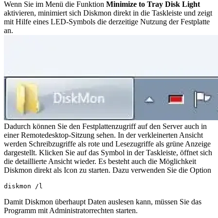
Wenn Sie im Menü die Funktion
Minimize to Tray Disk Light
aktivieren, minimiert sich Diskmon direkt in die Taskleiste und zeigt
mit Hilfe eines LED-Symbols die derzeitige Nutzung der Festplatte
an.
Dadurch können Sie den Festplattenzugriff auf den Server auch in
einer Remotedesktop-Sitzung sehen. In der verkleinerten Ansicht
werden Schreibzugriffe als rote und Lesezugriffe als grüne Anzeige
dargestellt. Klicken Sie auf das Symbol in der Taskleiste, öffnet sich
die detaillierte Ansicht wieder. Es besteht auch die Möglichkeit
Diskmon direkt als Icon zu starten. Dazu verwenden Sie die Option
diskmon /l
Damit Diskmon überhaupt Daten auslesen kann, müssen Sie das
Programm mit Administratorrechten starten.