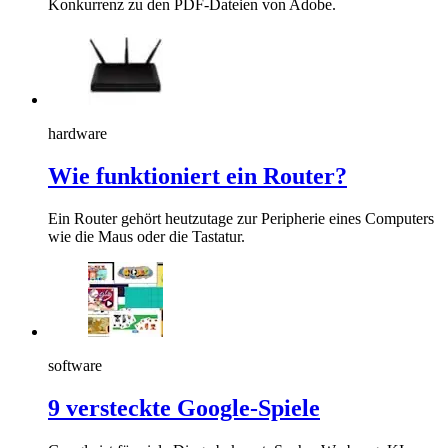
Konkurrenz zu den PDF-Dateien von Adobe.
hardware
Wie funktioniert ein Router?
Ein Router gehört heutzutage zur Peripherie eines Computers
wie die Maus oder die Tastatur.
software
9 versteckte Google-Spiele