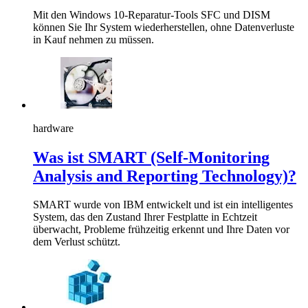
Mit den Windows 10-Reparatur-Tools SFC und DISM
können Sie Ihr System wiederherstellen, ohne Datenverluste
in Kauf nehmen zu müssen.
hardware
Was ist SMART (Self-Monitoring
Analysis and Reporting Technology)?
SMART wurde von IBM entwickelt und ist ein intelligentes
System, das den Zustand Ihrer Festplatte in Echtzeit
überwacht, Probleme frühzeitig erkennt und Ihre Daten vor
dem Verlust schützt.