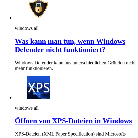
windows all
Was kann man tun, wenn Windows
Defender nicht funktioniert?
Windows Defender kann aus unterschiedlichen Gründen nicht
mehr funktionieren.
windows all
Öffnen von XPS-Dateien in Windows
XPS-Dateien (XML Paper Specification) sind Microsofts