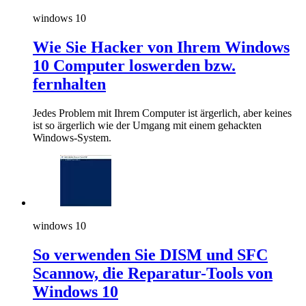
windows 10
Wie Sie Hacker von Ihrem Windows
10 Computer loswerden bzw.
fernhalten
Jedes Problem mit Ihrem Computer ist ärgerlich, aber keines
ist so ärgerlich wie der Umgang mit einem gehackten
Windows-System.
windows 10
So verwenden Sie DISM und SFC
Scannow, die Reparatur-Tools von
Windows 10