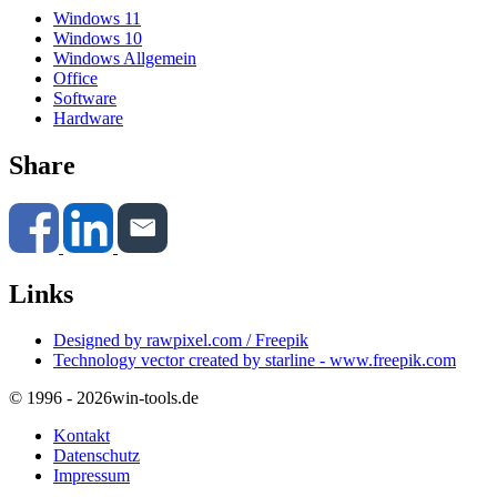
Windows 11
Windows 10
Windows Allgemein
Office
Software
Hardware
Share
Links
Designed by rawpixel.com / Freepik
Technology vector created by starline - www.freepik.com
© 1996 - 2026
win-tools.de
Kontakt
Datenschutz
Impressum