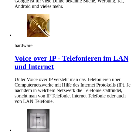
Google ist für viele Dinge bekannt: Suche, Werbung, KI,
Android und vieles mehr.
hardware
Voice over IP - Telefonieren im LAN
und Internet
Unter Voice over IP versteht man das Telefonieren über
Computernetzwerke mit Hilfe des Internet Protokolls (IP). Je
nachdem in welchem Netzwerk die Telefonie stattfindet,
spricht man von IP Telefonie, Internet Telefonie oder auch
von LAN Telefonie.