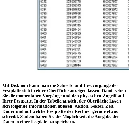
Mit Diskmon kann man die Schreib- und Lesevorgänge der
Festplatte sich in einer Oberfläche anzeigen lassen. Damit sehen
Sie die momentanen Vorgänge und den physischen Zugriff auf
Ihrer Festpatte. In der Tabellenansicht der Oberfläche lassen
sich folgende Informationen ablesen: Aktion, Sektor, Zeit,
Dauer und auf welche Festplatte der Rechner gerade etwas
schreibt. Zudem haben Sie die Möglichkeit, die Ausgabe der
Daten in einer Logdatei zu speichern.