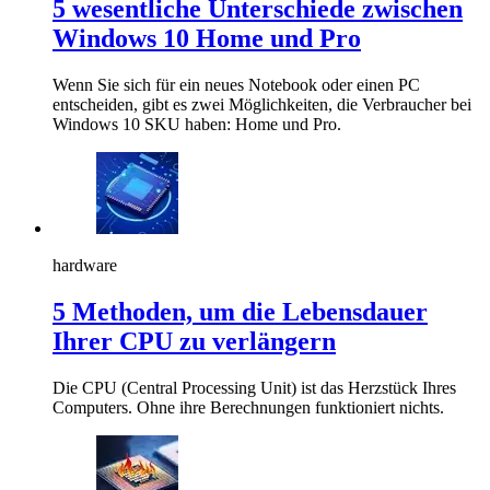
5 wesentliche Unterschiede zwischen
Windows 10 Home und Pro
Wenn Sie sich für ein neues Notebook oder einen PC
entscheiden, gibt es zwei Möglichkeiten, die Verbraucher bei
Windows 10 SKU haben: Home und Pro.
hardware
5 Methoden, um die Lebensdauer
Ihrer CPU zu verlängern
Die CPU (Central Processing Unit) ist das Herzstück Ihres
Computers. Ohne ihre Berechnungen funktioniert nichts.