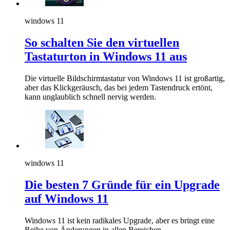
windows 11
So schalten Sie den virtuellen
Tastaturton in Windows 11 aus
Die virtuelle Bildschirmtastatur von Windows 11 ist großartig,
aber das Klickgeräusch, das bei jedem Tastendruck ertönt,
kann unglaublich schnell nervig werden.
windows 11
Die besten 7 Gründe für ein Upgrade
auf Windows 11
Windows 11 ist kein radikales Upgrade, aber es bringt eine
Reihe von Änderungen in allen Bereichen.