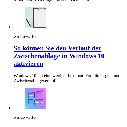
windows 10
So können Sie den Verlauf der
Zwischenablage in Windows 10
aktivieren
Windows 10 hat eine weniger bekannte Funktion - genannt
Zwischenablageverlauf.
windows 10