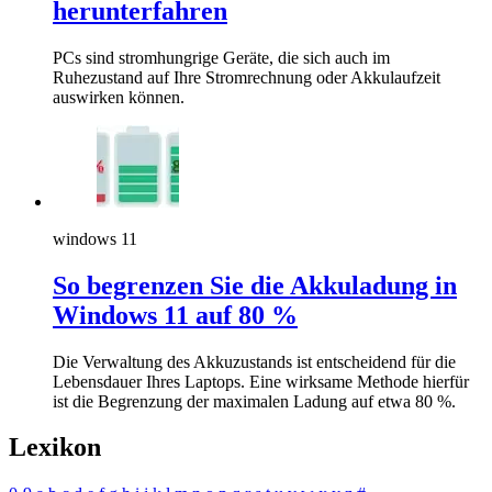
herunterfahren
PCs sind stromhungrige Geräte, die sich auch im
Ruhezustand auf Ihre Stromrechnung oder Akkulaufzeit
auswirken können.
windows 11
So begrenzen Sie die Akkuladung in
Windows 11 auf 80 %
Die Verwaltung des Akkuzustands ist entscheidend für die
Lebensdauer Ihres Laptops. Eine wirksame Methode hierfür
ist die Begrenzung der maximalen Ladung auf etwa 80 %.
Lexikon