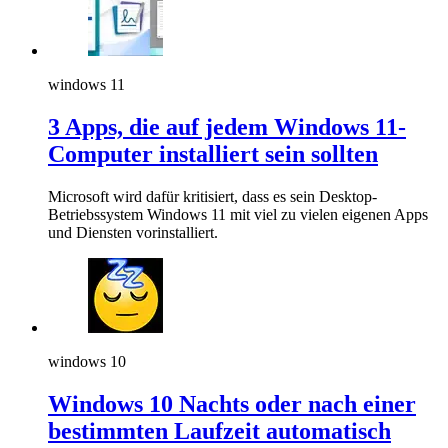
windows 11
3 Apps, die auf jedem Windows 11-
Computer installiert sein sollten
Microsoft wird dafür kritisiert, dass es sein Desktop-
Betriebssystem Windows 11 mit viel zu vielen eigenen Apps
und Diensten vorinstalliert.
windows 10
Windows 10 Nachts oder nach einer
bestimmten Laufzeit automatisch