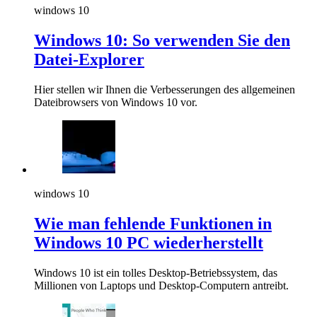
windows 10
Windows 10: So verwenden Sie den
Datei-Explorer
Hier stellen wir Ihnen die Verbesserungen des allgemeinen
Dateibrowsers von Windows 10 vor.
windows 10
Wie man fehlende Funktionen in
Windows 10 PC wiederherstellt
Windows 10 ist ein tolles Desktop-Betriebssystem, das
Millionen von Laptops und Desktop-Computern antreibt.