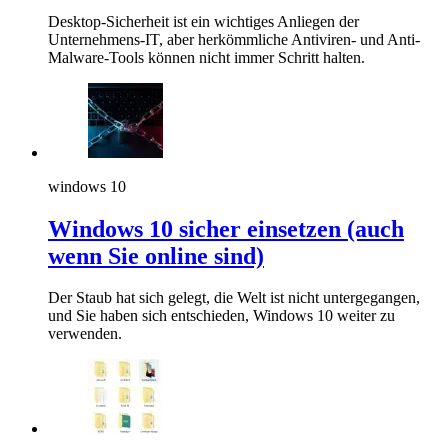
Desktop-Sicherheit ist ein wichtiges Anliegen der
Unternehmens-IT, aber herkömmliche Antiviren- und Anti-
Malware-Tools können nicht immer Schritt halten.
windows 10
Windows 10 sicher einsetzen (auch
wenn Sie online sind)
Der Staub hat sich gelegt, die Welt ist nicht untergegangen,
und Sie haben sich entschieden, Windows 10 weiter zu
verwenden.