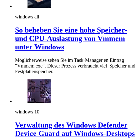
windows all
So beheben Sie eine hohe Speicher-
und CPU-Auslastung von Vmmem
unter Windows
Möglicherweise sehen Sie im Task-Manager en Eintrag
"Vmmem.exe". Dieser Prozess verbraucht viel Speicher und
Festplattenspeicher.
windows 10
Verwaltung des Windows Defender
Device Guard auf Windows-Desktops