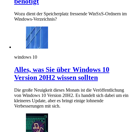
benötigt
Wozu dient der Speicherplatz fressende WinSxS-Ordnern im
Windows-Verzeichnis?
windows 10
Alles, was Sie über Windows 10
Version 20H2 wissen sollten
Die große Neuigkeit dieses Monats ist die Veröffentlichung
von Windows 10 Version 20H2. Es handelt sich dabei um ein
kleineres Update, aber es bringt einige lohnende
Verbesserungen mit sich.