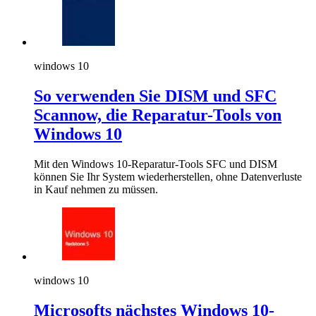
windows 10
So verwenden Sie DISM und SFC
Scannow, die Reparatur-Tools von
Windows 10
Mit den Windows 10-Reparatur-Tools SFC und DISM
können Sie Ihr System wiederherstellen, ohne Datenverluste
in Kauf nehmen zu müssen.
windows 10
Microsofts nächstes Windows 10-