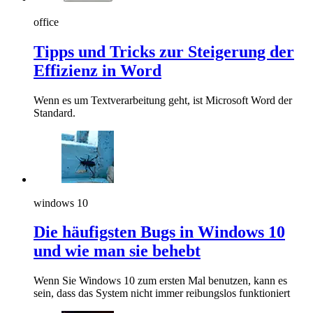
office
Tipps und Tricks zur Steigerung der
Effizienz in Word
Wenn es um Textverarbeitung geht, ist Microsoft Word der
Standard.
windows 10
Die häufigsten Bugs in Windows 10
und wie man sie behebt
Wenn Sie Windows 10 zum ersten Mal benutzen, kann es
sein, dass das System nicht immer reibungslos funktioniert