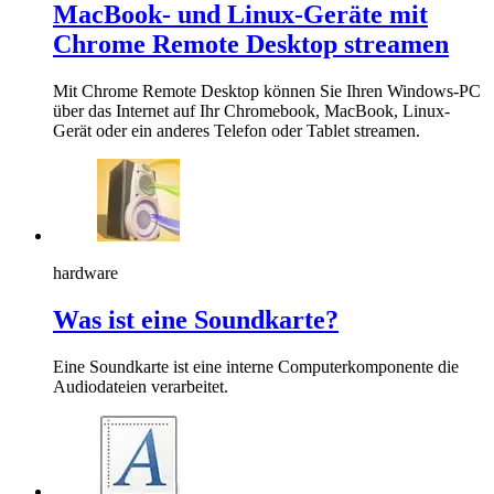
MacBook- und Linux-Geräte mit
Chrome Remote Desktop streamen
Mit Chrome Remote Desktop können Sie Ihren Windows-PC
über das Internet auf Ihr Chromebook, MacBook, Linux-
Gerät oder ein anderes Telefon oder Tablet streamen.
hardware
Was ist eine Soundkarte?
Eine Soundkarte ist eine interne Computerkomponente die
Audiodateien verarbeitet.