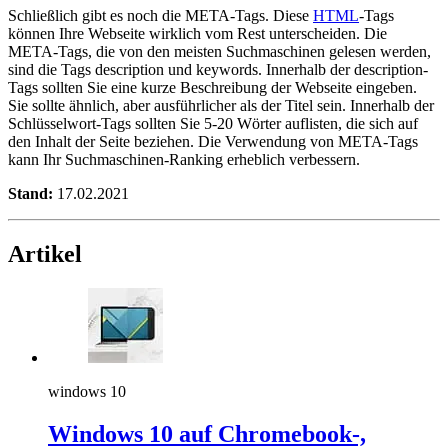
Schließlich gibt es noch die META-Tags. Diese
HTML
-Tags
können Ihre Webseite wirklich vom Rest unterscheiden. Die
META-Tags, die von den meisten Suchmaschinen gelesen werden,
sind die Tags description und keywords. Innerhalb der description-
Tags sollten Sie eine kurze Beschreibung der Webseite eingeben.
Sie sollte ähnlich, aber ausführlicher als der Titel sein. Innerhalb der
Schlüsselwort-Tags sollten Sie 5-20 Wörter auflisten, die sich auf
den Inhalt der Seite beziehen. Die Verwendung von META-Tags
kann Ihr Suchmaschinen-Ranking erheblich verbessern.
Stand:
17.02.2021
Artikel
windows 10
Windows 10 auf Chromebook-,