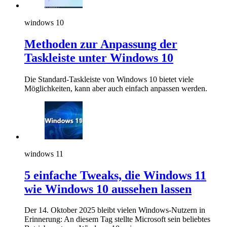
windows 10
Methoden zur Anpassung der
Taskleiste unter Windows 10
Die Standard-Taskleiste von Windows 10 bietet viele
Möglichkeiten, kann aber auch einfach anpassen werden.
windows 11
5 einfache Tweaks, die Windows 11
wie Windows 10 aussehen lassen
Der 14. Oktober 2025 bleibt vielen Windows-Nutzern in
Erinnerung: An diesem Tag stellte Microsoft sein beliebtes