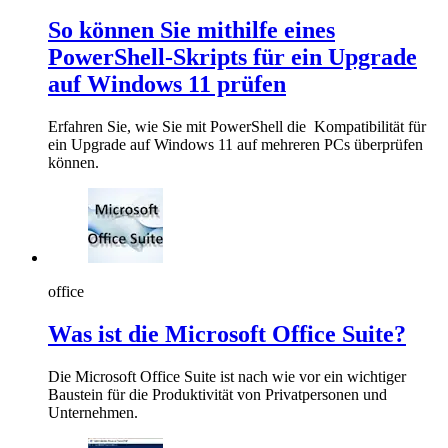
So können Sie mithilfe eines
PowerShell-Skripts für ein Upgrade
auf Windows 11 prüfen
Erfahren Sie, wie Sie mit PowerShell die Kompatibilität für
ein Upgrade auf Windows 11 auf mehreren PCs überprüfen
können.
office
Was ist die Microsoft Office Suite?
Die Microsoft Office Suite ist nach wie vor ein wichtiger
Baustein für die Produktivität von Privatpersonen und
Unternehmen.