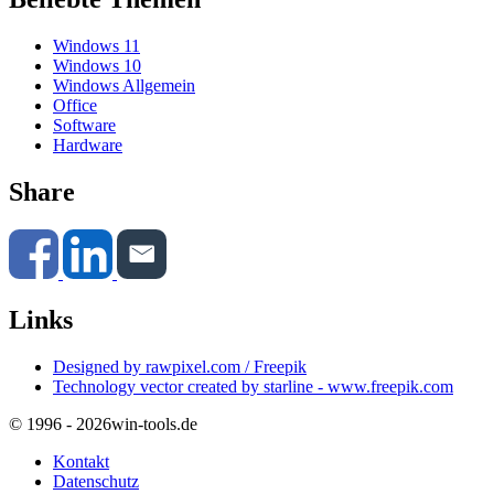
Windows 11
Windows 10
Windows Allgemein
Office
Software
Hardware
Share
Links
Designed by rawpixel.com / Freepik
Technology vector created by starline - www.freepik.com
© 1996 - 2026
win-tools.de
Kontakt
Datenschutz