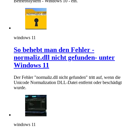
Betriebssystem - Windows 10 - ein.
windows 11
So behebt man den Fehler -
normaliz.dll nicht gefunden- unter
Windows 11
Der Fehler "normaliz.dll nicht gefunden" tritt auf, wenn die
Unicode Normalization DLL-Datei entfernt oder beschädigt
wurde.
windows 11