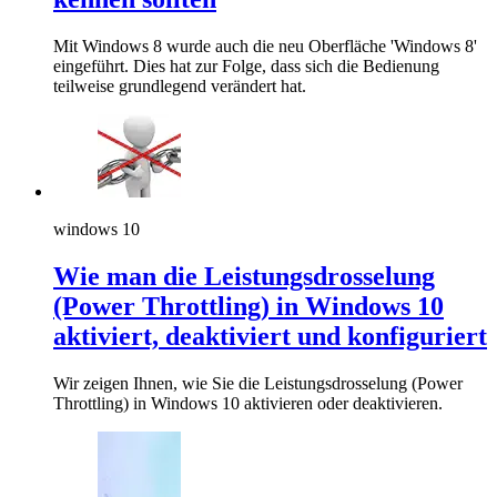
Mit Windows 8 wurde auch die neu Oberfläche 'Windows 8'
eingeführt. Dies hat zur Folge, dass sich die Bedienung
teilweise grundlegend verändert hat.
windows 10
Wie man die Leistungsdrosselung
(Power Throttling) in Windows 10
aktiviert, deaktiviert und konfiguriert
Wir zeigen Ihnen, wie Sie die Leistungsdrosselung (Power
Throttling) in Windows 10 aktivieren oder deaktivieren.