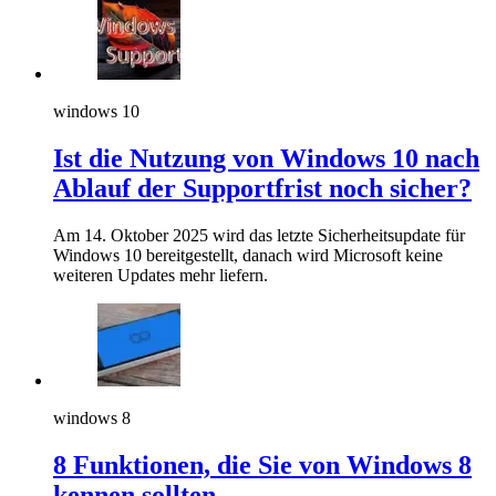
windows 10
Ist die Nutzung von Windows 10 nach
Ablauf der Supportfrist noch sicher?
Am 14. Oktober 2025 wird das letzte Sicherheitsupdate für
Windows 10 bereitgestellt, danach wird Microsoft keine
weiteren Updates mehr liefern.
windows 8
8 Funktionen, die Sie von Windows 8
kennen sollten