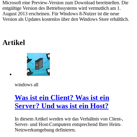
Microsoft eine Preview-Version zum Download bereitstellen. Die
entgültige Version des Betriebssystems wird vermutlich am 1.
August 2013 erscheinen. Für Windows 8-Nutzer ist die neue
Version als Updates kostenlos über den Windows Store erhältlich.
Artikel
windows all
Was ist ein Client? Was ist ein
Server? Und was ist ein Host?
In diesem Artikel werden wir das Verhältnis von Client-,
Server- und Host-Computern entsprechend Ihrer Heim-
Netzwerkumgebung definieren.