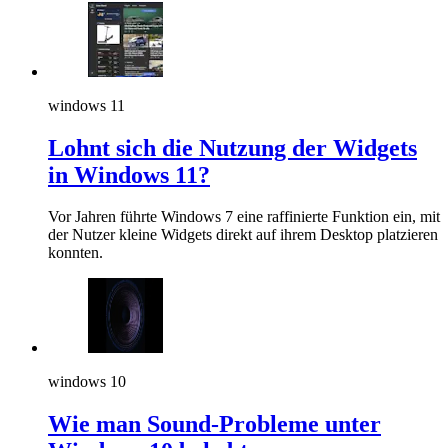
windows 11
Lohnt sich die Nutzung der Widgets
in Windows 11?
Vor Jahren führte Windows 7 eine raffinierte Funktion ein, mit
der Nutzer kleine Widgets direkt auf ihrem Desktop platzieren
konnten.
windows 10
Wie man Sound-Probleme unter