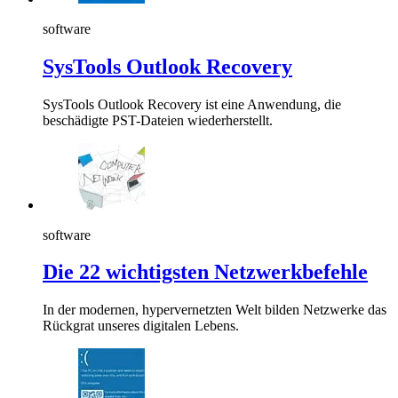
software
SysTools Outlook Recovery
SysTools Outlook Recovery ist eine Anwendung, die
beschädigte PST-Dateien wiederherstellt.
software
Die 22 wichtigsten Netzwerkbefehle
In der modernen, hypervernetzten Welt bilden Netzwerke das
Rückgrat unseres digitalen Lebens.