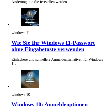
Änderung, die Sie feststellen werden.
windows 11
Wie Sie Ihr Windows 11-Passwort
ohne Eingabetaste verwenden
Einfachere und schnellere Anmeldealternativen für Windows
11.
windows 10
Windows 10: Anmeldeoptionen