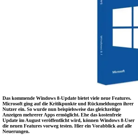
Das kommende Windows 8-Update bietet viele neue Features.
Microsoft ging auf die Kritikpunkte und Rückmeldungen ihrer
Nutzer ein. So wurde nun beispielsweise das gleichzeitige
Anzeigen mehrerer Apps ermöglicht. Ehe das kostenfreie
Update im August veröffentlicht wird, können Windows 8-User
die neuen Features vorweg testen. Hier ein Vorabblick auf alle
Neuerungen.