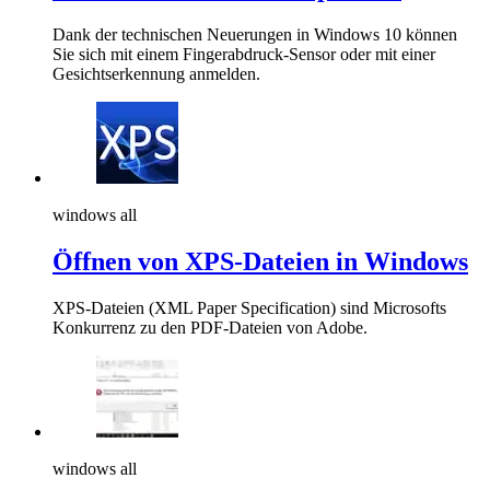
Dank der technischen Neuerungen in Windows 10 können
Sie sich mit einem Fingerabdruck-Sensor oder mit einer
Gesichtserkennung anmelden.
windows all
Öffnen von XPS-Dateien in Windows
XPS-Dateien (XML Paper Specification) sind Microsofts
Konkurrenz zu den PDF-Dateien von Adobe.
windows all