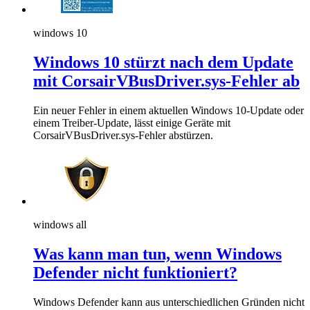
windows 10
Windows 10 stürzt nach dem Update
mit CorsairVBusDriver.sys-Fehler ab
Ein neuer Fehler in einem aktuellen Windows 10-Update oder
einem Treiber-Update, lässt einige Geräte mit
CorsairVBusDriver.sys-Fehler abstürzen.
windows all
Was kann man tun, wenn Windows
Defender nicht funktioniert?
Windows Defender kann aus unterschiedlichen Gründen nicht