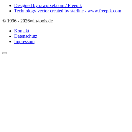
Designed by rawpixel.com / Freepik
Technology vector created by starline - www.freepik.com
© 1996 - 2026
win-tools.de
Kontakt
Datenschutz
Impressum