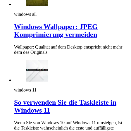
windows all
Windows Wallpaper: JPEG
Komprimierung vermeiden
Wallpaper: Qualität auf dem Desktop entspricht nicht mehr
dem des Originals
windows 11
So verwenden Sie die Taskleiste in
Windows 11
Wenn Sie von Windows 10 auf Windows 11 umsteigen, ist
die Taskleiste wahrscheinlich die erste und auffälligste