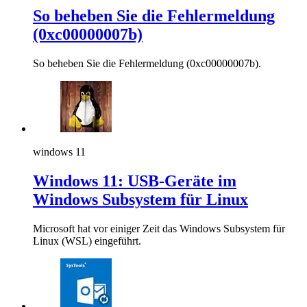
So beheben Sie die Fehlermeldung
(0xc00000007b)
So beheben Sie die Fehlermeldung (0xc00000007b).
windows 11
Windows 11: USB-Geräte im
Windows Subsystem für Linux
Microsoft hat vor einiger Zeit das Windows Subsystem für
Linux (WSL) eingeführt.