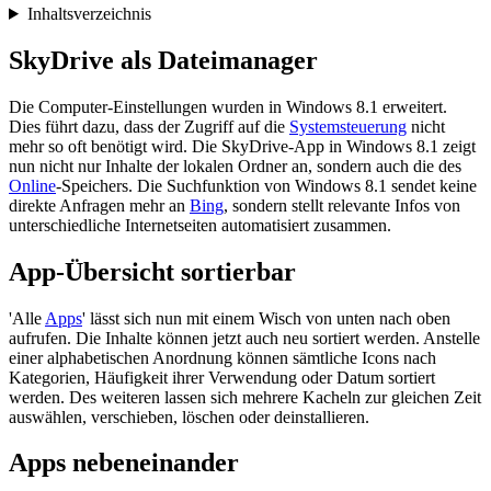
Inhaltsverzeichnis
SkyDrive als Dateimanager
Die Computer-Einstellungen wurden in Windows 8.1 erweitert.
Dies führt dazu, dass der Zugriff auf die
Systemsteuerung
nicht
mehr so oft benötigt wird. Die SkyDrive-App in Windows 8.1 zeigt
nun nicht nur Inhalte der lokalen Ordner an, sondern auch die des
Online
-Speichers. Die Suchfunktion von Windows 8.1 sendet keine
direkte Anfragen mehr an
Bing
, sondern stellt relevante Infos von
unterschiedliche Internetseiten automatisiert zusammen.
App-Übersicht sortierbar
'Alle
Apps
' lässt sich nun mit einem Wisch von unten nach oben
aufrufen. Die Inhalte können jetzt auch neu sortiert werden. Anstelle
einer alphabetischen Anordnung können sämtliche Icons nach
Kategorien, Häufigkeit ihrer Verwendung oder Datum sortiert
werden. Des weiteren lassen sich mehrere Kacheln zur gleichen Zeit
auswählen, verschieben, löschen oder deinstallieren.
Apps nebeneinander