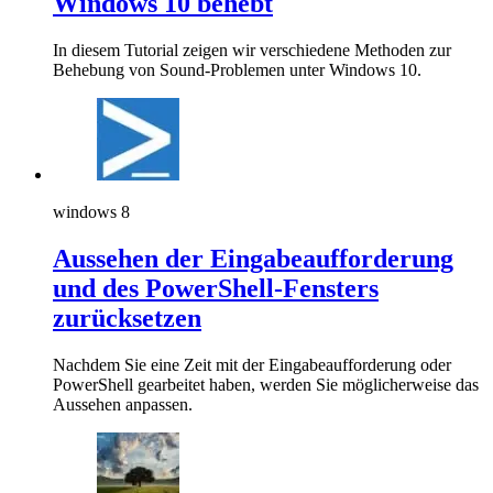
Windows 10 behebt
In diesem Tutorial zeigen wir verschiedene Methoden zur
Behebung von Sound-Problemen unter Windows 10.
windows 8
Aussehen der Eingabeaufforderung
und des PowerShell-Fensters
zurücksetzen
Nachdem Sie eine Zeit mit der Eingabeaufforderung oder
PowerShell gearbeitet haben, werden Sie möglicherweise das
Aussehen anpassen.