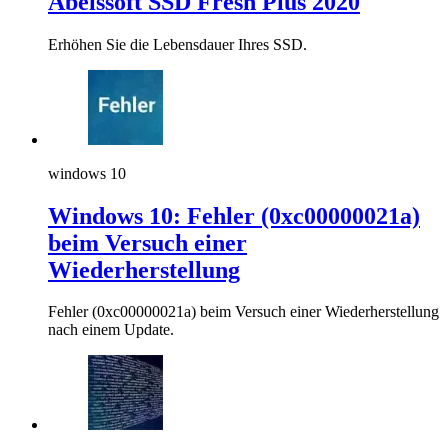
Abelssoft SSD Fresh Plus 2020
Erhöhen Sie die Lebensdauer Ihres SSD.
windows 10
Windows 10: Fehler (0xc00000021a)
beim Versuch einer
Wiederherstellung
Fehler (0xc00000021a) beim Versuch einer Wiederherstellung
nach einem Update.