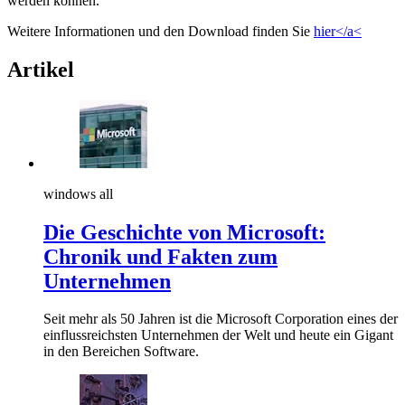
werden können.
Weitere Informationen und den Download finden Sie
hier</a<
Artikel
windows all
Die Geschichte von Microsoft:
Chronik und Fakten zum
Unternehmen
Seit mehr als 50 Jahren ist die Microsoft Corporation eines der
einflussreichsten Unternehmen der Welt und heute ein Gigant
in den Bereichen Software.