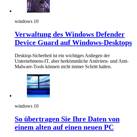
windows 10
Verwaltung des Windows Defender
Device Guard auf Windows-Desktops
Desktop-Sicherheit ist ein wichtiges Anliegen der
Unternehmens-IT, aber herkömmliche Antiviren- und Anti-
Malware-Tools können nicht immer Schritt halten.
windows 10
So übertragen Sie Ihre Daten von
einem alten auf einen neuen PC