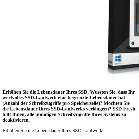
Erhöhen Sie die Lebensdauer Ihres SSD. Wussten Sie, dass Ihr
wertvolles SSD-Laufwerk eine begrenzte Lebensdauer hat
(Anzahl der Schreibzugriffe pro Speicherzelle)? Möchten Sie
die Lebensdauer Ihres SSD-Laufwerks verlängern? SSD Fresh
hilft Ihnen, alle unnötigen Schreibzugriffe Ihres Systems zu
deaktivieren.
Erhöhen Sie die Lebensdauer Ihres SSD-Laufwerks