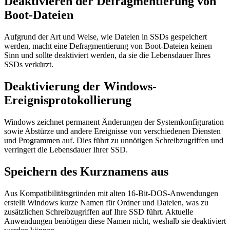
Deaktivieren der Defragmentierung von
Boot-Dateien
Aufgrund der Art und Weise, wie Dateien in SSDs gespeichert
werden, macht eine Defragmentierung von Boot-Dateien keinen
Sinn und sollte deaktiviert werden, da sie die Lebensdauer Ihres
SSDs verkürzt.
Deaktivierung der Windows-
Ereignisprotokollierung
Windows zeichnet permanent Änderungen der Systemkonfiguration
sowie Abstürze und andere Ereignisse von verschiedenen Diensten
und Programmen auf. Dies führt zu unnötigen Schreibzugriffen und
verringert die Lebensdauer Ihrer SSD.
Speichern des Kurznamens aus
Aus Kompatibilitätsgründen mit alten 16-Bit-DOS-Anwendungen
erstellt Windows kurze Namen für Ordner und Dateien, was zu
zusätzlichen Schreibzugriffen auf Ihre SSD führt. Aktuelle
Anwendungen benötigen diese Namen nicht, weshalb sie deaktiviert