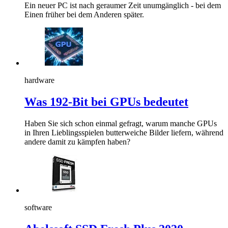
Ein neuer PC ist nach geraumer Zeit unumgänglich - bei dem
Einen früher bei dem Anderen später.
hardware
Was 192-Bit bei GPUs bedeutet
Haben Sie sich schon einmal gefragt, warum manche GPUs
in Ihren Lieblingsspielen butterweiche Bilder liefern, während
andere damit zu kämpfen haben?
software