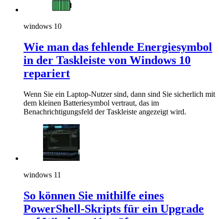
windows 10
Wie man das fehlende Energiesymbol
in der Taskleiste von Windows 10
repariert
Wenn Sie ein Laptop-Nutzer sind, dann sind Sie sicherlich mit
dem kleinen Batteriesymbol vertraut, das im
Benachrichtigungsfeld der Taskleiste angezeigt wird.
windows 11
So können Sie mithilfe eines
PowerShell-Skripts für ein Upgrade