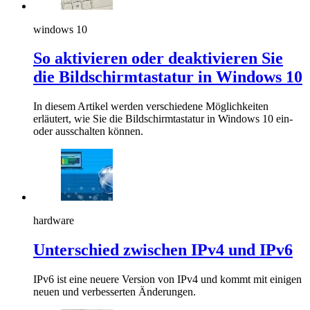
windows 10
So aktivieren oder deaktivieren Sie
die Bildschirmtastatur in Windows 10
In diesem Artikel werden verschiedene Möglichkeiten
erläutert, wie Sie die Bildschirmtastatur in Windows 10 ein-
oder ausschalten können.
hardware
Unterschied zwischen IPv4 und IPv6
IPv6 ist eine neuere Version von IPv4 und kommt mit einigen
neuen und verbesserten Änderungen.