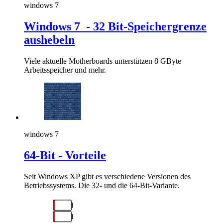
windows 7
Windows 7 - 32 Bit-Speichergrenze
aushebeln
Viele aktuelle Motherboards unterstützen 8 GByte
Arbeitsspeicher und mehr.
windows 7
64-Bit - Vorteile
Seit Windows XP gibt es verschiedene Versionen des
Betriebssystems. Die 32- und die 64-Bit-Variante.