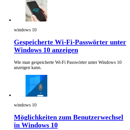
windows 10
Gespeicherte Wi-Fi-Passwörter unter
Windows 10 anzeigen
Wie man gespeicherte Wi-Fi Passwörter unter Windows 10
anzeigen kann.
windows 10
Möglichkeiten zum Benutzerwechsel
in Windows 10