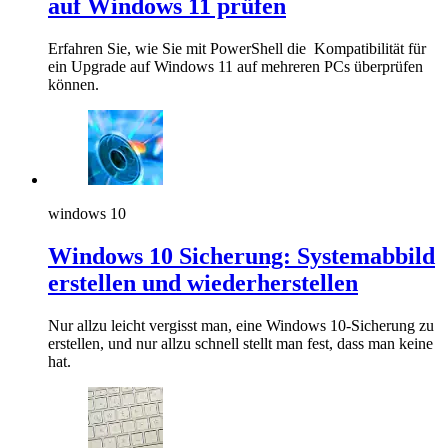
auf Windows 11 prüfen
Erfahren Sie, wie Sie mit PowerShell die Kompatibilität für
ein Upgrade auf Windows 11 auf mehreren PCs überprüfen
können.
windows 10
Windows 10 Sicherung: Systemabbild
erstellen und wiederherstellen
Nur allzu leicht vergisst man, eine Windows 10-Sicherung zu
erstellen, und nur allzu schnell stellt man fest, dass man keine
hat.