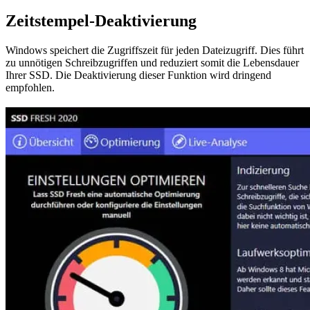
Zeitstempel-Deaktivierung
Windows speichert die Zugriffszeit für jeden Dateizugriff. Dies führt
zu unnötigen Schreibzugriffen und reduziert somit die Lebensdauer
Ihrer SSD. Die Deaktivierung dieser Funktion wird dringend
empfohlen.