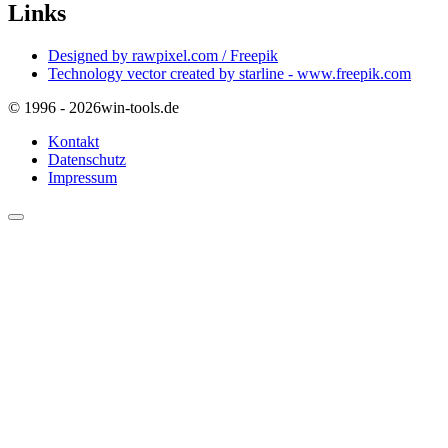
Links
Designed by rawpixel.com / Freepik
Technology vector created by starline - www.freepik.com
© 1996 - 2026
win-tools.de
Kontakt
Datenschutz
Impressum