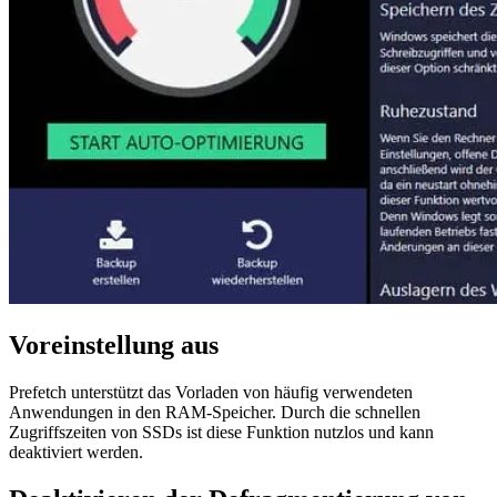
Voreinstellung aus
Prefetch unterstützt das Vorladen von häufig verwendeten
Anwendungen in den RAM-Speicher. Durch die schnellen
Zugriffszeiten von SSDs ist diese Funktion nutzlos und kann
deaktiviert werden.