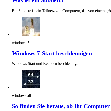
Was ist ein Subnetz?
Ein Subnetz ist ein Teilnetz von Computern, das von einem grö
windows 7
Windows 7-Start beschleunigen
Windows-Start und Beenden beschleunigen.
windows all
So finden Sie heraus, ob Ihr Computer 