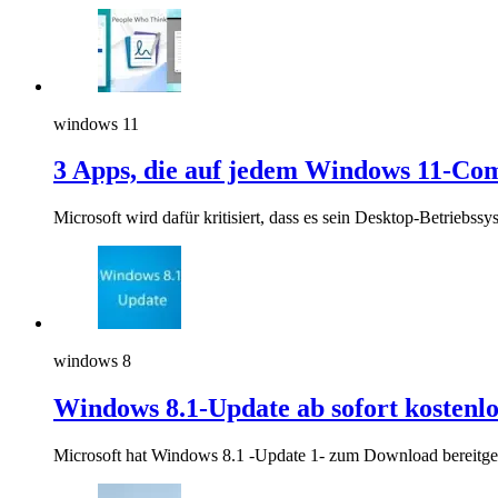
windows 11
3 Apps, die auf jedem Windows 11-Compu
Microsoft wird dafür kritisiert, dass es sein Desktop-Betriebss
windows 8
Windows 8.1-Update ab sofort kostenl
Microsoft hat Windows 8.1 -Update 1- zum Download bereitgest