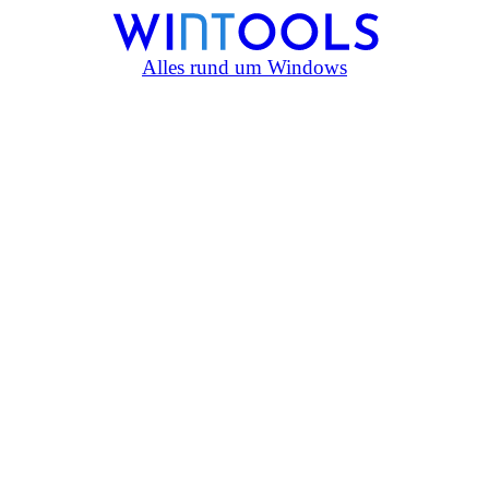
Alles rund um Windows