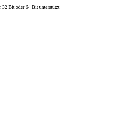
2 Bit oder 64 Bit unterstützt.