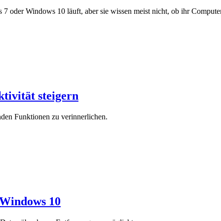
oder Windows 10 läuft, aber sie wissen meist nicht, ob ihr Computer 3
ivität steigern
nden Funktionen zu verinnerlichen.
n Windows 10