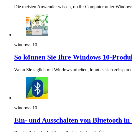
Die meisten Anwender wissen, ob ihr Computer unter Windows 7 
windows 10
So können Sie Ihre Windows 10-Produkt
Wenn Sie täglich mit Windows arbeiten, lohnt es sich zeitspare
windows 10
Ein- und Ausschalten von Bluetooth i