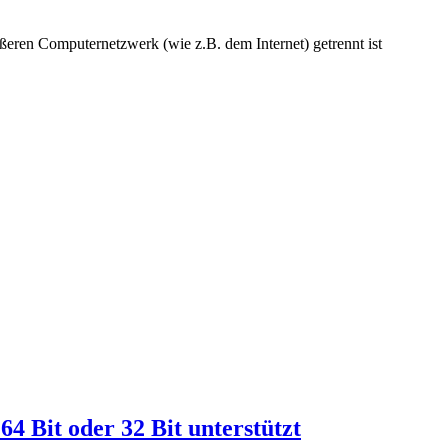
ßeren Computernetzwerk (wie z.B. dem Internet) getrennt ist
64 Bit oder 32 Bit unterstützt