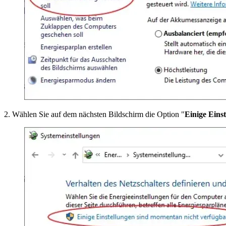
2. Wählen Sie auf dem nächsten Bildschirm die Option "
Einige Eins