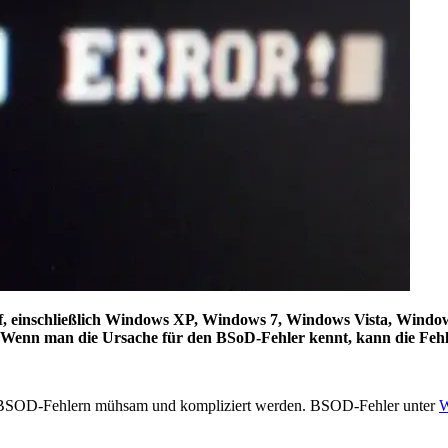
f, einschließlich Windows XP, Windows 7, Windows Vista, Windows
. Wenn man die Ursache für den BSoD-Fehler kennt, kann die Fehl
n BSOD-Fehlern mühsam und kompliziert werden. BSOD-Fehler unter
W