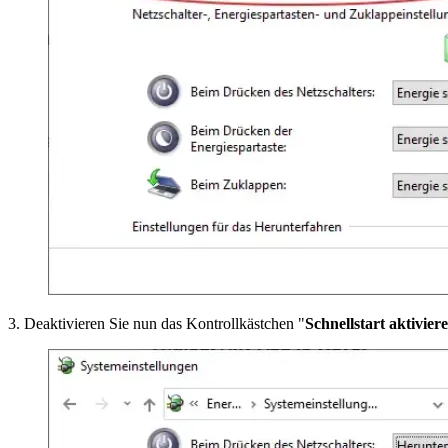
3. Deaktivieren Sie nun das Kontrollkästchen "
Schnellstart aktivier