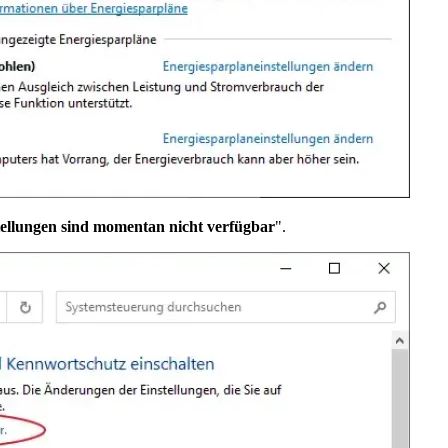
tellungen sind momentan nicht verfügbar
".