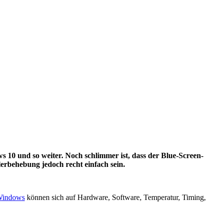
 10 und so weiter. Noch schlimmer ist, dass der Blue-Screen-
erbehebung jedoch recht einfach sein.
indows
können sich auf Hardware, Software, Temperatur, Timing,