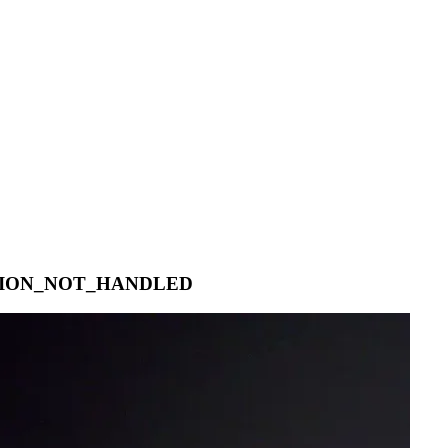
EPTION_NOT_HANDLED