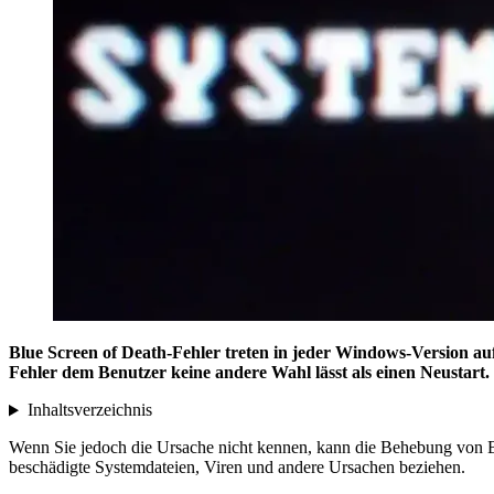
Blue Screen of Death-Fehler treten in jeder Windows-Version au
Fehler dem Benutzer keine andere Wahl lässt als einen Neustart
Inhaltsverzeichnis
Wenn Sie jedoch die Ursache nicht kennen, kann die Behebung vo
beschädigte Systemdateien, Viren und andere Ursachen beziehen.