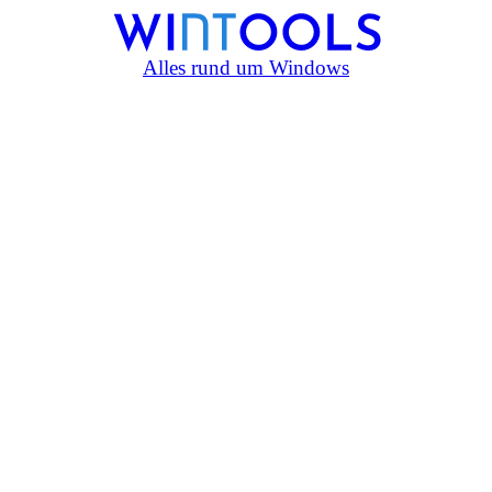
Alles rund um Windows