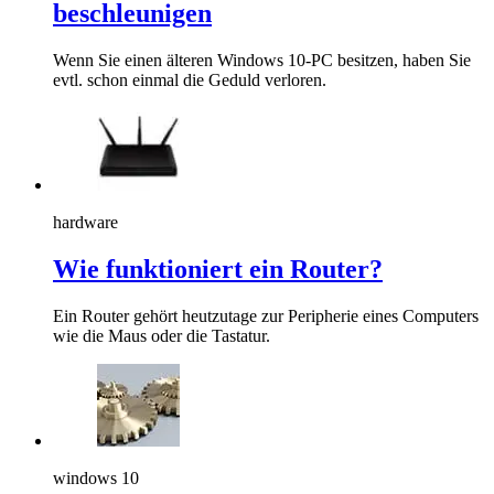
beschleunigen
Wenn Sie einen älteren Windows 10-PC besitzen, haben Sie
evtl. schon einmal die Geduld verloren.
hardware
Wie funktioniert ein Router?
Ein Router gehört heutzutage zur Peripherie eines Computers
wie die Maus oder die Tastatur.
windows 10