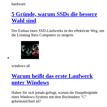
hardware
5 Gründe, warum SSDs die bessere
Wahl sind
Der Einbau eines SSD-Laufwerks ist der effektivste Weg, um
die Leistung Ihres Computers zu steigern.
windows all
Warum heißt das erste Laufwerk
unter Windows
Haben Sie sich jemals gefragt, warum die Hauptfestplatte
eines Windows-Systems mit dem Buchstaben "C"
gekennzeichnet ist?