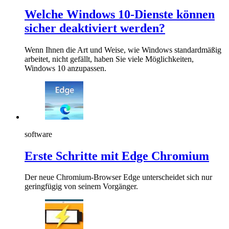
Welche Windows 10-Dienste können
sicher deaktiviert werden?
Wenn Ihnen die Art und Weise, wie Windows standardmäßig
arbeitet, nicht gefällt, haben Sie viele Möglichkeiten,
Windows 10 anzupassen.
software
Erste Schritte mit Edge Chromium
Der neue Chromium-Browser Edge unterscheidet sich nur
geringfügig von seinem Vorgänger.