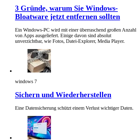
3 Gründe, warum Sie Windows-
Bloatware jetzt entfernen sollten
Ein Windows-PC wird mit einer überraschend großen Anzahl
von Apps ausgeliefert. Einige davon sind absolut
unverzichtbar, wie Fotos, Datei-Explorer, Media Player.
windows 7
Sichern und Wiederherstellen
Eine Datensicherung schützt einem Verlust wichtiger Daten.