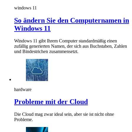
windows 11
So ändern Sie den Computernamen in
Windows 11
Windows 11 gibt Ihrem Computer standardmäßig einen
zufällig generierten Namen, der sich aus Buchstaben, Zahlen
und Bindestrichen zusammensetzt.
hardware
Probleme mit der Cloud
Die Cloud mag zwar ideal sein, aber sie ist nicht ohne
Probleme.