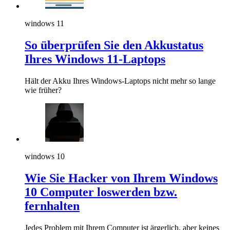
windows 11
So überprüfen Sie den Akkustatus
Ihres Windows 11-Laptops
Hält der Akku Ihres Windows-Laptops nicht mehr so lange
wie früher?
windows 10
Wie Sie Hacker von Ihrem Windows
10 Computer loswerden bzw.
fernhalten
Jedes Problem mit Ihrem Computer ist ärgerlich, aber keines