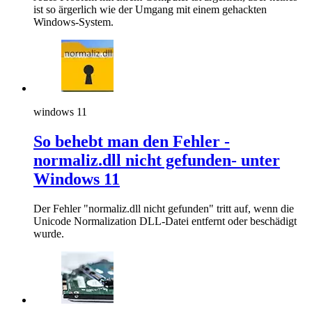
ist so ärgerlich wie der Umgang mit einem gehackten
Windows-System.
windows 11
So behebt man den Fehler -
normaliz.dll nicht gefunden- unter
Windows 11
Der Fehler "normaliz.dll nicht gefunden" tritt auf, wenn die
Unicode Normalization DLL-Datei entfernt oder beschädigt
wurde.