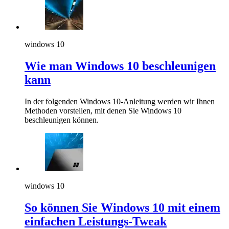
windows 10
Wie man Windows 10 beschleunigen
kann
In der folgenden Windows 10-Anleitung werden wir Ihnen
Methoden vorstellen, mit denen Sie Windows 10
beschleunigen können.
windows 10
So können Sie Windows 10 mit einem
einfachen Leistungs-Tweak