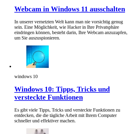
Webcam in Windows 11 ausschalten
In unserer vernetzten Welt kann man nie vorsichtig genug
sein. Eine Möglichkeit, wie Hacker in Ihre Privatsphäre
eindringen können, besteht darin, Ihre Webcam anzuzapfen,
um Sie auszuspionieren.
windows 10
Windows 10: Tipps, Tricks und
versteckte Funktionen
Es gibt viele Tipps, Tricks und versteckte Funktionen zu
entdecken, die die tägliche Arbeit mit Ihrem Computer
schneller und effektiver machen.