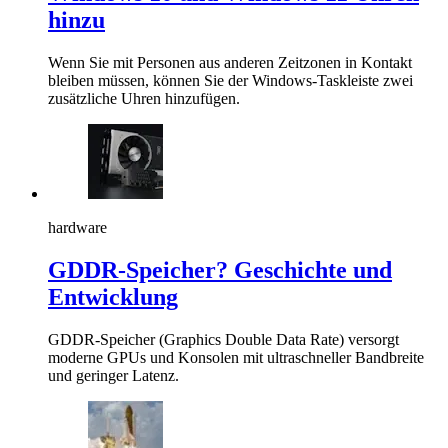
hinzu
Wenn Sie mit Personen aus anderen Zeitzonen in Kontakt
bleiben müssen, können Sie der Windows-Taskleiste zwei
zusätzliche Uhren hinzufügen.
hardware
GDDR-Speicher? Geschichte und
Entwicklung
GDDR-Speicher (Graphics Double Data Rate) versorgt
moderne GPUs und Konsolen mit ultraschneller Bandbreite
und geringer Latenz.