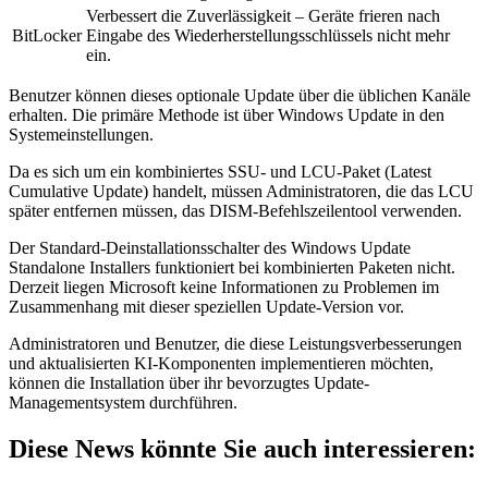
Verbessert die Zuverlässigkeit – Geräte frieren nach
BitLocker
Eingabe des Wiederherstellungsschlüssels nicht mehr
ein.
Benutzer können dieses optionale Update über die üblichen Kanäle
erhalten. Die primäre Methode ist über Windows Update in den
Systemeinstellungen.
Da es sich um ein kombiniertes SSU- und LCU-Paket (Latest
Cumulative Update) handelt, müssen Administratoren, die das LCU
später entfernen müssen, das DISM-Befehlszeilentool verwenden.
Der Standard-Deinstallationsschalter des Windows Update
Standalone Installers funktioniert bei kombinierten Paketen nicht.
Derzeit liegen Microsoft keine Informationen zu Problemen im
Zusammenhang mit dieser speziellen Update-Version vor.
Administratoren und Benutzer, die diese Leistungsverbesserungen
und aktualisierten KI-Komponenten implementieren möchten,
können die Installation über ihr bevorzugtes Update-
Managementsystem durchführen.
Diese News könnte Sie auch interessieren: