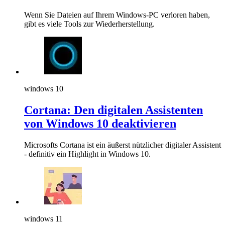
Wenn Sie Dateien auf Ihrem Windows-PC verloren haben,
gibt es viele Tools zur Wiederherstellung.
windows 10
Cortana: Den digitalen Assistenten
von Windows 10 deaktivieren
Microsofts Cortana ist ein äußerst nützlicher digitaler Assistent
- definitiv ein Highlight in Windows 10.
windows 11