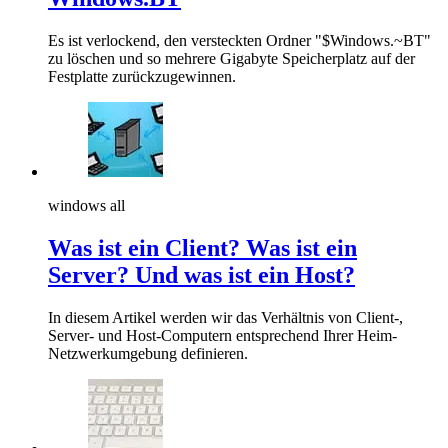
Es ist verlockend, den versteckten Ordner "$Windows.~BT"
zu löschen und so mehrere Gigabyte Speicherplatz auf der
Festplatte zurückzugewinnen.
windows all
Was ist ein Client? Was ist ein
Server? Und was ist ein Host?
In diesem Artikel werden wir das Verhältnis von Client-,
Server- und Host-Computern entsprechend Ihrer Heim-
Netzwerkumgebung definieren.