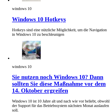
windows 10
Windows 10 Hotkeys
Hotkeys sind eine nützliche Möglichkeit, um die Navigation
in Windows 10 zu beschleunigen
windows 10
Sie nutzen noch Windows 10? Dann
sollten Sie diese Maßnahme vor dem
14. Oktober ergreifen
Windows 10 ist 10 Jahre alt und nach wie vor beliebt, obwohl
der Support für das Betriebssystem nächsten Monat auslaufen
soll.