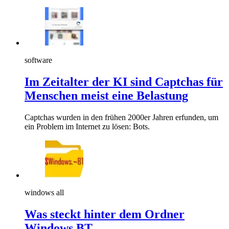
software
Im Zeitalter der KI sind Captchas für
Menschen meist eine Belastung
Captchas wurden in den frühen 2000er Jahren erfunden, um
ein Problem im Internet zu lösen: Bots.
windows all
Was steckt hinter dem Ordner
Windows.BT