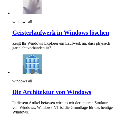
windows all
Geisterlaufwerk in Windows löschen
Zeigt Ihr Windows-Explorer ein Laufwerk an, dass physisch
gar nicht vorhanden ist?
windows all
Die Architektur von Windows
In diesem Artikel befassen wir uns mit der inneren Struktur
von Windows. Windows NT ist die Grundlage für das heutige
Windows.