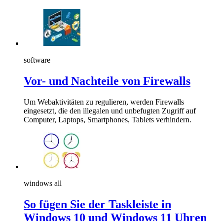
software
Vor- und Nachteile von Firewalls
Um Webaktivitäten zu regulieren, werden Firewalls
eingesetzt, die den illegalen und unbefugten Zugriff auf
Computer, Laptops, Smartphones, Tablets verhindern.
windows all
So fügen Sie der Taskleiste in
Windows 10 und Windows 11 Uhren