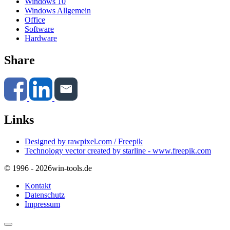
Windows 10
Windows Allgemein
Office
Software
Hardware
Share
Links
Designed by rawpixel.com / Freepik
Technology vector created by starline - www.freepik.com
© 1996 - 2026
win-tools.de
Kontakt
Datenschutz
Impressum