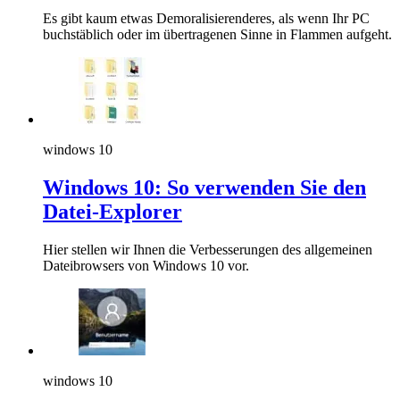
Es gibt kaum etwas Demoralisierenderes, als wenn Ihr PC
buchstäblich oder im übertragenen Sinne in Flammen aufgeht.
windows 10
Windows 10: So verwenden Sie den
Datei-Explorer
Hier stellen wir Ihnen die Verbesserungen des allgemeinen
Dateibrowsers von Windows 10 vor.
windows 10