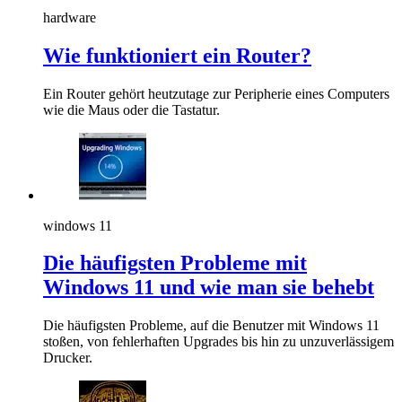
hardware
Wie funktioniert ein Router?
Ein Router gehört heutzutage zur Peripherie eines Computers
wie die Maus oder die Tastatur.
windows 11
Die häufigsten Probleme mit
Windows 11 und wie man sie behebt
Die häufigsten Probleme, auf die Benutzer mit Windows 11
stoßen, von fehlerhaften Upgrades bis hin zu unzuverlässigem
Drucker.