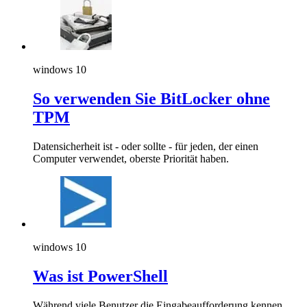
windows 10
So verwenden Sie BitLocker ohne
TPM
Datensicherheit ist - oder sollte - für jeden, der einen
Computer verwendet, oberste Priorität haben.
windows 10
Was ist PowerShell
Während viele Benutzer die Eingabeaufforderung kennen,