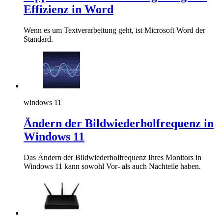
Effizienz in Word
Wenn es um Textverarbeitung geht, ist Microsoft Word der
Standard.
windows 11
Ändern der Bildwiederholfrequenz in
Windows 11
Das Ändern der Bildwiederholfrequenz Ihres Monitors in
Windows 11 kann sowohl Vor- als auch Nachteile haben.