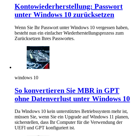
Kontowiederherstellung: Passwort
unter Windows 10 zurücksetzen
Wenn Sie Ihr Passwort unter Windows 10 vergessen haben,
besteht nun ein einfacher Wiederherstellungsprozess zum
Zurücksetzen Ihres Passwortes.
windows 10
So konvertieren Sie MBR in GPT
ohne Datenverlust unter Windows 10
Da Windows 10 kein unterstütztes Betriebssystem mehr ist,
müssen Sie, wenn Sie ein Upgrade auf Windows 11 planen,
sicherstellen, dass Ihr Computer für die Verwendung der
UEFI und GPT konfiguriert ist.