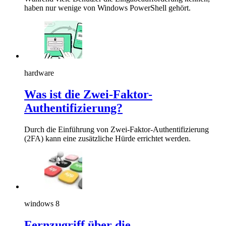
haben nur wenige von Windows PowerShell gehört.
hardware
Was ist die Zwei-Faktor-
Authentifizierung?
Durch die Einführung von Zwei-Faktor-Authentifizierung
(2FA) kann eine zusätzliche Hürde errichtet werden.
windows 8
Fernzugriff über die