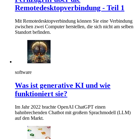
Remotedesktopverbindung - Teil 1
Mit Remotedesktopverbindung können Sie eine Verbindung
zwischen zwei Computer herstellen, die sich nicht am selben
Standort befinden.
software
Was ist generative KI und wie
funktioniert sie?
Im Jahr 2022 brachte OpenAI ChatGPT einen
bahnbrechenden Chatbot mit großem Sprachmodell (LLM)
auf den Markt.