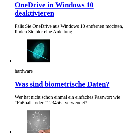
OneDrive in Windows 10
deaktivieren
Falls Sie OneDrive aus Windows 10 entfernen möchten,
finden Sie hier eine Anleitung
hardware
Was sind biometrische Daten?
Wer hat nicht schon einmal ein einfaches Passwort wie
"Fußball" oder "123456" verwendet?