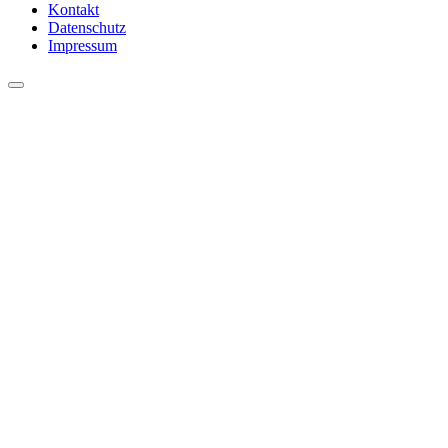
Kontakt
Datenschutz
Impressum