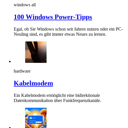
windows all
100 Windows Power-Tipps
Egal, ob Sie Windows schon seit Jahren nutzen oder ein PC-
Neuling sind, es gibt immer etwas Neues zu lernen.
hardware
Kabelmodem
Ein Kabelmodem ermöglicht eine bidirektionale
Datenkommunikation über Funkfrequenzkanäle.