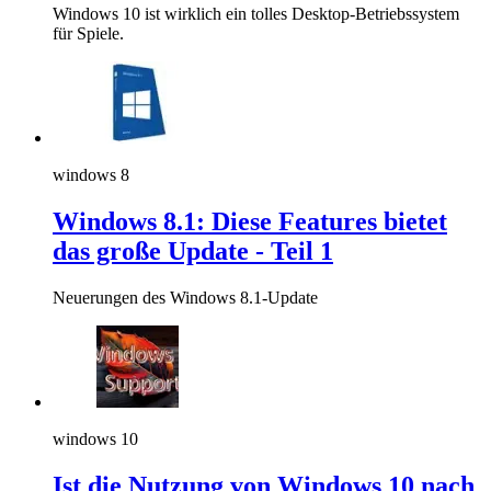
Windows 10 ist wirklich ein tolles Desktop-Betriebssystem
für Spiele.
windows 8
Windows 8.1: Diese Features bietet
das große Update - Teil 1
Neuerungen des Windows 8.1-Update
windows 10
Ist die Nutzung von Windows 10 nach