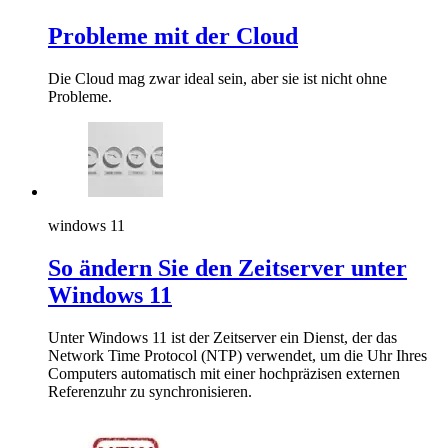
Probleme mit der Cloud
Die Cloud mag zwar ideal sein, aber sie ist nicht ohne
Probleme.
windows 11
So ändern Sie den Zeitserver unter
Windows 11
Unter Windows 11 ist der Zeitserver ein Dienst, der das
Network Time Protocol (NTP) verwendet, um die Uhr Ihres
Computers automatisch mit einer hochpräzisen externen
Referenzuhr zu synchronisieren.