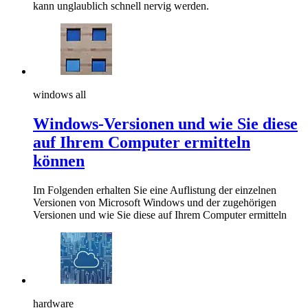
kann unglaublich schnell nervig werden.
windows all
Windows-Versionen und wie Sie diese
auf Ihrem Computer ermitteln
können
Im Folgenden erhalten Sie eine Auflistung der einzelnen
Versionen von Microsoft Windows und der zugehörigen
Versionen und wie Sie diese auf Ihrem Computer ermitteln
hardware