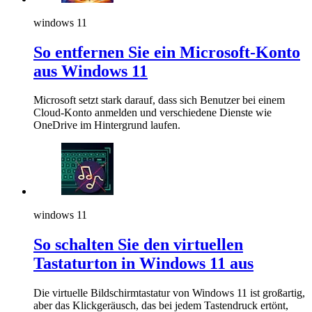
windows 11
So entfernen Sie ein Microsoft-Konto
aus Windows 11
Microsoft setzt stark darauf, dass sich Benutzer bei einem
Cloud-Konto anmelden und verschiedene Dienste wie
OneDrive im Hintergrund laufen.
windows 11
So schalten Sie den virtuellen
Tastaturton in Windows 11 aus
Die virtuelle Bildschirmtastatur von Windows 11 ist großartig,
aber das Klickgeräusch, das bei jedem Tastendruck ertönt,