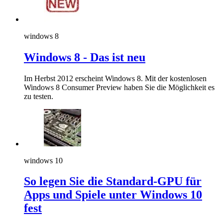
windows 8
Windows 8 - Das ist neu
Im Herbst 2012 erscheint Windows 8. Mit der kostenlosen
Windows 8 Consumer Preview haben Sie die Möglichkeit es
zu testen.
windows 10
So legen Sie die Standard-GPU für
Apps und Spiele unter Windows 10
fest