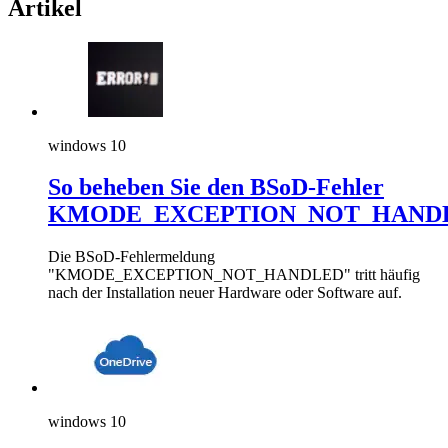
Artikel
windows 10
So beheben Sie den BSoD-Fehler
KMODE_EXCEPTION_NOT_HAND
Die BSoD-Fehlermeldung
"KMODE_EXCEPTION_NOT_HANDLED" tritt häufig
nach der Installation neuer Hardware oder Software auf.
windows 10