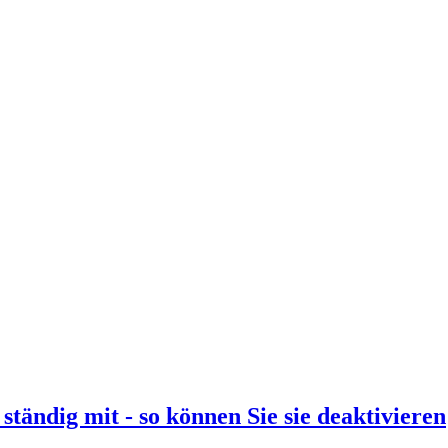
tändig mit - so können Sie sie deaktivieren