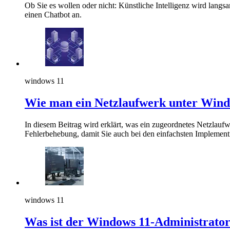
Ob Sie es wollen oder nicht: Künstliche Intelligenz wird langsa
einen Chatbot an.
windows 11
Wie man ein Netzlaufwerk unter Wind
In diesem Beitrag wird erklärt, was ein zugeordnetes Netzlau
Fehlerbehebung, damit Sie auch bei den einfachsten Implement
windows 11
Was ist der Windows 11-Administrato