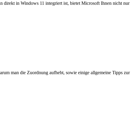
direkt in Windows 11 integriert ist, bietet Microsoft Ihnen nicht nur
warum man die Zuordnung aufhebt, sowie einige allgemeine Tipps zur