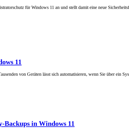
tratorschutz für Windows 11 an und stellt damit eine neue Sicherheitsf
dows 11
ausenden von Geräten lässt sich automatisieren, wenn Sie über ein Sy
ry-Backups in Windows 11