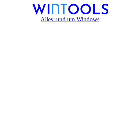
Alles rund um Windows