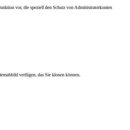
unktion vor, die speziell den Schutz von Administratorkonten
stemabbild verfügen, das Sie klonen können.