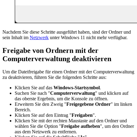
Nachdem Sie diese Schritte ausgeführt haben, sind der Ordner und
sein Inhalt im
Netzwerk
unter Windows 11 nicht mehr verfügbar.
Freigabe von Ordnern mit der
Computerverwaltung deaktivieren
Um die Dateifreigabe für einen Ordner mit der Computerverwaltung
zu deaktivieren, führen Sie die folgenden Schritte aus:
Klicken Sie auf das
Windows-Startsymbol
.
Suchen Sie nach "
Computerverwaltung
" und klicken auf
das oberste Ergebnis, um die Konsole zu öffnen.
Erweitern Sie den Zweig "
Freigegebene Ordner
" im linken
Bereich.
Klicken Sie auf den Eintrag "
Freigaben
".
Klicken Sie mit der rechten Maustaste auf den Ordner und
wählen Sie die Option "
Freigabe aufheben
", um den Ordner
aus dem Netzwerk zu entfernen.