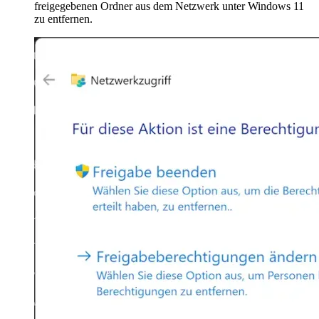
freigegebenen Ordner aus dem Netzwerk unter Windows 11
zu entfernen.