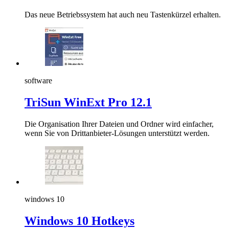
Das neue Betriebssystem hat auch neu Tastenkürzel erhalten.
software
TriSun WinExt Pro 12.1
Die Organisation Ihrer Dateien und Ordner wird einfacher,
wenn Sie von Drittanbieter-Lösungen unterstützt werden.
windows 10
Windows 10 Hotkeys