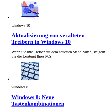
windows 10
Aktualisierung von veralteten
Treibern in Windows 10
Wenn Sie Ihre Treiber auf dem neuesten Stand halten, steigern
Sie die Leistung Ihres PCs.
windows 8
Windows 8: Neue
Tastenkombinationen