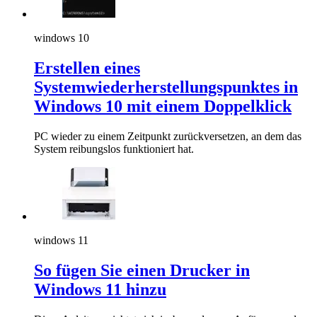
windows 10
Erstellen eines
Systemwiederherstellungspunktes in
Windows 10 mit einem Doppelklick
PC wieder zu einem Zeitpunkt zurückversetzen, an dem das
System reibungslos funktioniert hat.
windows 11
So fügen Sie einen Drucker in
Windows 11 hinzu