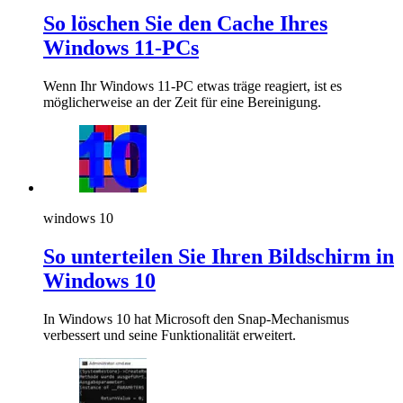
So löschen Sie den Cache Ihres
Windows 11-PCs
Wenn Ihr Windows 11-PC etwas träge reagiert, ist es
möglicherweise an der Zeit für eine Bereinigung.
windows 10
So unterteilen Sie Ihren Bildschirm in
Windows 10
In Windows 10 hat Microsoft den Snap-Mechanismus
verbessert und seine Funktionalität erweitert.