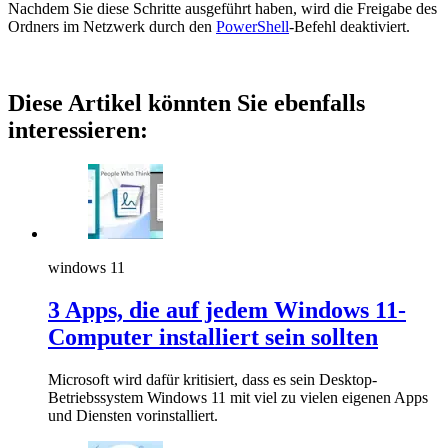
Nachdem Sie diese Schritte ausgeführt haben, wird die Freigabe des
Ordners im Netzwerk durch den
PowerShell
-Befehl deaktiviert.
Diese Artikel könnten Sie ebenfalls
interessieren:
windows 11
3 Apps, die auf jedem Windows 11-
Computer installiert sein sollten
Microsoft wird dafür kritisiert, dass es sein Desktop-
Betriebssystem Windows 11 mit viel zu vielen eigenen Apps
und Diensten vorinstalliert.