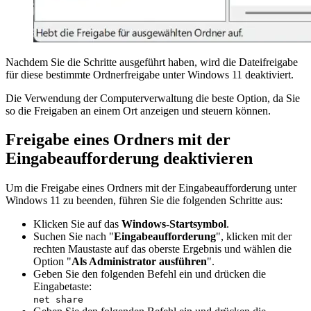
Nachdem Sie die Schritte ausgeführt haben, wird die Dateifreigabe
für diese bestimmte Ordnerfreigabe unter Windows 11 deaktiviert.
Die Verwendung der Computerverwaltung die beste Option, da Sie
so die Freigaben an einem Ort anzeigen und steuern können.
Freigabe eines Ordners mit der
Eingabeaufforderung deaktivieren
Um die Freigabe eines Ordners mit der Eingabeaufforderung unter
Windows 11 zu beenden, führen Sie die folgenden Schritte aus:
Klicken Sie auf das
Windows-Startsymbol
.
Suchen Sie nach "
Eingabeaufforderung
", klicken mit der
rechten Maustaste auf das oberste Ergebnis und wählen die
Option "
Als Administrator ausführen
".
Geben Sie den folgenden Befehl ein und drücken die
Eingabetaste:
net share