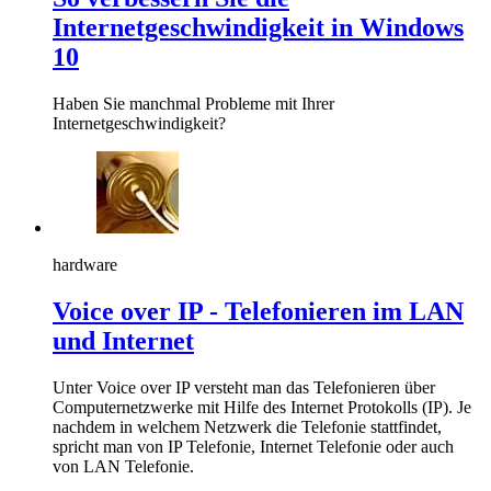
Internetgeschwindigkeit in Windows
10
Haben Sie manchmal Probleme mit Ihrer
Internetgeschwindigkeit?
hardware
Voice over IP - Telefonieren im LAN
und Internet
Unter Voice over IP versteht man das Telefonieren über
Computernetzwerke mit Hilfe des Internet Protokolls (IP). Je
nachdem in welchem Netzwerk die Telefonie stattfindet,
spricht man von IP Telefonie, Internet Telefonie oder auch
von LAN Telefonie.