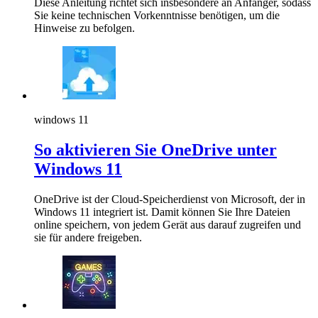
Diese Anleitung richtet sich insbesondere an Anfänger, sodass
Sie keine technischen Vorkenntnisse benötigen, um die
Hinweise zu befolgen.
windows 11
So aktivieren Sie OneDrive unter
Windows 11
OneDrive ist der Cloud-Speicherdienst von Microsoft, der in
Windows 11 integriert ist. Damit können Sie Ihre Dateien
online speichern, von jedem Gerät aus darauf zugreifen und
sie für andere freigeben.