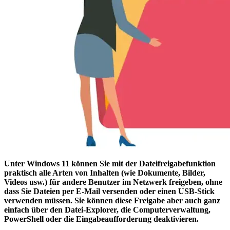
Unter Windows 11 können Sie mit der Dateifreigabefunktion
praktisch alle Arten von Inhalten (wie Dokumente, Bilder,
Videos usw.) für andere Benutzer im Netzwerk freigeben, ohne
dass Sie Dateien per E-Mail versenden oder einen USB-Stick
verwenden müssen. Sie können diese Freigabe aber auch ganz
einfach über den Datei-Explorer, die Computerverwaltung,
PowerShell oder die Eingabeaufforderung deaktivieren.