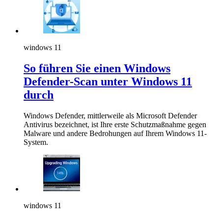
windows 11
So führen Sie einen Windows
Defender-Scan unter Windows 11
durch
Windows Defender, mittlerweile als Microsoft Defender
Antivirus bezeichnet, ist Ihre erste Schutzmaßnahme gegen
Malware und andere Bedrohungen auf Ihrem Windows 11-
System.
windows 11