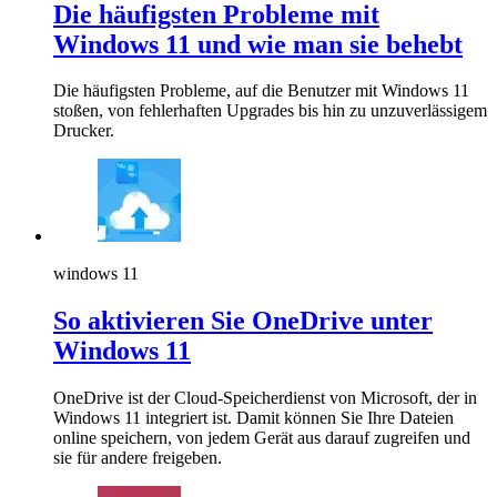
Die häufigsten Probleme mit
Windows 11 und wie man sie behebt
Die häufigsten Probleme, auf die Benutzer mit Windows 11
stoßen, von fehlerhaften Upgrades bis hin zu unzuverlässigem
Drucker.
windows 11
So aktivieren Sie OneDrive unter
Windows 11
OneDrive ist der Cloud-Speicherdienst von Microsoft, der in
Windows 11 integriert ist. Damit können Sie Ihre Dateien
online speichern, von jedem Gerät aus darauf zugreifen und
sie für andere freigeben.