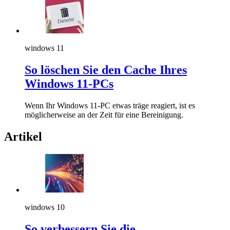
windows 11
So löschen Sie den Cache Ihres
Windows 11-PCs
Wenn Ihr Windows 11-PC etwas träge reagiert, ist es
möglicherweise an der Zeit für eine Bereinigung.
Artikel
windows 10
So verbessern Sie die