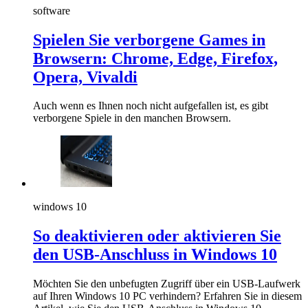
software
Spielen Sie verborgene Games in
Browsern: Chrome, Edge, Firefox,
Opera, Vivaldi
Auch wenn es Ihnen noch nicht aufgefallen ist, es gibt
verborgene Spiele in den manchen Browsern.
windows 10
So deaktivieren oder aktivieren Sie
den USB-Anschluss in Windows 10
Möchten Sie den unbefugten Zugriff über ein USB-Laufwerk
auf Ihren Windows 10 PC verhindern? Erfahren Sie in diesem