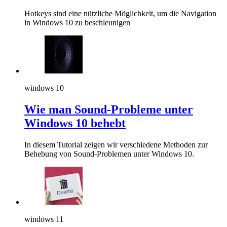
Hotkeys sind eine nützliche Möglichkeit, um die Navigation
in Windows 10 zu beschleunigen
windows 10
Wie man Sound-Probleme unter
Windows 10 behebt
In diesem Tutorial zeigen wir verschiedene Methoden zur
Behebung von Sound-Problemen unter Windows 10.
windows 11