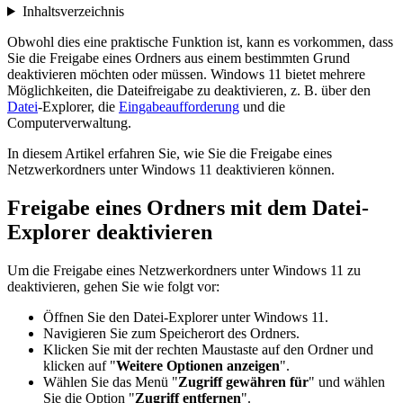
Inhaltsverzeichnis
Obwohl dies eine praktische Funktion ist, kann es vorkommen, dass
Sie die Freigabe eines Ordners aus einem bestimmten Grund
deaktivieren möchten oder müssen. Windows 11 bietet mehrere
Möglichkeiten, die Dateifreigabe zu deaktivieren, z. B. über den
Datei
-Explorer, die
Eingabeaufforderung
und die
Computerverwaltung.
In diesem Artikel erfahren Sie, wie Sie die Freigabe eines
Netzwerkordners unter Windows 11 deaktivieren können.
Freigabe eines Ordners mit dem Datei-
Explorer deaktivieren
Um die Freigabe eines Netzwerkordners unter Windows 11 zu
deaktivieren, gehen Sie wie folgt vor:
Öffnen Sie den Datei-Explorer unter Windows 11.
Navigieren Sie zum Speicherort des Ordners.
Klicken Sie mit der rechten Maustaste auf den Ordner und
klicken auf "
Weitere Optionen anzeigen
".
Wählen Sie das Menü "
Zugriff gewähren für
" und wählen
Sie die Option "
Zugriff entfernen
".