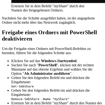
Ersetzen Sie in dem Befehl "myShare" durch den
Namen des freigegebenen Ordners.
Nachdem Sie die Schritte ausgeführt haben, ist der angegebene
Ordner nicht mehr über das Netzwerk zugänglich.
Freigabe eines Ordners mit PowerShell
deaktivieren
Um die Freigabe eines Ordners mit PowerShell-Befehlen zu
beenden, führen Sie die folgenden Schritte aus:
Klicken Sie auf das
Windows-Startsymbol
.
Suchen Sie nach "
PowerShell
", klicken mit der rechten
Maustaste auf das oberste Ergebnis und wählen Sie die
Option "
Als Administrator ausführen
".
Geben Sie den folgenden Befehl ein und drücken die
Eingabetaste:
Get-SmbShare
Geben Sie den folgenden Befehl ein und drücken die
Eingabetaste:
Remove-SmbShare -Name "myShare"
Ersetzen Sie in dem Befehl "myShare" durch den Namen des