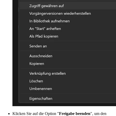
Klicken Sie auf die Option "
Freigabe beenden
", um den