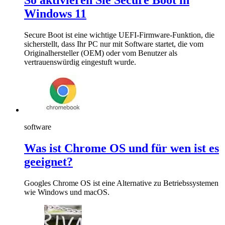
So aktivieren Sie Secure Boot in
Windows 11
Secure Boot ist eine wichtige UEFI-Firmware-Funktion, die
sicherstellt, dass Ihr PC nur mit Software startet, die vom
Originalhersteller (OEM) oder vom Benutzer als
vertrauenswürdig eingestuft wurde.
software
Was ist Chrome OS und für wen ist es
geeignet?
Googles Chrome OS ist eine Alternative zu Betriebssystemen
wie Windows und macOS.