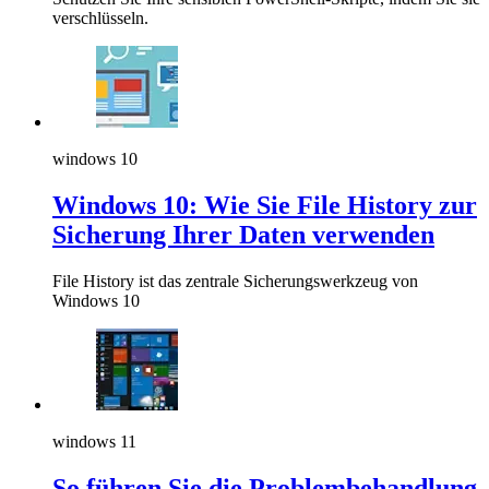
verschlüsseln.
windows 10
Windows 10: Wie Sie File History zur
Sicherung Ihrer Daten verwenden
File History ist das zentrale Sicherungswerkzeug von
Windows 10
windows 11
So führen Sie die Problembehandlung