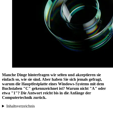
Manche Dinge hinterfragen wir selten und akzeptieren sie
einfach so, wie sie sind. Aber haben Sie sich jemals gefragt,
warum die Hauptfestplatte eines Windows-Systems mit dem
Buchstaben "C" gekennzeichnet ist? Warum nicht "A" oder
etwa "1"? Die Antwort reicht bis in die Anfänge der
Computertechnik zurück.
Inhaltsverzeichnis