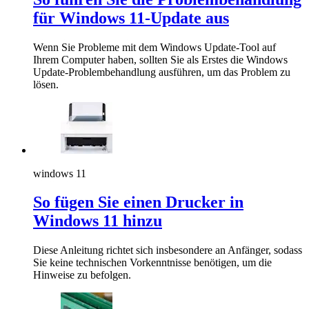
für Windows 11-Update aus
Wenn Sie Probleme mit dem Windows Update-Tool auf
Ihrem Computer haben, sollten Sie als Erstes die Windows
Update-Problembehandlung ausführen, um das Problem zu
lösen.
windows 11
So fügen Sie einen Drucker in
Windows 11 hinzu
Diese Anleitung richtet sich insbesondere an Anfänger, sodass
Sie keine technischen Vorkenntnisse benötigen, um die
Hinweise zu befolgen.