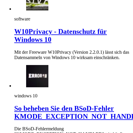
software
W10Privacy - Datenschutz für
Windows 10
Mit der Freeware W10Privacy (Version 2.2.0.1) lässt sich das
Datensammeln von Windows 10 wirksam einschränken.
windows 10
So beheben Sie den BSoD-Fehler
KMODE_EXCEPTION_NOT_HAND
Die BSoD-Fehlermeldung