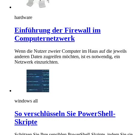
hardware
Einführung der Firewall im
Computernetzwerk
Wenn die Nutzer zweier Computer im Haus auf die jeweils
anderen Daten zugreifen möchten, ist es notwendig, ein
Netzwerk einzurichten.
windows all
So verschlüsseln Sie PowerShell-
Skripte
Schützen Sie Ihre sensiblen PowerShell-Skripte, indem Sie sie