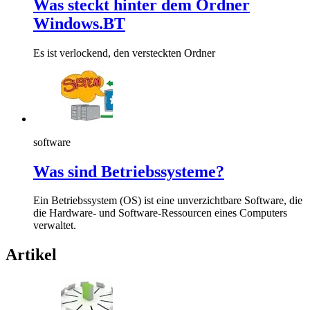
Was steckt hinter dem Ordner
Windows.BT
Es ist verlockend, den versteckten Ordner
software
Was sind Betriebssysteme?
Ein Betriebssystem (OS) ist eine unverzichtbare Software, die
die Hardware- und Software-Ressourcen eines Computers
verwaltet.
Artikel