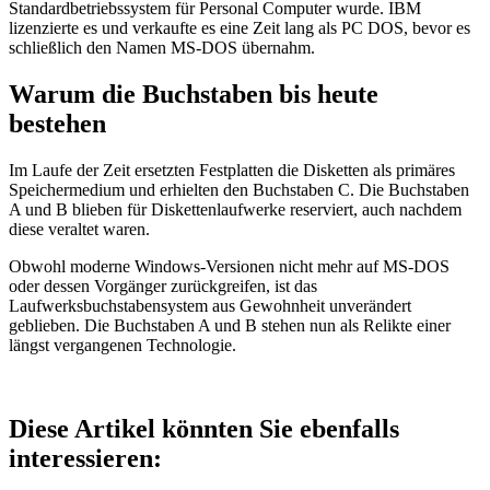
Standardbetriebssystem für Personal Computer wurde. IBM
lizenzierte es und verkaufte es eine Zeit lang als PC DOS, bevor es
schließlich den Namen MS-DOS übernahm.
Warum die Buchstaben bis heute
bestehen
Im Laufe der Zeit ersetzten Festplatten die Disketten als primäres
Speichermedium und erhielten den Buchstaben C. Die Buchstaben
A und B blieben für Diskettenlaufwerke reserviert, auch nachdem
diese veraltet waren.
Obwohl moderne Windows-Versionen nicht mehr auf MS-DOS
oder dessen Vorgänger zurückgreifen, ist das
Laufwerksbuchstabensystem aus Gewohnheit unverändert
geblieben. Die Buchstaben A und B stehen nun als Relikte einer
längst vergangenen Technologie.
Diese Artikel könnten Sie ebenfalls
interessieren: