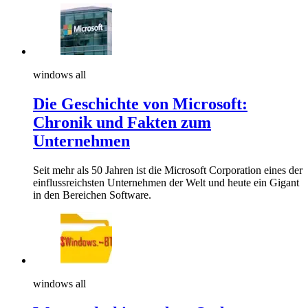
windows all
Die Geschichte von Microsoft:
Chronik und Fakten zum
Unternehmen
Seit mehr als 50 Jahren ist die Microsoft Corporation eines der
einflussreichsten Unternehmen der Welt und heute ein Gigant
in den Bereichen Software.
windows all