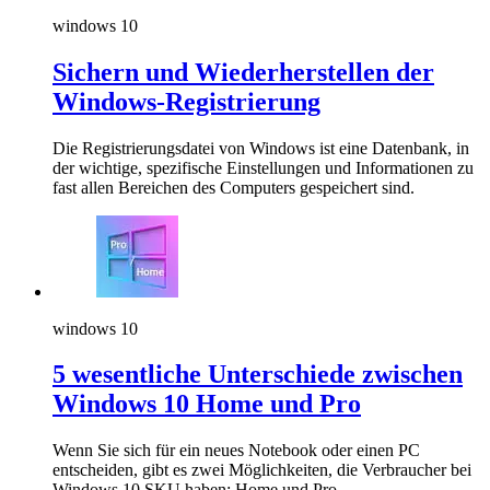
windows 10
Sichern und Wiederherstellen der
Windows-Registrierung
Die Registrierungsdatei von Windows ist eine Datenbank, in
der wichtige, spezifische Einstellungen und Informationen zu
fast allen Bereichen des Computers gespeichert sind.
windows 10
5 wesentliche Unterschiede zwischen
Windows 10 Home und Pro
Wenn Sie sich für ein neues Notebook oder einen PC
entscheiden, gibt es zwei Möglichkeiten, die Verbraucher bei
Windows 10 SKU haben: Home und Pro.