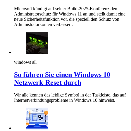
Microsoft kündigt auf seiner Build-2025-Konferenz den
Administratorschutz für Windows 11 an und stellt damit eine
neue Sicherheitsfunktion vor, die speziell den Schutz von
Administratorkonten verbessert.
windows all
So führen Sie einen Windows 10
Netzwerk-Reset durch
Wir alle kennen das leidige Symbol in der Taskleiste, das auf
Internetverbindungsprobleme in Windows 10 hinweist.