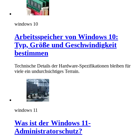
windows 10
Arbeitsspeicher von Windows 10:
Typ, Größe und Geschwindigkeit
bestimmen
Technische Details der Hardware-Spezifikationen bleiben für
viele ein undurchsichtiges Terrain.
windows 11
Was ist der Windows 11-
Administratorschutz?