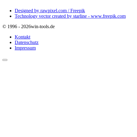
Designed by rawpixel.com / Freepik
Technology vector created by starline - www.freepik.com
© 1996 - 2026
win-tools.de
Kontakt
Datenschutz
Impressum