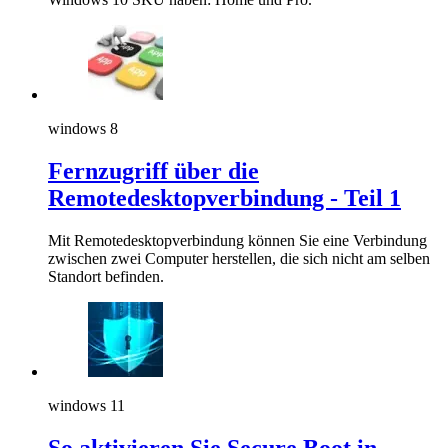
windows 8
Fernzugriff über die
Remotedesktopverbindung - Teil 1
Mit Remotedesktopverbindung können Sie eine Verbindung
zwischen zwei Computer herstellen, die sich nicht am selben
Standort befinden.
windows 11