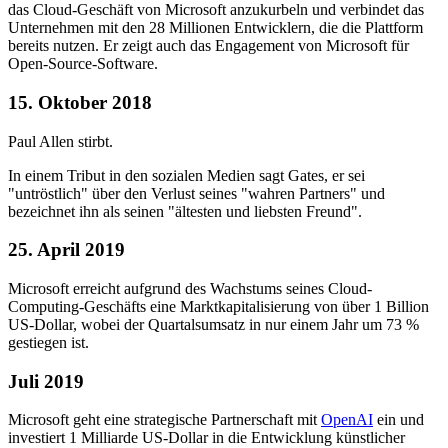
das Cloud-Geschäft von Microsoft anzukurbeln und verbindet das
Unternehmen mit den 28 Millionen Entwicklern, die die Plattform
bereits nutzen. Er zeigt auch das Engagement von Microsoft für
Open-Source-Software.
15. Oktober 2018
Paul Allen stirbt.
In einem Tribut in den sozialen Medien sagt Gates, er sei
"untröstlich" über den Verlust seines "wahren Partners" und
bezeichnet ihn als seinen "ältesten und liebsten Freund".
25. April 2019
Microsoft erreicht aufgrund des Wachstums seines Cloud-
Computing-Geschäfts eine Marktkapitalisierung von über 1 Billion
US-Dollar, wobei der Quartalsumsatz in nur einem Jahr um 73 %
gestiegen ist.
Juli 2019
Microsoft geht eine strategische Partnerschaft mit
OpenAI
ein und
investiert 1 Milliarde US-Dollar in die Entwicklung künstlicher