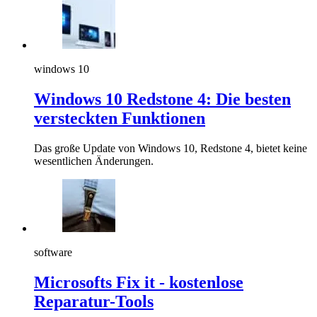
windows 10
Windows 10 Redstone 4: Die besten
versteckten Funktionen
Das große Update von Windows 10, Redstone 4, bietet keine
wesentlichen Änderungen.
software
Microsofts Fix it - kostenlose
Reparatur-Tools