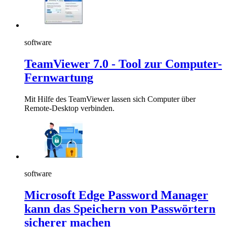
software
TeamViewer 7.0 - Tool zur Computer-
Fernwartung
Mit Hilfe des TeamViewer lassen sich Computer über
Remote-Desktop verbinden.
software
Microsoft Edge Password Manager
kann das Speichern von Passwörtern
sicherer machen