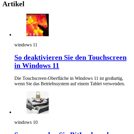
Artikel
windows 11
So deaktivieren Sie den Touchscreen
in Windows 11
Die Touchscreen-Oberfläche in Windows 11 ist großartig,
wenn Sie das Betriebssystem auf einem Tablet verwenden.
windows 10