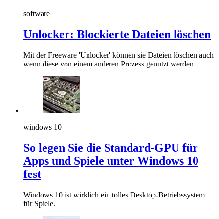
software
Unlocker: Blockierte Dateien löschen
Mit der Freeware 'Unlocker' können sie Dateien löschen auch
wenn diese von einem anderen Prozess genutzt werden.
windows 10
So legen Sie die Standard-GPU für
Apps und Spiele unter Windows 10
fest
Windows 10 ist wirklich ein tolles Desktop-Betriebssystem
für Spiele.