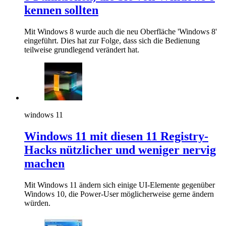
kennen sollten
Mit Windows 8 wurde auch die neu Oberfläche 'Windows 8'
eingeführt. Dies hat zur Folge, dass sich die Bedienung
teilweise grundlegend verändert hat.
windows 11
Windows 11 mit diesen 11 Registry-
Hacks nützlicher und weniger nervig
machen
Mit Windows 11 ändern sich einige UI-Elemente gegenüber
Windows 10, die Power-User möglicherweise gerne ändern
würden.