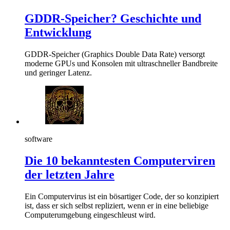
GDDR-Speicher? Geschichte und
Entwicklung
GDDR-Speicher (Graphics Double Data Rate) versorgt
moderne GPUs und Konsolen mit ultraschneller Bandbreite
und geringer Latenz.
software
Die 10 bekanntesten Computerviren
der letzten Jahre
Ein Computervirus ist ein bösartiger Code, der so konzipiert
ist, dass er sich selbst repliziert, wenn er in eine beliebige
Computerumgebung eingeschleust wird.