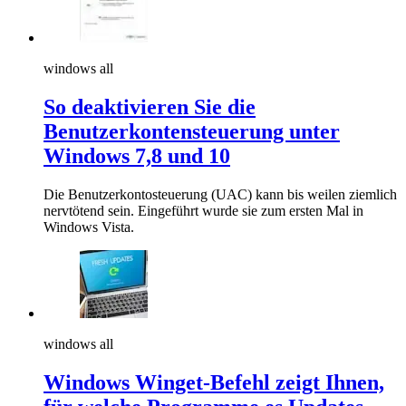
windows all
So deaktivieren Sie die
Benutzerkontensteuerung unter
Windows 7,8 und 10
Die Benutzerkontosteuerung (UAC) kann bis weilen ziemlich
nervtötend sein. Eingeführt wurde sie zum ersten Mal in
Windows Vista.
windows all
Windows Winget-Befehl zeigt Ihnen,