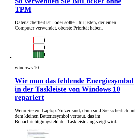
So verwenden Sie BitLocker ohne
TPM
Datensicherheit ist - oder sollte - für jeden, der einen
Computer verwendet, oberste Priorität haben.
windows 10
Wie man das fehlende Energiesymbol
in der Taskleiste von Windows 10
repariert
Wenn Sie ein Laptop-Nutzer sind, dann sind Sie sicherlich mit
dem kleinen Batteriesymbol vertraut, das im
Benachrichtigungsfeld der Taskleiste angezeigt wird.