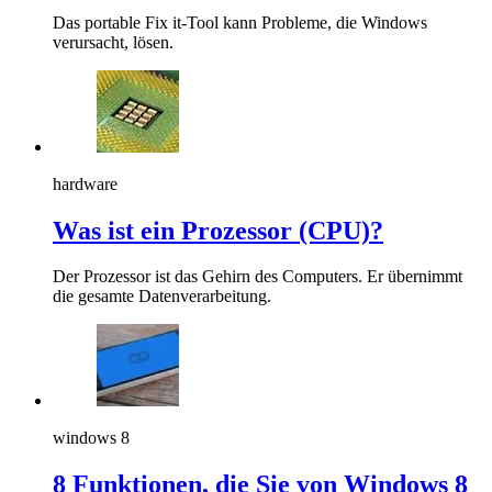
Das portable Fix it-Tool kann Probleme, die Windows
verursacht, lösen.
hardware
Was ist ein Prozessor (CPU)?
Der Prozessor ist das Gehirn des Computers. Er übernimmt
die gesamte Datenverarbeitung.
windows 8
8 Funktionen, die Sie von Windows 8