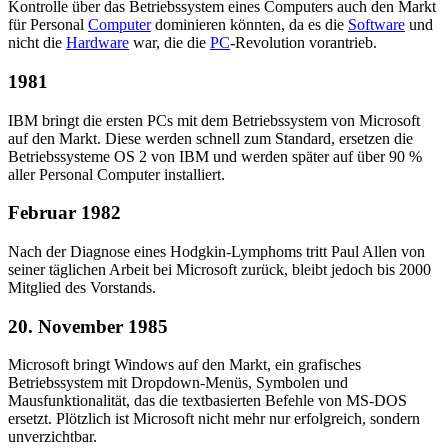
Kontrolle über das Betriebssystem eines Computers auch den Markt
für Personal
Computer
dominieren könnten, da es die
Software
und
nicht die
Hardware
war, die die
PC
-Revolution vorantrieb.
1981
IBM bringt die ersten PCs mit dem Betriebssystem von Microsoft
auf den Markt. Diese werden schnell zum Standard, ersetzen die
Betriebssysteme OS 2 von IBM und werden später auf über 90 %
aller Personal Computer installiert.
Februar 1982
Nach der Diagnose eines Hodgkin-Lymphoms tritt Paul Allen von
seiner täglichen Arbeit bei Microsoft zurück, bleibt jedoch bis 2000
Mitglied des Vorstands.
20. November 1985
Microsoft bringt Windows auf den Markt, ein grafisches
Betriebssystem mit Dropdown-Menüs, Symbolen und
Mausfunktionalität, das die textbasierten Befehle von MS-DOS
ersetzt. Plötzlich ist Microsoft nicht mehr nur erfolgreich, sondern
unverzichtbar.