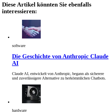
Diese Artikel könnten Sie ebenfalls
interessieren:
software
Die Geschichte von Anthropic Claude
AI
Claude AI, entwickelt von Anthropic, begann als sicherere
und zuverlässigere Alternative zu herkömmlichen Chatbots.
hardware