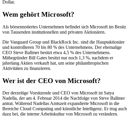
Dollar.
Wem gehört Microsoft?
Als börsennotiertes Unternehmen befindet sich Microsoft im Besitz
von Tausenden institutionellen und privaten Aktionären.
Die Vanguard Group und BlackRock Inc. sind die Hauptaktionäre
und kontrollieren 70 bis 80 % des Unternehmens. Der ehemalige
CEO Steve Ballmer besitzt etwa 4,5 % des Unternehmens.
Mitbegründer Bill Gates besitzt nur noch 1,3 %, nachdem er
jahrelang Aktien verkauft hat, um seine philanthropischen
Aktivitäten zu finanzieren.
Wer ist der CEO von Microsoft?
Der derzeitige Vorsitzende und CEO von Microsoft ist Satya
Nadella, der am 4. Februar 2014 die Nachfolge von Steve Ballmer
antrat. Während Nadellas Amtszeit expandierte Microsoft in die
Bereiche Cloud Computing und künstliche Intelligenz. Er trug auch
dazu bei, die interne Arbeitskultur von Microsoft zu verändern.