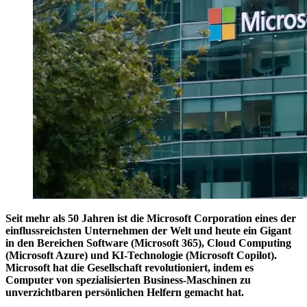
Seit mehr als 50 Jahren ist die Microsoft Corporation eines der
einflussreichsten Unternehmen der Welt und heute ein Gigant
in den Bereichen Software (Microsoft 365), Cloud Computing
(Microsoft Azure) und KI-Technologie (Microsoft Copilot).
Microsoft hat die Gesellschaft revolutioniert, indem es
Computer von spezialisierten Business-Maschinen zu
unverzichtbaren persönlichen Helfern gemacht hat.