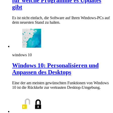
für welche Programme es Updates
gibt
Es ist nicht einfach, die Software auf Ihren Windows-PCs auf
dem neuesten Stand zu halten.
windows 10
Windows 10: Personalisieren und
Anpassen des Desktops
Eine der am meisten gewünschten Funktionen von Windows
10 ist die Rückkehr zur vertrauten Desktop-Umgebung.