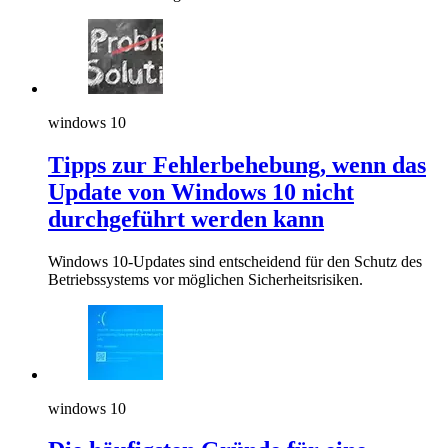
windows 10
Tipps zur Fehlerbehebung, wenn das
Update von Windows 10 nicht
durchgeführt werden kann
Windows 10-Updates sind entscheidend für den Schutz des
Betriebssystems vor möglichen Sicherheitsrisiken.
windows 10