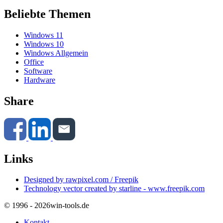
Beliebte Themen
Windows 11
Windows 10
Windows Allgemein
Office
Software
Hardware
Share
Links
Designed by rawpixel.com / Freepik
Technology vector created by starline - www.freepik.com
© 1996 - 2026
win-tools.de
Kontakt