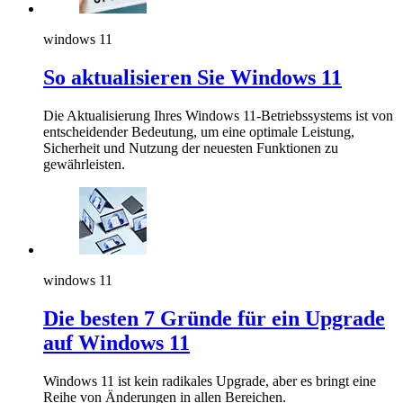
windows 11
So aktualisieren Sie Windows 11
Die Aktualisierung Ihres Windows 11-Betriebssystems ist von
entscheidender Bedeutung, um eine optimale Leistung,
Sicherheit und Nutzung der neuesten Funktionen zu
gewährleisten.
windows 11
Die besten 7 Gründe für ein Upgrade
auf Windows 11
Windows 11 ist kein radikales Upgrade, aber es bringt eine
Reihe von Änderungen in allen Bereichen.