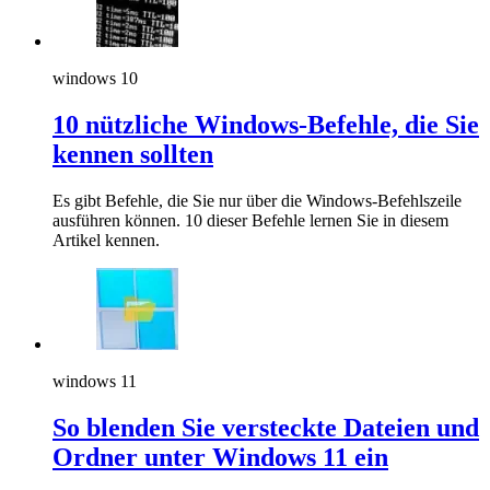
windows 10
10 nützliche Windows-Befehle, die Sie
kennen sollten
Es gibt Befehle, die Sie nur über die Windows-Befehlszeile
ausführen können. 10 dieser Befehle lernen Sie in diesem
Artikel kennen.
windows 11
So blenden Sie versteckte Dateien und
Ordner unter Windows 11 ein