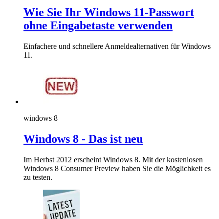
Wie Sie Ihr Windows 11-Passwort
ohne Eingabetaste verwenden
Einfachere und schnellere Anmeldealternativen für Windows
11.
windows 8
Windows 8 - Das ist neu
Im Herbst 2012 erscheint Windows 8. Mit der kostenlosen
Windows 8 Consumer Preview haben Sie die Möglichkeit es
zu testen.