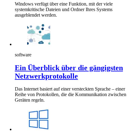
Windows verfügt über eine Funktion, mit der viele
systemkritische Dateien und Ordner Ihres Systems
ausgeblendet werden.
software
Ein Überblick über die gängigsten
Netzwerkprotokolle
Das Internet basiert auf einer versteckten Sprache – einer
Reihe von Protokollen, die die Kommunikation zwischen
Geräten regeln.