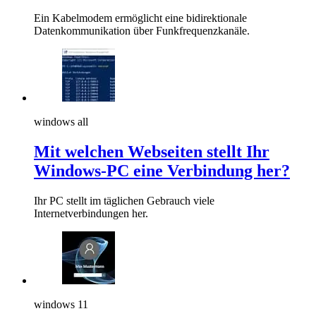
Ein Kabelmodem ermöglicht eine bidirektionale
Datenkommunikation über Funkfrequenzkanäle.
windows all
Mit welchen Webseiten stellt Ihr
Windows-PC eine Verbindung her?
Ihr PC stellt im täglichen Gebrauch viele
Internetverbindungen her.
windows 11