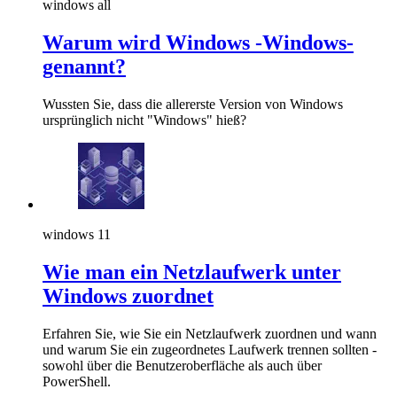
windows all
Warum wird Windows -Windows-
genannt?
Wussten Sie, dass die allererste Version von Windows
ursprünglich nicht "Windows" hieß?
windows 11
Wie man ein Netzlaufwerk unter
Windows zuordnet
Erfahren Sie, wie Sie ein Netzlaufwerk zuordnen und wann
und warum Sie ein zugeordnetes Laufwerk trennen sollten -
sowohl über die Benutzeroberfläche als auch über
PowerShell.