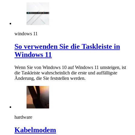
windows 11
So verwenden Sie die Taskleiste in
Windows 11
Wenn Sie von Windows 10 auf Windows 11 umsteigen, ist
die Taskleiste wahrscheinlich die erste und auffälligste
Änderung, die Sie feststellen werden.
hardware
Kabelmodem