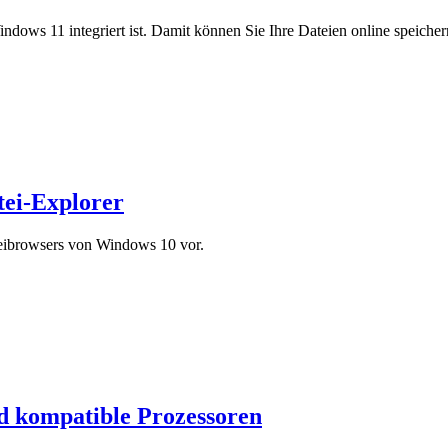
ndows 11 integriert ist. Damit können Sie Ihre Dateien online speicher
tei-Explorer
teibrowsers von Windows 10 vor.
 kompatible Prozessoren