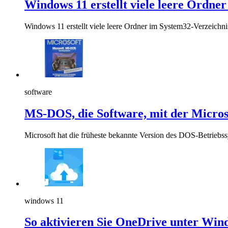
Windows 11 erstellt viele leere Ordne
Windows 11 erstellt viele leere Ordner im System32-Verzeichn
software
MS-DOS, die Software, mit der Micros
Microsoft hat die früheste bekannte Version des DOS-Betriebs
windows 11
So aktivieren Sie OneDrive unter Win