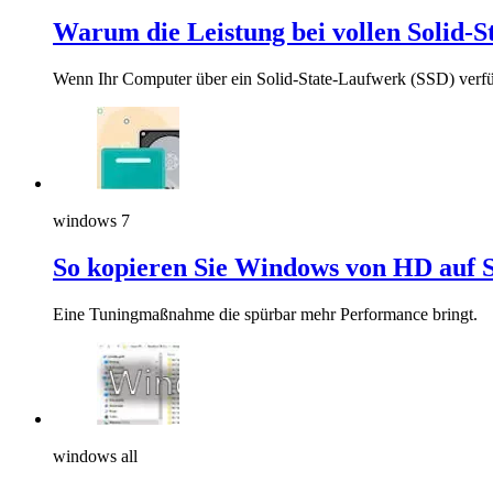
Warum die Leistung bei vollen Solid-
Wenn Ihr Computer über ein Solid-State-Laufwerk (SSD) verfüg
windows 7
So kopieren Sie Windows von HD auf 
Eine Tuningmaßnahme die spürbar mehr Performance bringt.
windows all