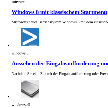
software
Windows 8 mit klassischem Startmenü
Microsofts neues Betriebssystem Windows 8 mit dem klassisch
windows 8
Aussehen der Eingabeaufforderung und
Nachdem Sie eine Zeit mit der Eingabeaufforderung oder Powe
windows all