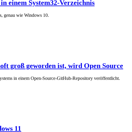
r in einem System32-Verzeichnis
is, genau wie Windows 10.
oft groß geworden ist, wird Open Source
systems in einem Open-Source-GitHub-Repository veröffentlicht.
dows 11