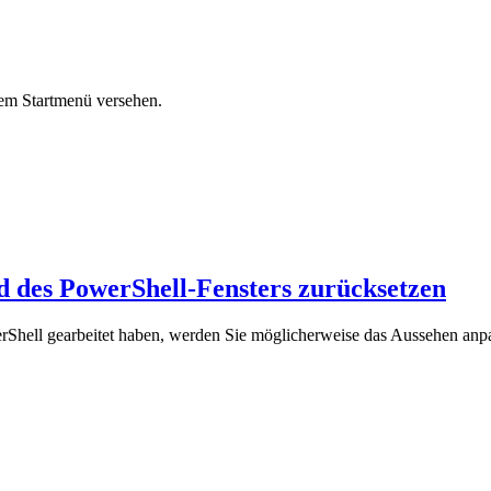
em Startmenü versehen.
 des PowerShell-Fensters zurücksetzen
rShell gearbeitet haben, werden Sie möglicherweise das Aussehen anp