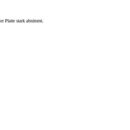
r Platte stark abnimmt.