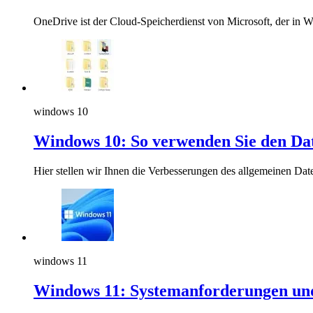
OneDrive ist der Cloud-Speicherdienst von Microsoft, der in Wi
windows 10
Windows 10: So verwenden Sie den Da
Hier stellen wir Ihnen die Verbesserungen des allgemeinen Da
windows 11
Windows 11: Systemanforderungen und