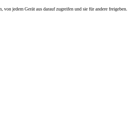
n, von jedem Gerät aus darauf zugreifen und sie für andere freigeben.