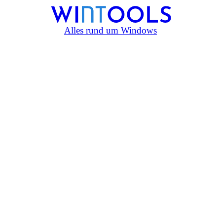
Alles rund um Windows