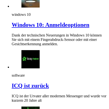
windows 10
Windows 10: Anmeldeoptionen
Dank der technischen Neuerungen in Windows 10 können
Sie sich mit einem Fingerabdruck-Sensor oder mit einer
Gesichtserkennung anmelden.
software
ICQ ist zurück
ICQ ist der Urvater aller modernen Messenger und wurde vor
kurzem 20 Jahre alt