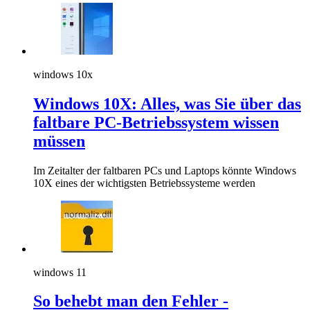
windows 10x
Windows 10X: Alles, was Sie über das
faltbare PC-Betriebssystem wissen
müssen
Im Zeitalter der faltbaren PCs und Laptops könnte Windows
10X eines der wichtigsten Betriebssysteme werden
windows 11
So behebt man den Fehler -