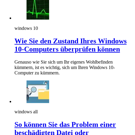
windows 10
Wie Sie den Zustand Ihres Windows
10-Computers überprüfen können
Genauso wie Sie sich um Ihr eigenes Wohlbefinden
kümmern, ist es wichtig, sich um Ihren Windows 10-
Computer zu kümmern.
windows all
So können Sie das Problem einer
beschädigten Datei oder