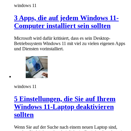
windows 11
3 Apps, die auf jedem Windows 11-
Computer installiert sein sollten
Microsoft wird dafür kritisiert, dass es sein Desktop-
Betriebssystem Windows 11 mit viel zu vielen eigenen Apps
und Diensten vorinstalliert.
windows 11
5 Einstellungen, die Sie auf Ihrem
Windows 11-Laptop deaktivieren
sollten
Wenn Sie auf der Suche nach einem neuen Laptop sind,