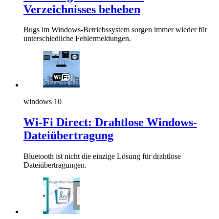
Verzeichnisses beheben
Bugs im Windows-Betriebssystem sorgen immer wieder für
unterschiedliche Fehlermeldungen.
windows 10
Wi-Fi Direct: Drahtlose Windows-
Dateiübertragung
Bluetooth ist nicht die einzige Lösung für drahtlose
Dateiübertragungen.