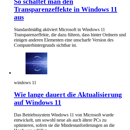
So schaltet man den
Transparenzeffekte in Windows 11
aus
Standardmäßig aktiviert Microsoft in Windows 11
Transparenzeffekte, die dazu führen, dass hinter Ordnern und
einigen anderen Elementen eine unscharfe Version des
Computerhintergrunds sichtbar ist.
windows 11
Wie lange dauert die Aktualisierung
auf Windows 11
Das Betriebssystem Windows 11 von Microsoft wurde
entwickelt, um sowohl neue als auch ältere PCs zu
optimieren, sofern sie die Mindestanforderungen an die