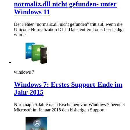
normaliz.dll nicht gefunden- unter
Windows 11
Der Fehler "normaliz.dll nicht gefunden" tritt auf, wenn die
Unicode Normalization DLL-Datei entfernt oder beschädigt
wurde.
windows 7
Windows 7: Erstes Support-Ende im
Jahr 2015
Nur knapp 5 Jahre nach Erscheinen von Windows 7 beendet
Microsoft im Januar 2015 den bisherigen Support.