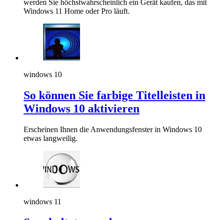
werden Sie höchstwahrscheinlich ein Gerät kaufen, das mit
Windows 11 Home oder Pro läuft.
windows 10
So können Sie farbige Titelleisten in
Windows 10 aktivieren
Erscheinen Ihnen die Anwendungsfenster in Windows 10
etwas langweilig.
windows 11