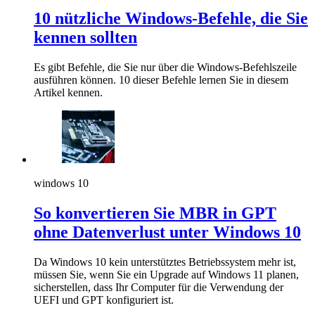
10 nützliche Windows-Befehle, die Sie
kennen sollten
Es gibt Befehle, die Sie nur über die Windows-Befehlszeile
ausführen können. 10 dieser Befehle lernen Sie in diesem
Artikel kennen.
windows 10
So konvertieren Sie MBR in GPT
ohne Datenverlust unter Windows 10
Da Windows 10 kein unterstütztes Betriebssystem mehr ist,
müssen Sie, wenn Sie ein Upgrade auf Windows 11 planen,
sicherstellen, dass Ihr Computer für die Verwendung der
UEFI und GPT konfiguriert ist.