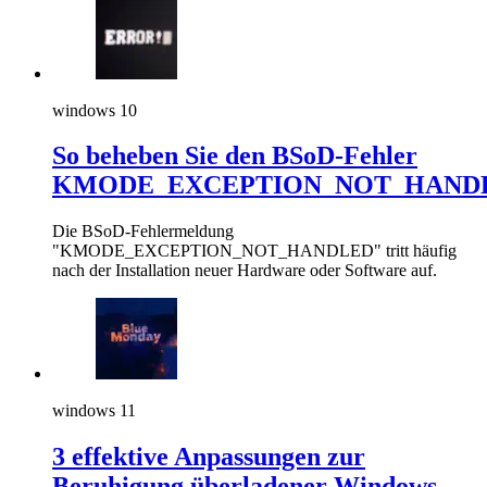
windows 10
So beheben Sie den BSoD-Fehler
KMODE_EXCEPTION_NOT_HAND
Die BSoD-Fehlermeldung
"KMODE_EXCEPTION_NOT_HANDLED" tritt häufig
nach der Installation neuer Hardware oder Software auf.
windows 11
3 effektive Anpassungen zur
Beruhigung überladener Windows-