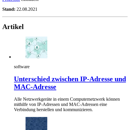
Stand:
22.08.2021
Artikel
software
Unterschied zwischen IP-Adresse und
MAC-Adresse
Alle Netzwerkgeräte in einem Computernetzwerk können
mithilfe von IP-Adressen und MAC-Adressen eine
Verbindung herstellen und kommunizieren.