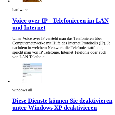
hardware
Voice over IP - Telefonieren im LAN
und Internet
Unter Voice over IP versteht man das Telefonieren über
Computernetzwerke mit Hilfe des Internet Protokolls (IP). Je
nachdem in welchem Netzwerk die Telefonie stattfindet,
spricht man von IP Telefonie, Internet Telefonie oder auch
von LAN Telefonie.
windows all
Diese Dienste können Sie deaktivieren
unter Windows XP deaktivieren