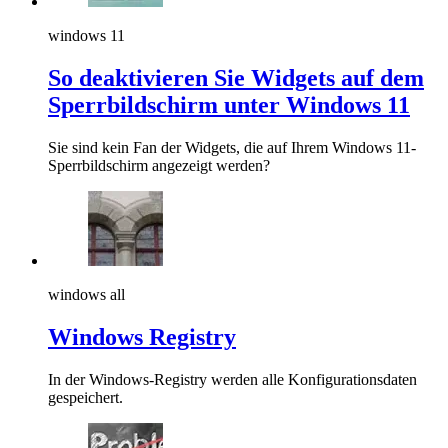
windows 11
So deaktivieren Sie Widgets auf dem
Sperrbildschirm unter Windows 11
Sie sind kein Fan der Widgets, die auf Ihrem Windows 11-
Sperrbildschirm angezeigt werden?
windows all
Windows Registry
In der Windows-Registry werden alle Konfigurationsdaten
gespeichert.