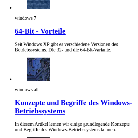
windows 7
64-Bit - Vorteile
Seit Windows XP gibt es verschiedene Versionen des
Betriebssystems. Die 32- und die 64-Bit-Variante.
windows all
Konzepte und Begriffe des Windows-
Betriebssystems
In diesem Artikel lernen wir einige grundlegende Konzepte
und Begriffe des Windows-Betriebssystems kennen.