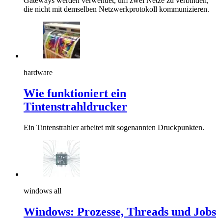
Gateways werden verwendet, um zwei Netze zu verbinden,
die nicht mit demselben Netzwerkprotokoll kommunizieren.
hardware
Wie funktioniert ein
Tintenstrahldrucker
Ein Tintenstrahler arbeitet mit sogenannten Druckpunkten.
windows all
Windows: Prozesse, Threads und Jobs