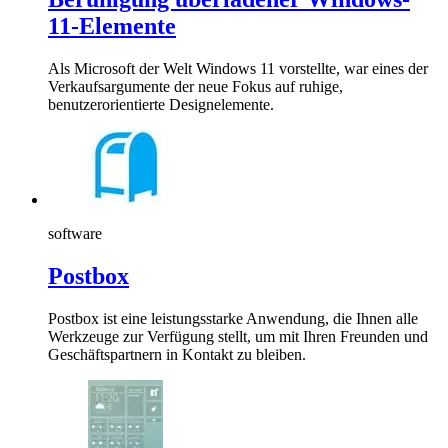
11-Elemente
Als Microsoft der Welt Windows 11 vorstellte, war eines der
Verkaufsargumente der neue Fokus auf ruhige,
benutzerorientierte Designelemente.
software
Postbox
Postbox ist eine leistungsstarke Anwendung, die Ihnen alle
Werkzeuge zur Verfügung stellt, um mit Ihren Freunden und
Geschäftspartnern in Kontakt zu bleiben.