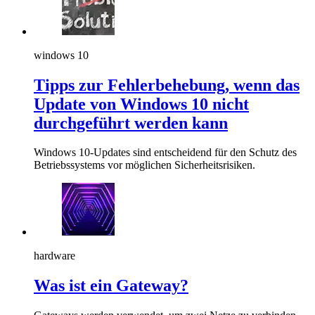
windows 10
Tipps zur Fehlerbehebung, wenn das
Update von Windows 10 nicht
durchgeführt werden kann
Windows 10-Updates sind entscheidend für den Schutz des
Betriebssystems vor möglichen Sicherheitsrisiken.
hardware
Was ist ein Gateway?