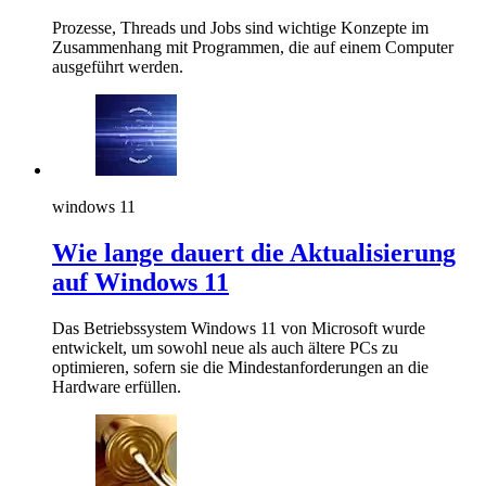
Prozesse, Threads und Jobs sind wichtige Konzepte im
Zusammenhang mit Programmen, die auf einem Computer
ausgeführt werden.
windows 11
Wie lange dauert die Aktualisierung
auf Windows 11
Das Betriebssystem Windows 11 von Microsoft wurde
entwickelt, um sowohl neue als auch ältere PCs zu
optimieren, sofern sie die Mindestanforderungen an die
Hardware erfüllen.