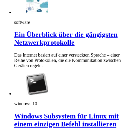
software
Ein Überblick über die gängigsten
Netzwerkprotokolle
Das Internet basiert auf einer versteckten Sprache – einer
Reihe von Protokollen, die die Kommunikation zwischen
Geräten regeln.
windows 10
Windows Subsystem für Linux mit
einem einzigen Befehl installieren