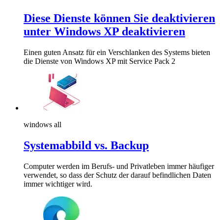
Diese Dienste können Sie deaktivieren
unter Windows XP deaktivieren
Einen guten Ansatz für ein Verschlanken des Systems bieten
die Dienste von Windows XP mit Service Pack 2
windows all
Systemabbild vs. Backup
Computer werden im Berufs- und Privatleben immer häufiger
verwendet, so dass der Schutz der darauf befindlichen Daten
immer wichtiger wird.