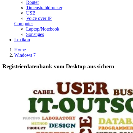
Router
Tintenstrahldrucker
USB
Voice over IP
Computer
Laptop/Notebook
Sonstiges
Lexikon
Home
Windows 7
Registrierdatenbank vom Desktop aus sichern