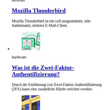
software
Mozilla Thunderbird
Mozilla Thunderbird ist ein voll ausgestatteter, sehr
funktionaler, sicherer E-Mail-Client.
hardware
Was ist die Zwei-Faktor-
Authentifizierung?
Durch die Einführung von Zwei-Faktor-Authentifizierung
(2FA) kann eine zusätzliche Hürde errichtet werden.