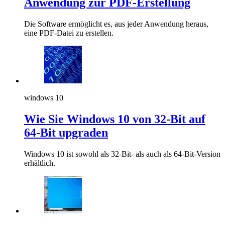
Anwendung zur PDF-Erstellung
Die Software ermöglicht es, aus jeder Anwendung heraus,
eine PDF-Datei zu erstellen.
windows 10
Wie Sie Windows 10 von 32-Bit auf
64-Bit upgraden
Windows 10 ist sowohl als 32-Bit- als auch als 64-Bit-Version
erhältlich.