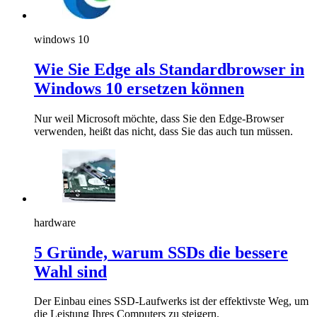
windows 10
Wie Sie Edge als Standardbrowser in
Windows 10 ersetzen können
Nur weil Microsoft möchte, dass Sie den Edge-Browser
verwenden, heißt das nicht, dass Sie das auch tun müssen.
hardware
5 Gründe, warum SSDs die bessere
Wahl sind
Der Einbau eines SSD-Laufwerks ist der effektivste Weg, um
die Leistung Ihres Computers zu steigern.