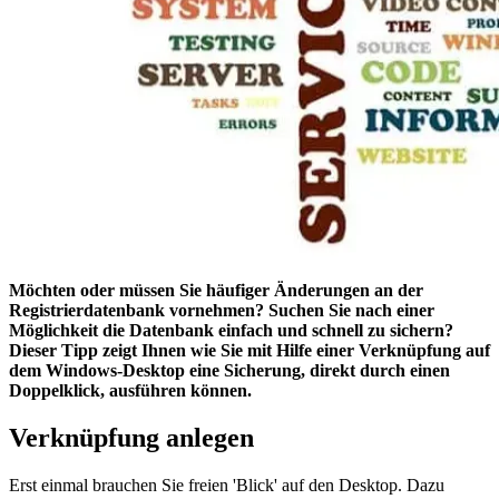
Möchten oder müssen Sie häufiger Änderungen an der
Registrierdatenbank vornehmen? Suchen Sie nach einer
Möglichkeit die Datenbank einfach und schnell zu sichern?
Dieser Tipp zeigt Ihnen wie Sie mit Hilfe einer Verknüpfung auf
dem Windows-Desktop eine Sicherung, direkt durch einen
Doppelklick, ausführen können.
Verknüpfung anlegen
Erst einmal brauchen Sie freien 'Blick' auf den Desktop. Dazu