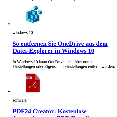
windows 10
So entfernen Sie OneDrive aus dem
Datei-Explorer in Windows 10
In Windows 10 kann OneDrive nicht über normale
Einstellungen oder Eigenschaftseinstellungen entfernt werden.
software
PDF24 Creator: Kostenlose