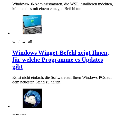
Windows-10-Adminsistratoren, die WSL installieren möchten,
können dies mit einem einzigen Befehl tun.
windows all
Windows Winget-Befehl zeigt Ihnen,
für welche Programme es Updates
gibt
Es ist nicht einfach, die Software auf Ihren Windows-PCs auf
dem neuesten Stand zu halten.