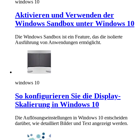
windows 10
Aktivieren und Verwenden der
Windows Sandbox unter Windows 10
Die Windows Sandbox ist ein Feature, das die isolierte
Ausführung von Anwendungen ermöglicht.
windows 10
So konfigurieren Sie die Display-
Skalierung in Windows 10
Die Auflösungseinstellungen in Windows 10 entscheiden
darüber, wie detailliert Bilder und Text angezeigt werden.