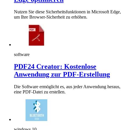
Nutzen Sie diese Sicherheitsfunktionen in Microsoft Edge,
um Ihre Browser-Sicherheit zu erhöhen.
software
PDF24 Creator: Kostenlose
Anwendung zur PDF-Erstellung
Die Software ermöglicht es, aus jeder Anwendung heraus,
eine PDF-Datei zu erstellen.
windows 10