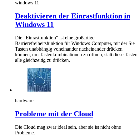
windows 11
Deaktivieren der Einrastfunktion in
Windows 11
Die "Einrastfunktion" ist eine großartige
Barrierefreiheitsfunktion für Windows-Computer, mit der Sie
Tasten unabhängig voneinander nacheinander drücken
können, um Tastenkombinationen zu öffnen, statt diese Tasten
alle gleichzeitig zu drücken.
hardware
Probleme mit der Cloud
Die Cloud mag zwar ideal sein, aber sie ist nicht ohne
Probleme.