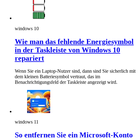
windows 10
Wie man das fehlende Energiesymbol
in der Taskleiste von Windows 10
repariert
Wenn Sie ein Laptop-Nutzer sind, dann sind Sie sicherlich mit
dem kleinen Batteriesymbol vertraut, das im
Benachrichtigungsfeld der Taskleiste angezeigt wird.
windows 11
So entfernen Sie ein Microsoft-Konto