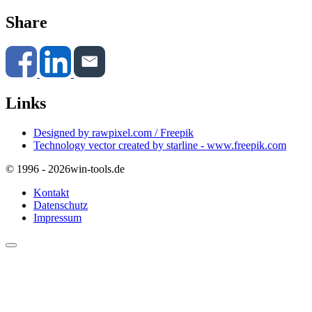
Share
Links
Designed by rawpixel.com / Freepik
Technology vector created by starline - www.freepik.com
© 1996 - 2026
win-tools.de
Kontakt
Datenschutz
Impressum