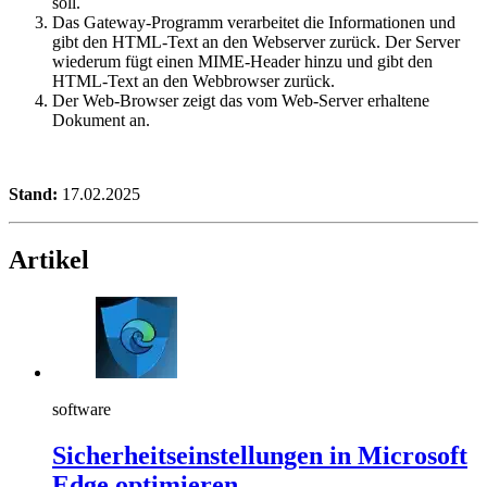
soll.
Das Gateway-Programm verarbeitet die Informationen und
gibt den HTML-Text an den Webserver zurück. Der Server
wiederum fügt einen MIME-Header hinzu und gibt den
HTML-Text an den Webbrowser zurück.
Der Web-Browser zeigt das vom Web-Server erhaltene
Dokument an.
Stand:
17.02.2025
Artikel
software
Sicherheitseinstellungen in Microsoft
Edge optimieren