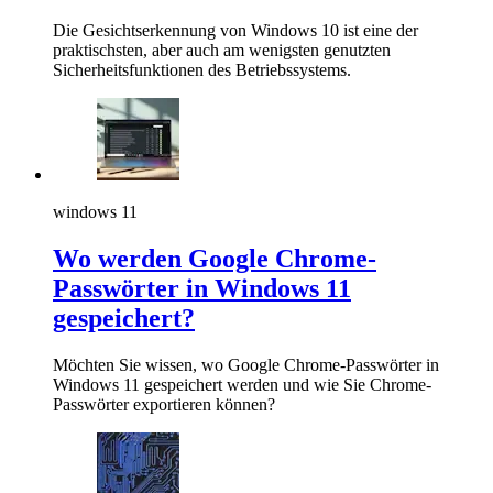
Die Gesichtserkennung von Windows 10 ist eine der
praktischsten, aber auch am wenigsten genutzten
Sicherheitsfunktionen des Betriebssystems.
windows 11
Wo werden Google Chrome-
Passwörter in Windows 11
gespeichert?
Möchten Sie wissen, wo Google Chrome-Passwörter in
Windows 11 gespeichert werden und wie Sie Chrome-
Passwörter exportieren können?