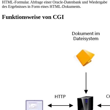
HTML-Formular. Abfrage einer Oracle-Datenbank und Wiedergabe
des Ergebnisses in Form eines HTML-Dokuments.
Funktionsweise von CGI