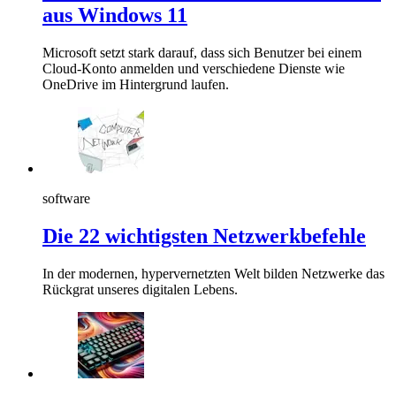
aus Windows 11
Microsoft setzt stark darauf, dass sich Benutzer bei einem
Cloud-Konto anmelden und verschiedene Dienste wie
OneDrive im Hintergrund laufen.
software
Die 22 wichtigsten Netzwerkbefehle
In der modernen, hypervernetzten Welt bilden Netzwerke das
Rückgrat unseres digitalen Lebens.