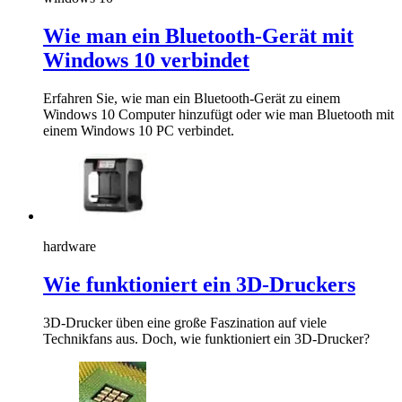
Wie man ein Bluetooth-Gerät mit
Windows 10 verbindet
Erfahren Sie, wie man ein Bluetooth-Gerät zu einem
Windows 10 Computer hinzufügt oder wie man Bluetooth mit
einem Windows 10 PC verbindet.
hardware
Wie funktioniert ein 3D-Druckers
3D-Drucker üben eine große Faszination auf viele
Technikfans aus. Doch, wie funktioniert ein 3D-Drucker?