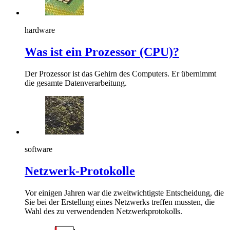
hardware
Was ist ein Prozessor (CPU)?
Der Prozessor ist das Gehirn des Computers. Er übernimmt
die gesamte Datenverarbeitung.
software
Netzwerk-Protokolle
Vor einigen Jahren war die zweitwichtigste Entscheidung, die
Sie bei der Erstellung eines Netzwerks treffen mussten, die
Wahl des zu verwendenden Netzwerkprotokolls.