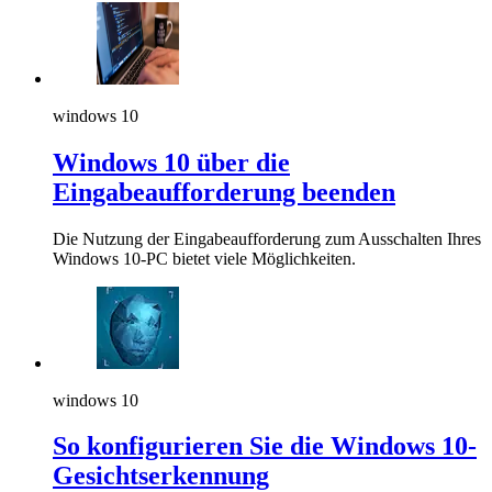
windows 10
Windows 10 über die
Eingabeaufforderung beenden
Die Nutzung der Eingabeaufforderung zum Ausschalten Ihres
Windows 10-PC bietet viele Möglichkeiten.
windows 10
So konfigurieren Sie die Windows 10-
Gesichtserkennung