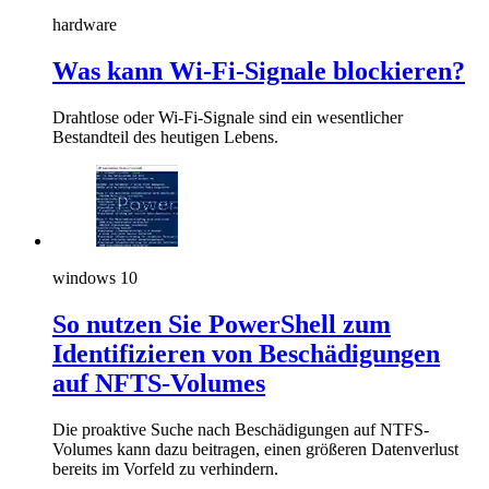
hardware
Was kann Wi-Fi-Signale blockieren?
Drahtlose oder Wi-Fi-Signale sind ein wesentlicher
Bestandteil des heutigen Lebens.
windows 10
So nutzen Sie PowerShell zum
Identifizieren von Beschädigungen
auf NFTS-Volumes
Die proaktive Suche nach Beschädigungen auf NTFS-
Volumes kann dazu beitragen, einen größeren Datenverlust
bereits im Vorfeld zu verhindern.