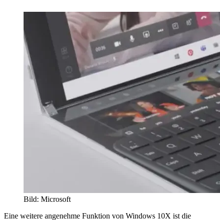
Bild: Microsoft
Eine weitere angenehme Funktion von Windows 10X ist die