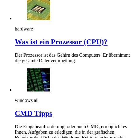
hardware
Was ist ein Prozessor (CPU)?
Der Prozessor ist das Gehirn des Computers. Er übernimmt
die gesamte Datenverarbeitung.
windows all
CMD Tipps
Die Eingabeaufforderung, oder auch CMD, ermöglicht es
Ihnen, Aufgaben zu erledigen, die in der grafischen
Benutzeroberfläche des Windows-Betriebssystems nicht