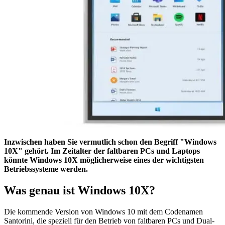
Inzwischen haben Sie vermutlich schon den Begriff "Windows
10X" gehört. Im Zeitalter der faltbaren PCs und Laptops
könnte Windows 10X möglicherweise eines der wichtigsten
Betriebssysteme werden.
Was genau ist Windows 10X?
Die kommende Version von Windows 10 mit dem Codenamen
Santorini, die speziell für den Betrieb von faltbaren PCs und Dual-