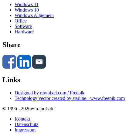
Windows 11
Windows 10
Windows Allgemein
Office
Software
Hardware
Share
Links
Designed by rawpixel.com / Freepik
Technology vector created by starline - www.freepik.com
© 1996 - 2026
win-tools.de
Kontakt
Datenschutz
Impressum