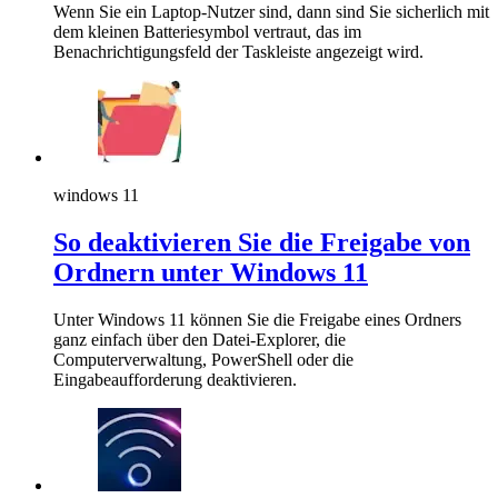
Wenn Sie ein Laptop-Nutzer sind, dann sind Sie sicherlich mit
dem kleinen Batteriesymbol vertraut, das im
Benachrichtigungsfeld der Taskleiste angezeigt wird.
windows 11
So deaktivieren Sie die Freigabe von
Ordnern unter Windows 11
Unter Windows 11 können Sie die Freigabe eines Ordners
ganz einfach über den Datei-Explorer, die
Computerverwaltung, PowerShell oder die
Eingabeaufforderung deaktivieren.