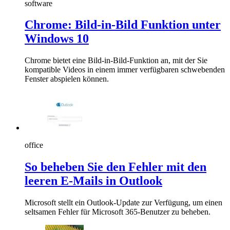
software
Chrome: Bild-in-Bild Funktion unter
Windows 10
Chrome bietet eine Bild-in-Bild-Funktion an, mit der Sie
kompatible Videos in einem immer verfügbaren schwebenden
Fenster abspielen können.
office
So beheben Sie den Fehler mit den
leeren E-Mails in Outlook
Microsoft stellt ein Outlook-Update zur Verfügung, um einen
seltsamen Fehler für Microsoft 365-Benutzer zu beheben.