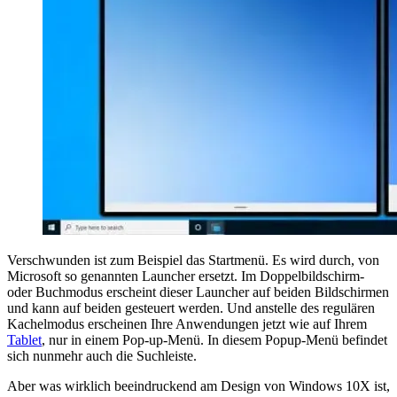
Verschwunden ist zum Beispiel das Startmenü. Es wird durch, von
Microsoft so genannten Launcher ersetzt. Im Doppelbildschirm-
oder Buchmodus erscheint dieser Launcher auf beiden Bildschirmen
und kann auf beiden gesteuert werden. Und anstelle des regulären
Kachelmodus erscheinen Ihre Anwendungen jetzt wie auf Ihrem
Tablet
, nur in einem Pop-up-Menü. In diesem Popup-Menü befindet
sich nunmehr auch die Suchleiste.
Aber was wirklich beeindruckend am Design von Windows 10X ist,