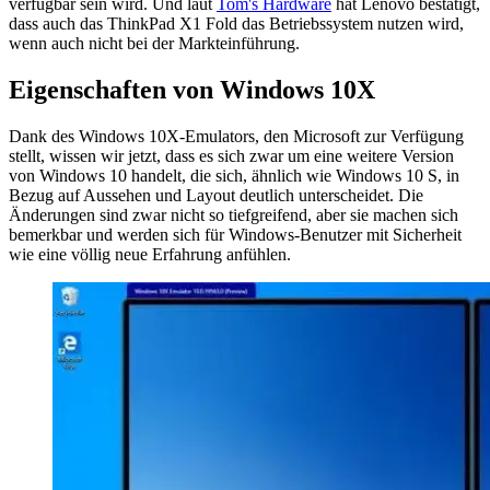
verfügbar sein wird. Und laut
Tom's Hardware
hat Lenovo bestätigt,
dass auch das ThinkPad X1 Fold das Betriebssystem nutzen wird,
wenn auch nicht bei der Markteinführung.
Eigenschaften von Windows 10X
Dank des Windows 10X-Emulators, den Microsoft zur Verfügung
stellt, wissen wir jetzt, dass es sich zwar um eine weitere Version
von Windows 10 handelt, die sich, ähnlich wie Windows 10 S, in
Bezug auf Aussehen und Layout deutlich unterscheidet. Die
Änderungen sind zwar nicht so tiefgreifend, aber sie machen sich
bemerkbar und werden sich für Windows-Benutzer mit Sicherheit
wie eine völlig neue Erfahrung anfühlen.