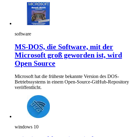
software
MS-DOS, die Software, mit der
Microsoft groß geworden ist, wird
Open Source
Microsoft hat die früheste bekannte Version des DOS-
Betriebssystems in einem Open-Source-GitHub-Repository
veröffentlicht.
windows 10