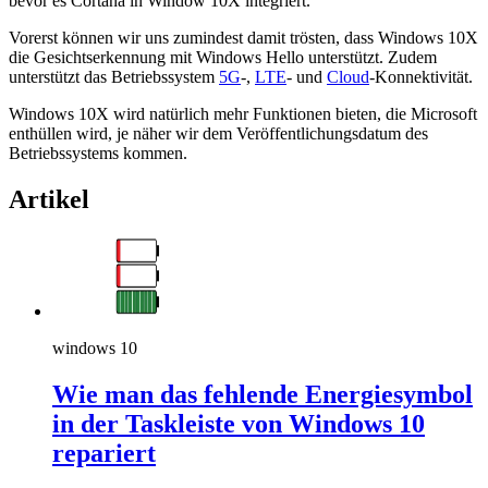
bevor es Cortana in Window 10X integriert.
Vorerst können wir uns zumindest damit trösten, dass Windows 10X
die Gesichtserkennung mit Windows Hello unterstützt. Zudem
unterstützt das Betriebssystem
5G
-,
LTE
- und
Cloud
-Konnektivität.
Windows 10X wird natürlich mehr Funktionen bieten, die Microsoft
enthüllen wird, je näher wir dem Veröffentlichungsdatum des
Betriebssystems kommen.
Artikel
windows 10
Wie man das fehlende Energiesymbol
in der Taskleiste von Windows 10
repariert