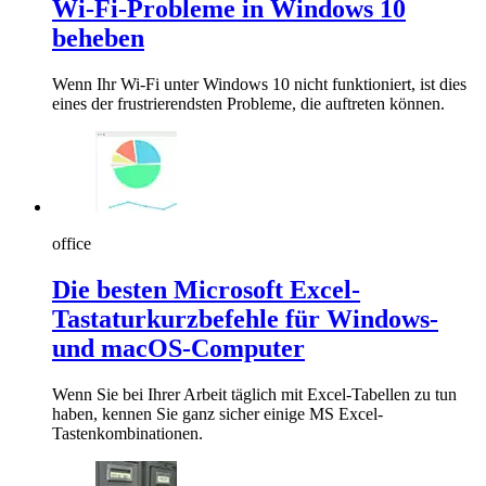
Wi-Fi-Probleme in Windows 10
beheben
Wenn Ihr Wi-Fi unter Windows 10 nicht funktioniert, ist dies
eines der frustrierendsten Probleme, die auftreten können.
office
Die besten Microsoft Excel-
Tastaturkurzbefehle für Windows-
und macOS-Computer
Wenn Sie bei Ihrer Arbeit täglich mit Excel-Tabellen zu tun
haben, kennen Sie ganz sicher einige MS Excel-
Tastenkombinationen.