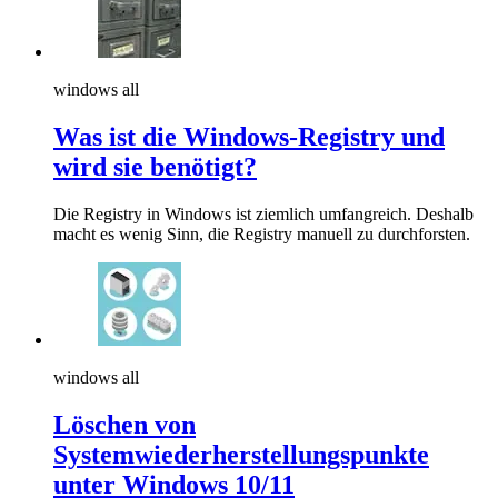
windows all
Was ist die Windows-Registry und
wird sie benötigt?
Die Registry in Windows ist ziemlich umfangreich. Deshalb
macht es wenig Sinn, die Registry manuell zu durchforsten.
windows all
Löschen von
Systemwiederherstellungspunkte
unter Windows 10/11