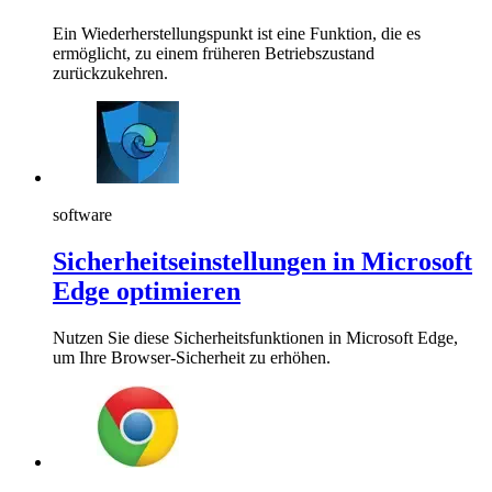
Ein Wiederherstellungspunkt ist eine Funktion, die es
ermöglicht, zu einem früheren Betriebszustand
zurückzukehren.
software
Sicherheitseinstellungen in Microsoft
Edge optimieren
Nutzen Sie diese Sicherheitsfunktionen in Microsoft Edge,
um Ihre Browser-Sicherheit zu erhöhen.