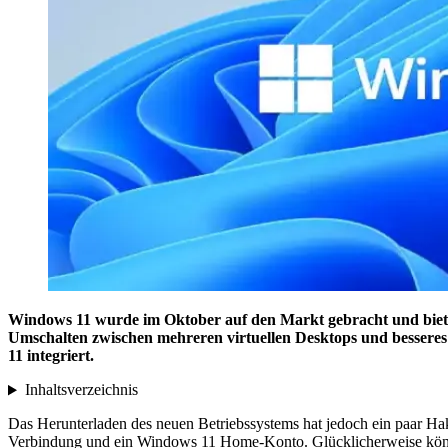
Windows 11 wurde im Oktober auf den Markt gebracht und bietet 
Umschalten zwischen mehreren virtuellen Desktops und besseres
11 integriert.
Inhaltsverzeichnis
Das Herunterladen des neuen Betriebssystems hat jedoch ein paar H
Verbindung und ein Windows 11 Home-Konto. Glücklicherweise könne