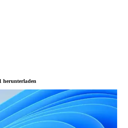
1 herunterladen