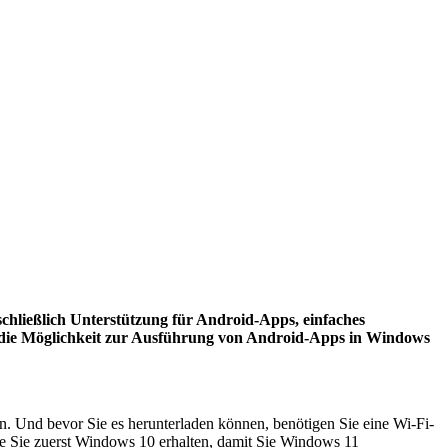
chließlich Unterstützung für Android-Apps, einfaches
d die Möglichkeit zur Ausführung von Android-Apps in Windows
. Und bevor Sie es herunterladen können, benötigen Sie eine Wi-Fi-
 Sie zuerst Windows 10 erhalten, damit Sie Windows 11