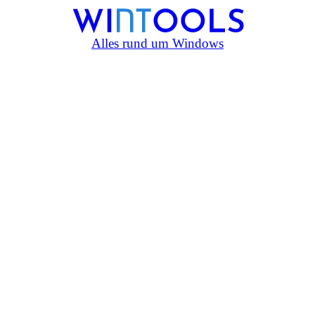
Alles rund um Windows