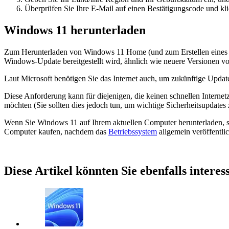
Überprüfen Sie Ihre E-Mail auf einen Bestätigungscode und kl
Windows 11 herunterladen
Zum Herunterladen von Windows 11 Home (und zum Erstellen eines
Windows-Update bereitgestellt wird, ähnlich wie neuere Versionen 
Laut Microsoft benötigen Sie das Internet auch, um zukünftige Upd
Diese Anforderung kann für diejenigen, die keinen schnellen Internet
möchten (Sie sollten dies jedoch tun, um wichtige Sicherheitsupdates 
Wenn Sie Windows 11 auf Ihrem aktuellen Computer herunterladen, ste
Computer kaufen, nachdem das
Betriebssystem
allgemein veröffentlic
Diese Artikel könnten Sie ebenfalls interes