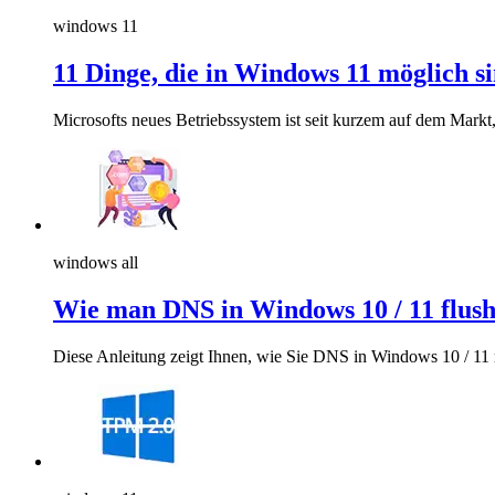
windows 11
11 Dinge, die in Windows 11 möglich si
Microsofts neues Betriebssystem ist seit kurzem auf dem Markt,
windows all
Wie man DNS in Windows 10 / 11 flush
Diese Anleitung zeigt Ihnen, wie Sie DNS in Windows 10 / 1