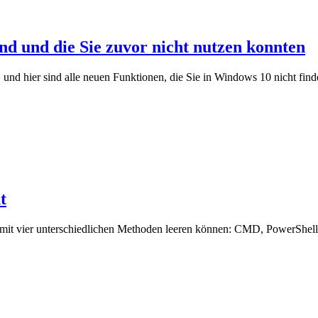
nd und die Sie zuvor nicht nutzen konnten
 und hier sind alle neuen Funktionen, die Sie in Windows 10 nicht find
t
1 mit vier unterschiedlichen Methoden leeren können: CMD, PowerShel