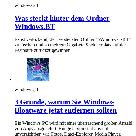
windows all
Was steckt hinter dem Ordner
Windows.BT
Es ist verlockend, den versteckten Ordner "$Windows.~BT"
zu löschen und so mehrere Gigabyte Speicherplatz auf der
Festplatte zurückzugewinnen.
windows all
3 Gründe, warum Sie Windows-
Bloatware jetzt entfernen sollten
Ein Windows-PC wird mit einer überraschend großen Anzahl
von Apps ausgeliefert. Einige davon sind absolut
unverzichtbar, wie Fotos, Datei-Explorer, Media Player.