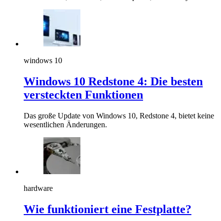
windows 10
Windows 10 Redstone 4: Die besten
versteckten Funktionen
Das große Update von Windows 10, Redstone 4, bietet keine
wesentlichen Änderungen.
hardware
Wie funktioniert eine Festplatte?