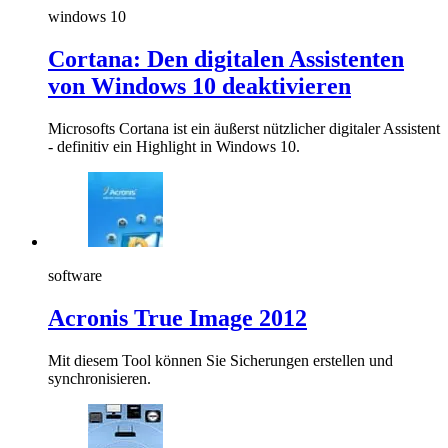
windows 10
Cortana: Den digitalen Assistenten
von Windows 10 deaktivieren
Microsofts Cortana ist ein äußerst nützlicher digitaler Assistent
- definitiv ein Highlight in Windows 10.
software
Acronis True Image 2012
Mit diesem Tool können Sie Sicherungen erstellen und
synchronisieren.