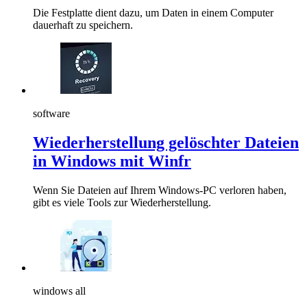
Die Festplatte dient dazu, um Daten in einem Computer
dauerhaft zu speichern.
software
Wiederherstellung gelöschter Dateien
in Windows mit Winfr
Wenn Sie Dateien auf Ihrem Windows-PC verloren haben,
gibt es viele Tools zur Wiederherstellung.
windows all