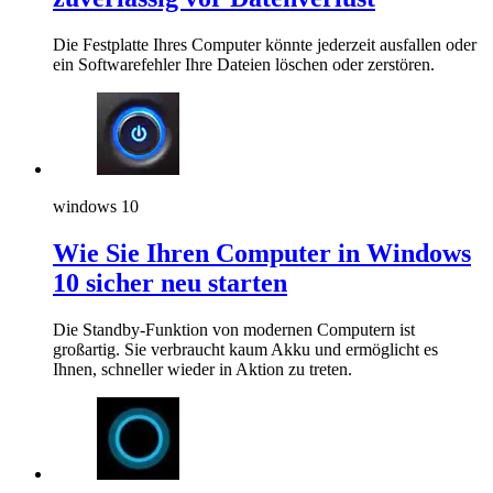
Die Festplatte Ihres Computer könnte jederzeit ausfallen oder
ein Softwarefehler Ihre Dateien löschen oder zerstören.
windows 10
Wie Sie Ihren Computer in Windows
10 sicher neu starten
Die Standby-Funktion von modernen Computern ist
großartig. Sie verbraucht kaum Akku und ermöglicht es
Ihnen, schneller wieder in Aktion zu treten.