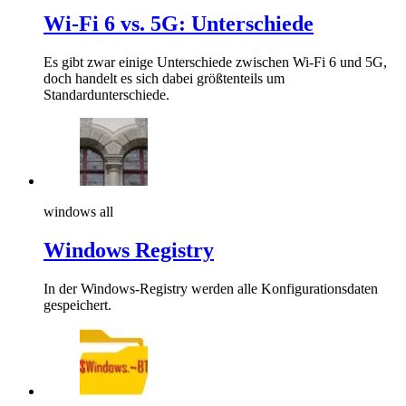
Wi-Fi 6 vs. 5G: Unterschiede
Es gibt zwar einige Unterschiede zwischen Wi-Fi 6 und 5G,
doch handelt es sich dabei größtenteils um
Standardunterschiede.
windows all
Windows Registry
In der Windows-Registry werden alle Konfigurationsdaten
gespeichert.