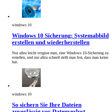
windows 10
Windows 10 Sicherung: Systemabbild
erstellen und wiederherstellen
Nur allzu leicht vergisst man, eine Windows 10-Sicherung zu
erstellen, und nur allzu schnell stellt man fest, dass man keine
hat.
windows 10
So sichern Sie Ihre Dateien
zuverlässig vor Datenverlust