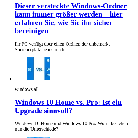
Dieser versteckte Windows-Ordner
kann immer größer werden – hier
erfahren Sie, wie Sie ihn sicher
bereinigen
Ihr PC verfügt über einen Ordner, der unbemerkt
Speicherplatz beansprucht.
windows all
Windows 10 Home vs. Pro: Ist ein
Upgrade sinnvoll?
Windows 10 Home und Windows 10 Pro. Worin bestehen
nun die Unterschiede?